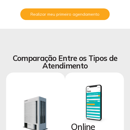
Realizar meu primeiro agendamento
Comparação Entre os Tipos de
Atendimento
Online