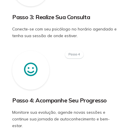
Passo 3: Realize Sua Consulta
Conecte-se com seu psicólogo no horário agendado e
tenha sua sessão de onde estiver.
Passo 4
Passo 4: Acompanhe Seu Progresso
Monitore sua evolução, agende novas sessões e
continue sua jornada de autoconhecimento e bem-
estar.