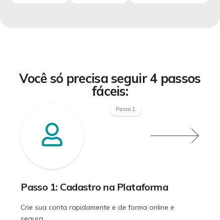
Você só precisa seguir 4 passos
fáceis:
Passo 1
Passo 1: Cadastro na Plataforma
Crie sua conta rapidamente e de forma online e
segura.