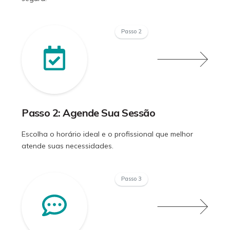
Passo 2
Passo 2: Agende Sua Sessão
Escolha o horário ideal e o profissional que melhor
atende suas necessidades.
Passo 3