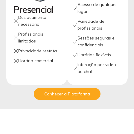
Acesso de qualquer
Presencial
lugar
Deslocamento
Variedade de
necessário
profissionais
Profissionais
Sessões seguras e
limitados
confidenciais
Privacidade restrita
Horários flexíveis
Horário comercial
Interação por vídeo
ou chat
Conhecer a Plataforma