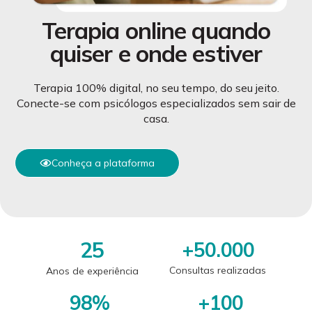
Terapia online quando
quiser e onde estiver
Terapia 100% digital, no seu tempo, do seu jeito.
Conecte-se com psicólogos especializados sem sair de
casa.
Conheça a plataforma
25
+
50.000
Consultas realizadas
Anos de experiência
98
%
+
100