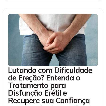
Lutando com Dificuldade
de Ereção? Entenda o
Tratamento para
Disfunção Erétil e
Recupere sua Confiança