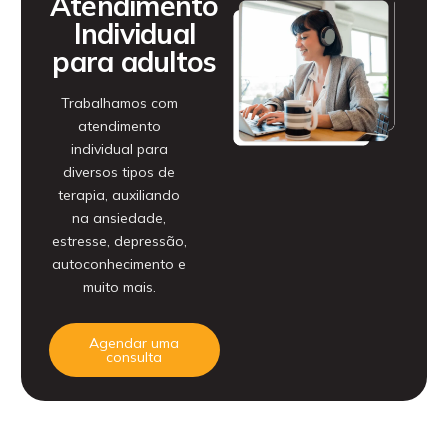
Atendimento
Individual
para adultos
Trabalhamos com
atendimento
individual para
diversos tipos de
terapia, auxiliando
na ansiedade,
estresse, depressão,
autoconhecimento e
muito mais.
Agendar uma
consulta