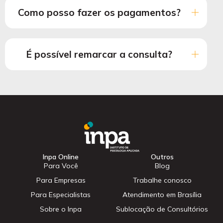
Como posso fazer os pagamentos?
É possível remarcar a consulta?
Inpa Online
Outros
Para Você
Blog
Para Empresas
Trabalhe conosco
Para Especialistas
Atendimento em Brasília
Sobre o Inpa
Sublocação de Consultórios