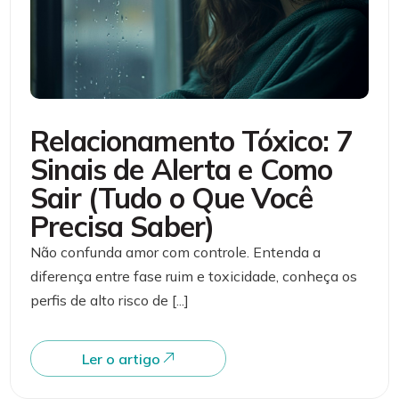
Relacionamento Tóxico: 7
Sinais de Alerta e Como
Sair (Tudo o Que Você
Precisa Saber)
Não confunda amor com controle. Entenda a
diferença entre fase ruim e toxicidade, conheça os
perfis de alto risco de [...]
Ler o artigo