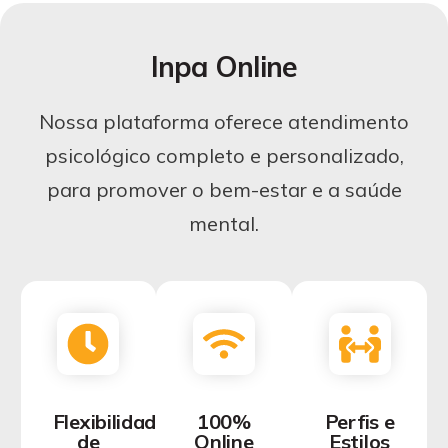
Inpa Online
Nossa plataforma oferece atendimento
psicológico completo e personalizado,
para promover o bem-estar e a saúde
mental.
Flexibilidade
100%
Perfis e
de
Online
Estilos