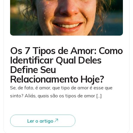
Os 7 Tipos de Amor: Como
Identificar Qual Deles
Define Seu
Relacionamento Hoje?
Se, de fato, é amor, que tipo de amor é esse que
sinto? Aliás, quais são os tipos de amor [...]
Ler o artigo