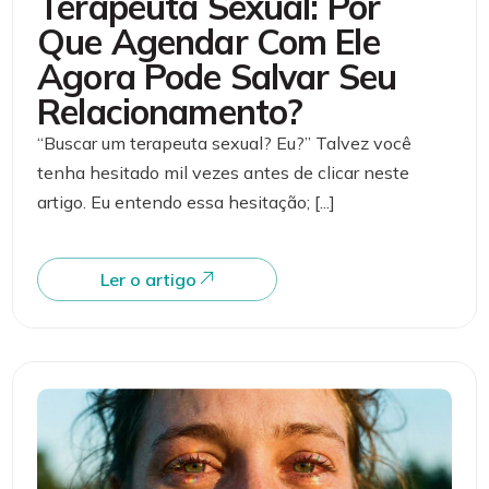
Terapeuta Sexual: Por
Que Agendar Com Ele
Agora Pode Salvar Seu
Relacionamento?
“Buscar um terapeuta sexual? Eu?” Talvez você
tenha hesitado mil vezes antes de clicar neste
artigo. Eu entendo essa hesitação; [...]
Ler o artigo