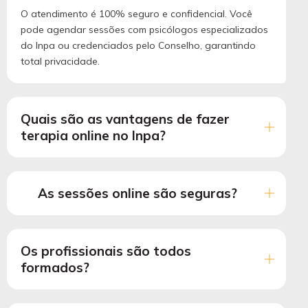
O atendimento é 100% seguro e confidencial. Você
pode agendar sessões com psicólogos especializados
do Inpa ou credenciados pelo Conselho, garantindo
total privacidade.
Quais são as vantagens de fazer
terapia online no Inpa?
As sessões online são seguras?
Os profissionais são todos
formados?