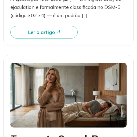
ejaculation e formalmente classificada no DSM-5
(código 302.74) — é um padrão [...]
Ler o artigo