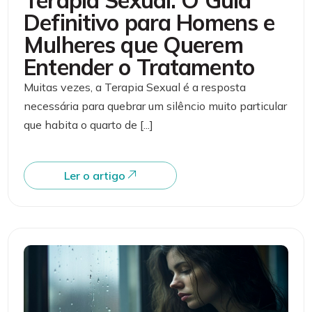
Definitivo para Homens e
Mulheres que Querem
Entender o Tratamento
Muitas vezes, a Terapia Sexual é a resposta
necessária para quebrar um silêncio muito particular
que habita o quarto de [...]
Ler o artigo