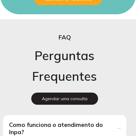
FAQ
Perguntas
Frequentes
Agendar uma consulta
Como funciona o atendimento do
Inpa?