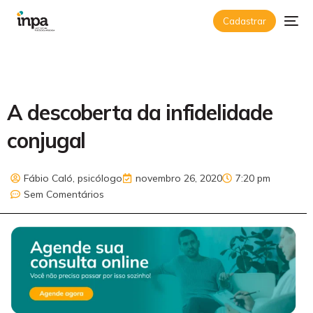
Cadastrar
A descoberta da infidelidade
conjugal
Fábio Caló, psicólogo
novembro 26, 2020
7:20 pm
Sem Comentários