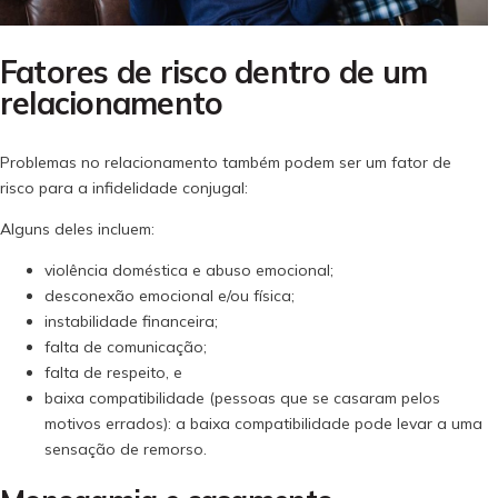
Fatores de risco dentro de um
relacionamento
Problemas no relacionamento também podem ser um fator de
risco para a infidelidade conjugal:
Alguns deles incluem:
violência doméstica e abuso emocional;
desconexão emocional e/ou física;
instabilidade financeira;
falta de comunicação;
falta de respeito, e
baixa compatibilidade (pessoas que se casaram pelos
motivos errados): a baixa compatibilidade pode levar a uma
sensação de remorso.