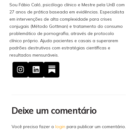
Sou Fábio Caló, psicólogo clínico e Mestre pela UnB com
27 anos de prática baseada em evidências. Especialista
em intervenções de alta complexidade para crises
conjugais (Método Gottman) e tratamento do consumo
problemático de pornografia, através de protocolo
clínico próprio. Ajudo pacientes e casais a superarem
padrões destrutivos com estratégias científicas e
resultados mensuráveis.
Deixe um comentário
Você precisa fazer o
login
para publicar um comentário.