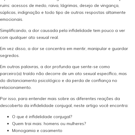
ruins: acessos de medo, raiva, lágrimas, desejo de vingança,
súplicas, indignação e todo tipo de outras respostas altamente
emocionais.
Simplificando, a dor causada pela infidelidade tem pouco a ver
com qualquer ato sexual real.
Em vez disso, a dor se concentra em mentir, manipular e guardar
segredos.
Em outras palavras, a dor profunda que sente-se como
parceiro(a) traído não decorre de um ato sexual específico, mas
do distanciamento psicológico e da perda de confiança no
relacionamento.
Por isso, para entender mais sobre as diferentes reações da
descoberta da infidelidade conjugal, neste artigo você encontra:
O que é infidelidade conjugal?
Quem trai mais: homens ou mulheres?
Monogamia e casamento