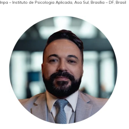
Inpa – Instituto de Psicologia Aplicada, Asa Sul, Brasília – DF, Brasil