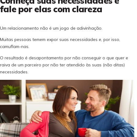
Conheça suas necessidades e
fale por elas com clareza
Um relacionamento não é um jogo de adivinhação.
Muitas pessoas temem expor suas necessidades e, por isso,
camuflam-nas.
O resultado é desapontamento por não conseguir o que quer e
raiva de um parceiro por não ter atendido às suas (não ditas)
necessidades.