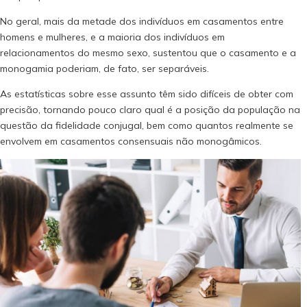
No geral, mais da metade dos indivíduos em casamentos entre
homens e mulheres, e a maioria dos indivíduos em
relacionamentos do mesmo sexo, sustentou que o casamento e a
monogamia poderiam, de fato, ser separáveis.
As estatísticas sobre esse assunto têm sido difíceis de obter com
precisão, tornando pouco claro qual é a posição da população na
questão da fidelidade conjugal, bem como quantos realmente se
envolvem em casamentos consensuais não monogâmicos.