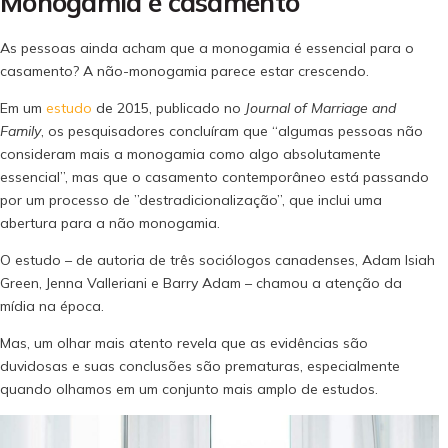
Monogamia e casamento
As pessoas ainda acham que a monogamia é essencial para o
casamento? A não-monogamia parece estar crescendo.
Em um
estudo
de 2015, publicado no
Journal of Marriage and
Family
, os pesquisadores concluíram que “algumas pessoas não
consideram mais a monogamia como algo absolutamente
essencial”, mas que o casamento contemporâneo está passando
por um processo de ”destradicionalização”, que inclui uma
abertura para a não monogamia.
O estudo – de autoria de três sociólogos canadenses, Adam Isiah
Green, Jenna Valleriani e Barry Adam – chamou a atenção da
mídia na época.
Mas, um olhar mais atento revela que as evidências são
duvidosas e suas conclusões são prematuras, especialmente
quando olhamos em um conjunto mais amplo de estudos.