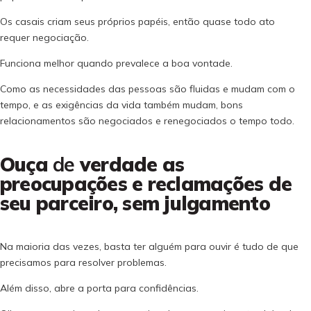
Os casais criam seus próprios papéis, então quase todo ato
requer negociação.
Funciona melhor quando prevalece a boa vontade.
Como as necessidades das pessoas são fluidas e mudam com o
tempo, e as exigências da vida também mudam, bons
relacionamentos são negociados e renegociados o tempo todo.
Ouça
de
verdade as
preocupações e reclamações de
seu parceiro, sem julgamento
Na maioria das vezes, basta ter alguém para ouvir é tudo de que
precisamos para resolver problemas.
Além disso, abre a porta para confidências.