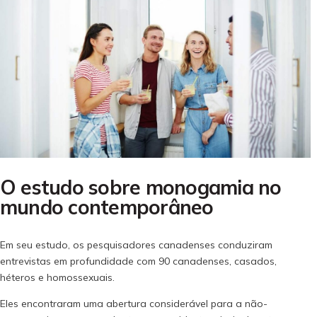
O estudo sobre monogamia no
mundo contemporâneo
Em seu estudo, os pesquisadores canadenses conduziram
entrevistas em profundidade com 90 canadenses, casados,
héteros e homossexuais.
Eles encontraram uma abertura considerável para a não-