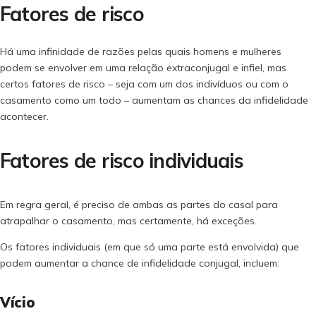
Fatores de risco
Há uma infinidade de razões pelas quais homens e mulheres
podem se envolver em uma relação extraconjugal e infiel, mas
certos fatores de risco – seja com um dos indivíduos ou com o
casamento como um todo – aumentam as chances da infidelidade
acontecer.
Fatores de risco individuais
Em regra geral, é preciso de ambas as partes do casal para
atrapalhar o casamento, mas certamente, há exceções.
Os fatores individuais (em que só uma parte está envolvida) que
podem aumentar a chance de infidelidade conjugal, incluem:
Vício