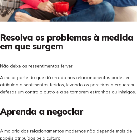
Resolva os problemas à medida
em que surge
m
Não deixe os ressentimentos ferver.
A maior parte do que dá errado nos relacionamentos pode ser
atribuída a sentimentos feridos, levando os parceiros a erguerem
defesas um contra o outro e a se tornarem estranhos ou inimigos.
Aprenda a negociar
A maioria dos relacionamentos modernos não depende mais de
papéis atribuídos pela cultura.