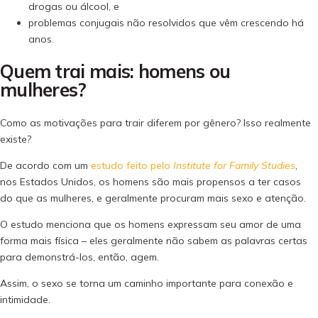
drogas ou álcool, e
problemas conjugais não resolvidos que vêm crescendo há
anos.
Quem trai mais: homens ou
mulheres?
Como as motivações para trair diferem por gênero? Isso realmente
existe?
De acordo com um
estudo feito pelo
Institute for Family Studies
,
nos Estados Unidos, os homens são mais propensos a ter casos
do que as mulheres, e geralmente procuram mais sexo e atenção.
O estudo menciona que os homens expressam seu amor de uma
forma mais física – eles geralmente não sabem as palavras certas
para demonstrá-los, então, agem.
Assim, o sexo se torna um caminho importante para conexão e
intimidade.