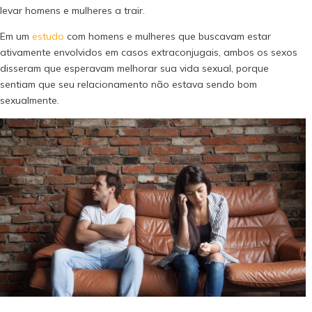
levar homens e mulheres a trair.
Em um
estudo
com homens e mulheres que buscavam estar
ativamente envolvidos em casos extraconjugais, ambos os sexos
disseram que esperavam melhorar sua vida sexual, porque
sentiam que seu relacionamento não estava sendo bom
sexualmente.