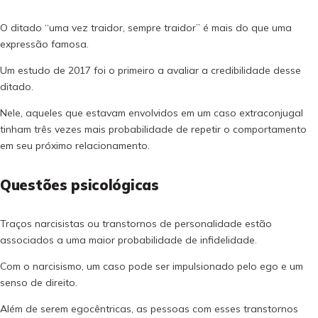
O ditado “uma vez traidor, sempre traidor” é mais do que uma
expressão famosa.
Um estudo de 2017 foi o primeiro a avaliar a credibilidade desse
ditado.
Nele, aqueles que estavam envolvidos em um caso extraconjugal
tinham três vezes mais probabilidade de repetir o comportamento
em seu próximo relacionamento.
Questões psicológicas
Traços narcisistas ou transtornos de personalidade estão
associados a uma maior probabilidade de infidelidade.
Com o narcisismo, um caso pode ser impulsionado pelo ego e um
senso de direito.
Além de serem egocêntricas, as pessoas com esses transtornos