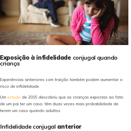
Exposição à infidelidade
conjugal quando
criança
Experiências anteriores com traição também podem aumentar o
risco de infidelidade.
Um
estudo
de 2015 descobriu que as crianças expostas ao fato
de um pai ter um caso, têm duas vezes mais probabilidade de
terem um caso quando adultos.
Infidelidade conjugal
anterior