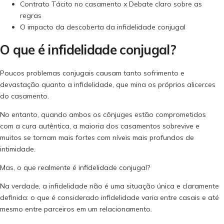
Contrato Tácito no casamento x Debate claro sobre as
regras
O impacto da descoberta da infidelidade conjugal
O que é infidelidade conjugal?
Poucos problemas conjugais causam tanto sofrimento e
devastação quanto a infidelidade, que mina os próprios alicerces
do casamento.
No entanto, quando ambos os cônjuges estão comprometidos
com a cura autêntica, a maioria dos casamentos sobrevive e
muitos se tornam mais fortes com níveis mais profundos de
intimidade.
Mas, o que realmente é infidelidade conjugal?
Na verdade, a infidelidade não é uma situação única e claramente
definida: o que é considerado infidelidade varia entre casais e até
mesmo entre parceiros em um relacionamento.