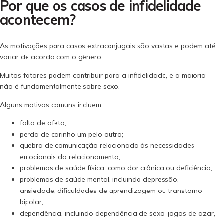
Por que os casos de infidelidade
acontecem?
As motivações para casos extraconjugais são vastas e podem até
variar de acordo com o gênero.
Muitos fatores podem contribuir para a infidelidade, e a maioria
não é fundamentalmente sobre sexo.
Alguns motivos comuns incluem:
falta de afeto;
perda de carinho um pelo outro;
quebra de comunicação relacionada às necessidades
emocionais do relacionamento;
problemas de saúde física, como dor crônica ou deficiência;
problemas de saúde mental, incluindo depressão,
ansiedade, dificuldades de aprendizagem ou transtorno
bipolar;
dependência, incluindo dependência de sexo, jogos de azar,