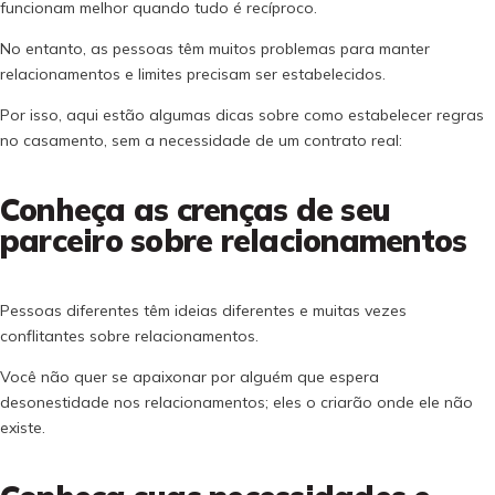
funcionam melhor quando tudo é recíproco.
No entanto, as pessoas têm muitos problemas para manter
relacionamentos e limites precisam ser estabelecidos.
Por isso, aqui estão algumas dicas sobre como estabelecer regras
no casamento, sem a necessidade de um contrato real:
Conheça as crenças de seu
parceiro sobre relacionamentos
Pessoas diferentes têm ideias diferentes e muitas vezes
conflitantes sobre relacionamentos.
Você não quer se apaixonar por alguém que espera
desonestidade nos relacionamentos; eles o criarão onde ele não
existe.