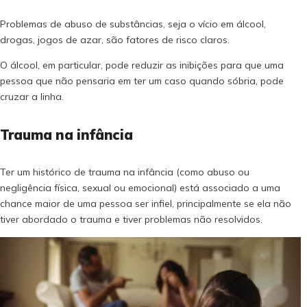
Problemas de abuso de substâncias, seja o vício em álcool,
drogas, jogos de azar, são fatores de risco claros.
O álcool, em particular, pode reduzir as inibições para que uma
pessoa que não pensaria em ter um caso quando sóbria, pode
cruzar a linha.
Trauma na infância
Ter um histórico de trauma na infância (como abuso ou
negligência física, sexual ou emocional) está associado a uma
chance maior de uma pessoa ser infiel, principalmente se ela não
tiver abordado o trauma e tiver problemas não resolvidos.