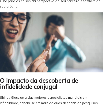
Olhe para as coisas da perspectiva do seu parceiro e também da
sua própria.
O impacto da descoberta de
infidelidade conjugal
Shirley Glass,uma das maiores especialistas mundiais em
infidelidade, baseia-se em mais de duas décadas de pesquisas