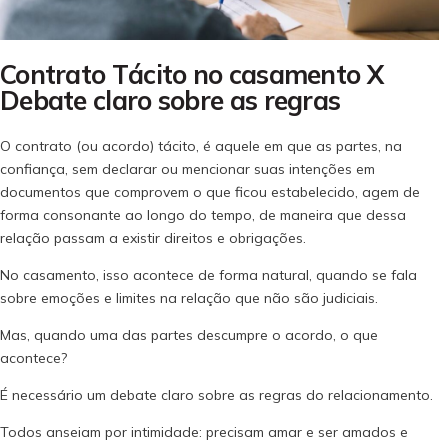
Contrato Tácito no casamento X
Debate claro sobre as regras
O contrato (ou acordo) tácito, é aquele em que as partes, na
confiança, sem declarar ou mencionar suas intenções em
documentos que comprovem o que ficou estabelecido, agem de
forma consonante ao longo do tempo, de maneira que dessa
relação passam a existir direitos e obrigações.
No casamento, isso acontece de forma natural, quando se fala
sobre emoções e limites na relação que não são judiciais.
Mas, quando uma das partes descumpre o acordo, o que
acontece?
É necessário um debate claro sobre as regras do relacionamento.
Todos anseiam por intimidade: precisam amar e ser amados e