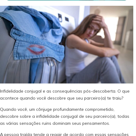
Infidelidade conjugal e as consequências pós-descoberta. O que
acontece quando você descobre que seu parceiro(a) te traiu?
Quando você, um cônjuge profundamente comprometido,
descobre sobre a infidelidade conjugal de seu parceiro(a), todas
as várias sensações ruins dominam seus pensamentos.
A pessoa traída tende a reagir de acordo com essas sensações