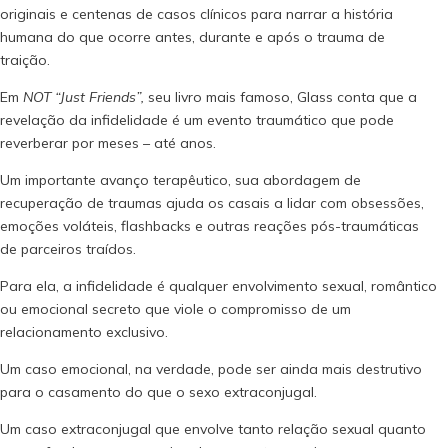
originais e centenas de casos clínicos para narrar a história
humana do que ocorre antes, durante e após o trauma de
traição.
Em
NOT “Just Friends”,
seu livro mais famoso, Glass conta que a
revelação da infidelidade é um evento traumático que pode
reverberar por meses – até anos.
Um importante avanço terapêutico, sua abordagem de
recuperação de traumas ajuda os casais a lidar com obsessões,
emoções voláteis, flashbacks e outras reações pós-traumáticas
de parceiros traídos.
Para ela, a infidelidade é qualquer envolvimento sexual, romântico
ou emocional secreto que viole o compromisso de um
relacionamento exclusivo.
Um caso emocional, na verdade, pode ser ainda mais destrutivo
para o casamento do que o sexo extraconjugal.
Um caso extraconjugal que envolve tanto relação sexual quanto