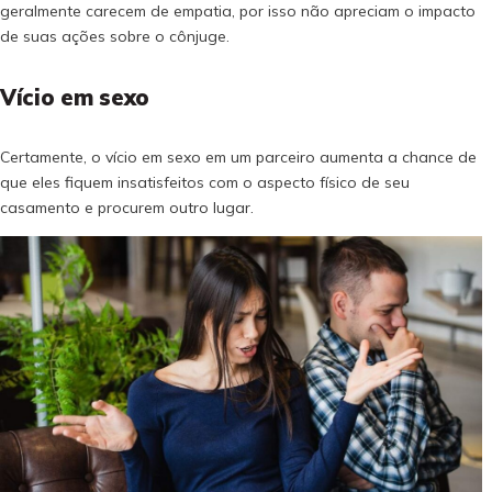
geralmente carecem de empatia, por isso não apreciam o impacto
de suas ações sobre o cônjuge.
Vício em sexo
Certamente, o vício em sexo em um parceiro aumenta a chance de
que eles fiquem insatisfeitos com o aspecto físico de seu
casamento e procurem outro lugar.