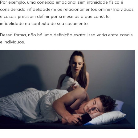
Por exemplo, uma conexão emocional sem intimidade física é
considerada infidelidade? E os relacionamentos online? Indivíduos
e casais precisam definir por si mesmos o que constitui
infidelidade no contexto de seu casamento.
Dessa forma, não há uma definição exata: isso varia entre casais
e indivíduos.