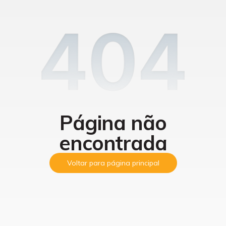
Página não
encontrada
Voltar para página principal