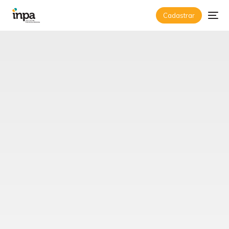
Cadastrar