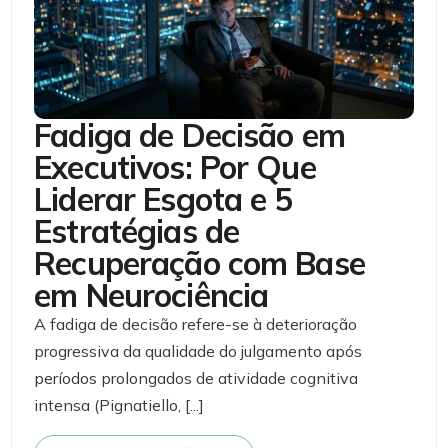
Fadiga de Decisão em
Executivos: Por Que
Liderar Esgota e 5
Estratégias de
Recuperação com Base
em Neurociência
A fadiga de decisão refere-se à deterioração
progressiva da qualidade do julgamento após
períodos prolongados de atividade cognitiva
intensa (Pignatiello, [...]