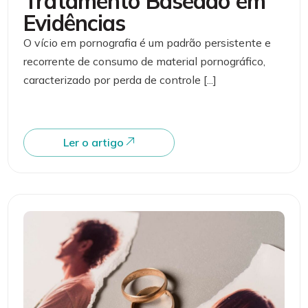
Tratamento Baseado em
Evidências
O vício em pornografia é um padrão persistente e
recorrente de consumo de material pornográfico,
caracterizado por perda de controle [...]
Ler o artigo