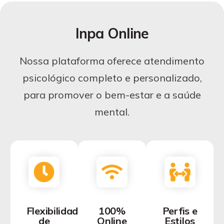
Inpa Online
Nossa plataforma oferece atendimento
psicológico completo e personalizado,
para promover o bem-estar e a saúde
mental.
Flexibilidade
100%
Perfis e
de
Online
Estilos