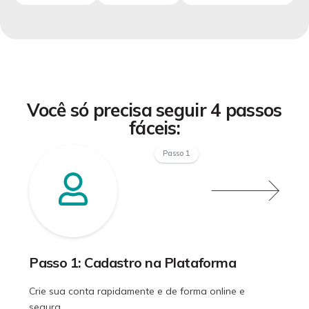
Você só precisa seguir 4 passos
fáceis:
Passo 1
Passo 1: Cadastro na Plataforma
Crie sua conta rapidamente e de forma online e
segura.