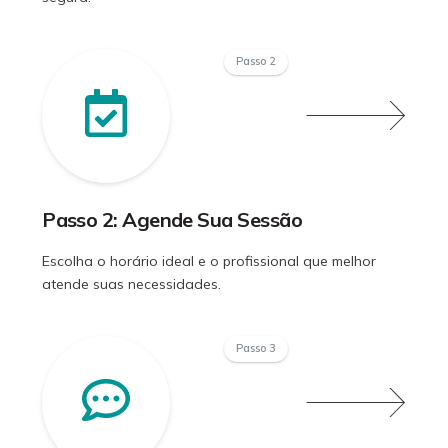
Passo 2
Passo 2: Agende Sua Sessão
Escolha o horário ideal e o profissional que melhor
atende suas necessidades.
Passo 3