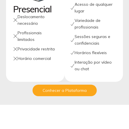
Acesso de qualquer
Presencial
lugar
Deslocamento
Variedade de
necessário
profissionais
Profissionais
Sessões seguras e
limitados
confidenciais
Privacidade restrita
Horários flexíveis
Horário comercial
Interação por vídeo
ou chat
Conhecer a Plataforma