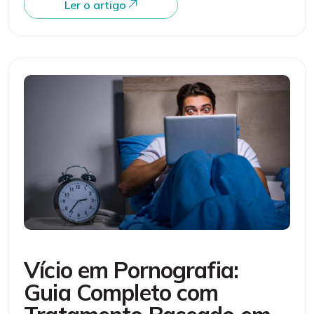
Ler o artigo
Vício em Pornografia:
Guia Completo com