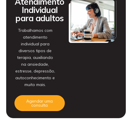
Atendimento
Individual
para adultos
Trabalhamos com
atendimento
individual para
diversos tipos de
terapia, auxiliando
na ansiedade,
estresse, depressão,
autoconhecimento e
muito mais.
Agendar uma
consulta