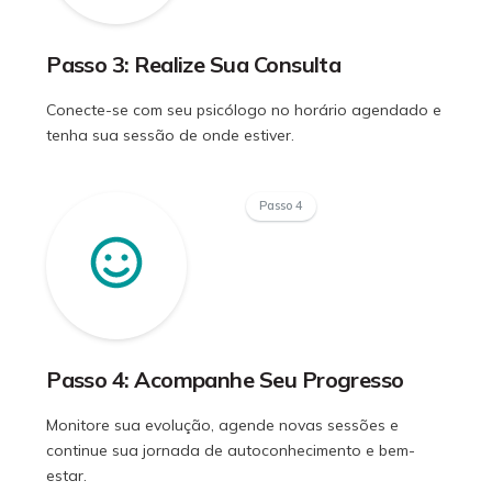
Passo 3: Realize Sua Consulta
Conecte-se com seu psicólogo no horário agendado e
tenha sua sessão de onde estiver.
Passo 4
Passo 4: Acompanhe Seu Progresso
Monitore sua evolução, agende novas sessões e
continue sua jornada de autoconhecimento e bem-
estar.