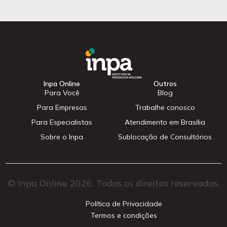
Inpa Online
Outros
Para Você
Blog
Para Empresas
Trabalhe conosco
Para Especialistas
Atendimento em Brasília
Sobre o Inpa
Sublocação de Consultórios
© Inpa Online 2026. Todos os direitos reservados.
Política de Privacidade
Termos e condições