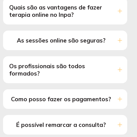
Quais são as vantagens de fazer
terapia online no Inpa?
As sessões online são seguras?
Os profissionais são todos
formados?
Como posso fazer os pagamentos?
É possível remarcar a consulta?