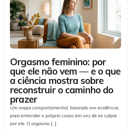
Orgasmo feminino: por
que ele não vem — e o que
a ciência mostra sobre
reconstruir o caminho do
prazer
Um mapa comportamental, baseado em evidência,
para entender o próprio corpo em vez de se culpar
por ele. O orgasmo [...]