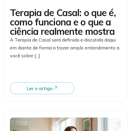
Terapia de Casal: o que é,
como funciona e o que a
ciência realmente mostra
A Terapia de Casal será definida e discutida daqui
em diante de forma a trazer amplo entendimento a
você sobre [...]
Ler o artigo