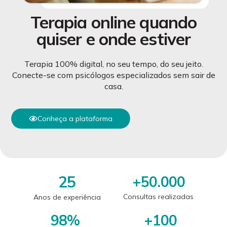
Terapia online quando
quiser e onde estiver
Terapia 100% digital, no seu tempo, do seu jeito.
Conecte-se com psicólogos especializados sem sair de
casa.
Conheça a plataforma
25
+
50.000
Consultas realizadas
Anos de experiência
98
%
+
100