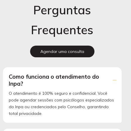
Perguntas
Frequentes
Agendar uma consulta
Como funciona o atendimento do
Inpa?
O atendimento é 100% seguro e confidencial. Você
pode agendar sessões com psicólogos especializados
do Inpa ou credenciados pelo Conselho, garantindo
total privacidade.