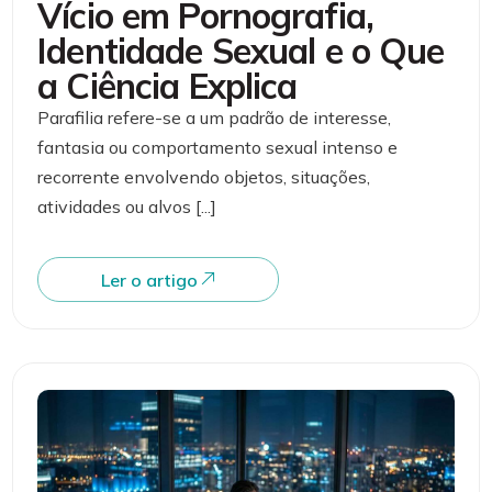
Vício em Pornografia,
Identidade Sexual e o Que
a Ciência Explica
Parafilia refere-se a um padrão de interesse,
fantasia ou comportamento sexual intenso e
recorrente envolvendo objetos, situações,
atividades ou alvos [...]
Ler o artigo