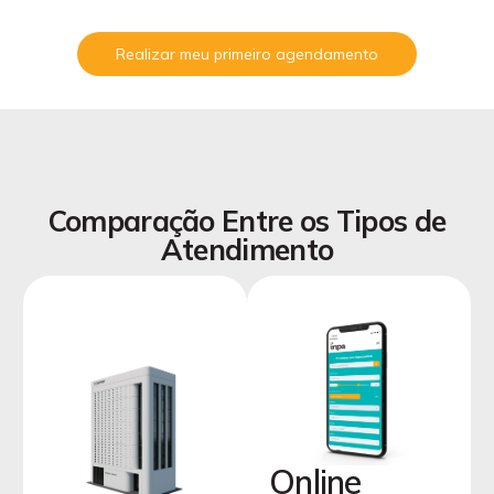
Realizar meu primeiro agendamento
Comparação Entre os Tipos de
Atendimento
Online