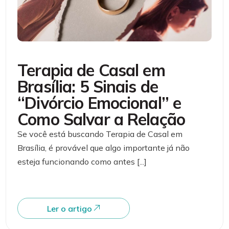
Terapia de Casal em
Brasília: 5 Sinais de
“Divórcio Emocional” e
Como Salvar a Relação
Se você está buscando Terapia de Casal em
Brasília, é provável que algo importante já não
esteja funcionando como antes [...]
Ler o artigo