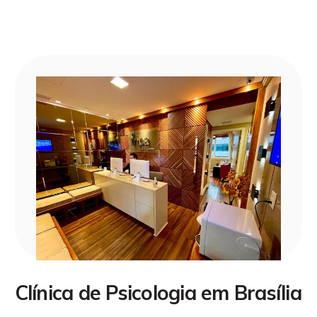
Clínica de Psicologia em Brasília