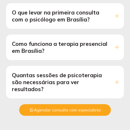
O que levar na primeira consulta
com o psicólogo em Brasília?
Como funciona a terapia presencial
em Brasília?
Quantas sessões de psicoterapia
são necessárias para ver
resultados?
Agendar consulta com especialista