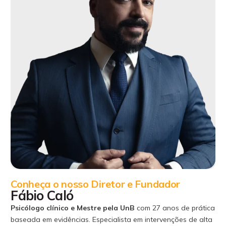
Conheça o nosso Diretor e Fundador
Fábio Caló
Psicólogo clínico e Mestre pela UnB
com 27 anos de prática
baseada em evidências. Especialista em intervenções de alta