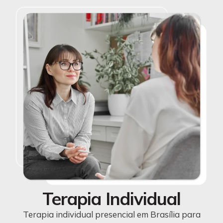
Terapia Individual
Terapia individual presencial em Brasília para