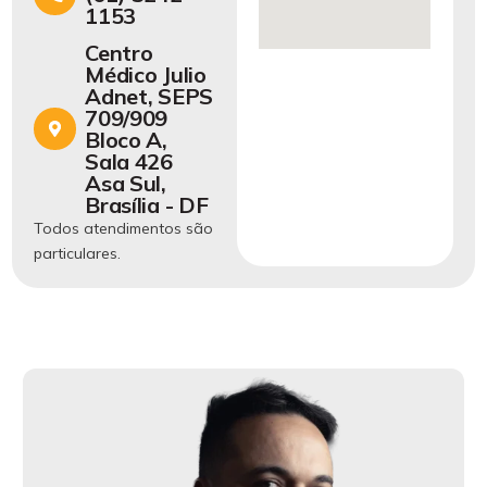
1153
Centro
Médico Julio
Adnet, SEPS
709/909
Bloco A,
Sala 426
Asa Sul,
Brasília - DF
Todos atendimentos são
particulares.