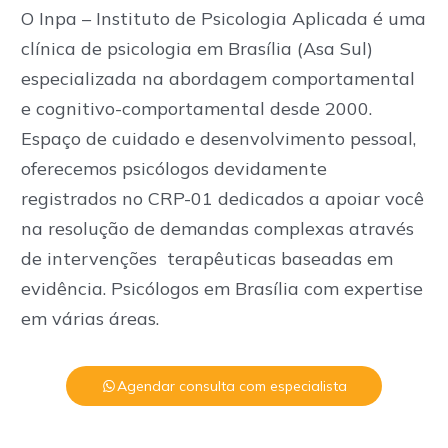
O Inpa – Instituto de Psicologia Aplicada é uma
clínica de psicologia em Brasília (Asa Sul)
especializada na abordagem comportamental
e cognitivo-comportamental desde 2000.
Espaço de cuidado e desenvolvimento pessoal,
oferecemos psicólogos devidamente
registrados no CRP-01 dedicados a apoiar você
na resolução de demandas complexas através
de intervenções terapêuticas baseadas em
evidência. Psicólogos em Brasília com expertise
em várias áreas.
Agendar consulta com especialista