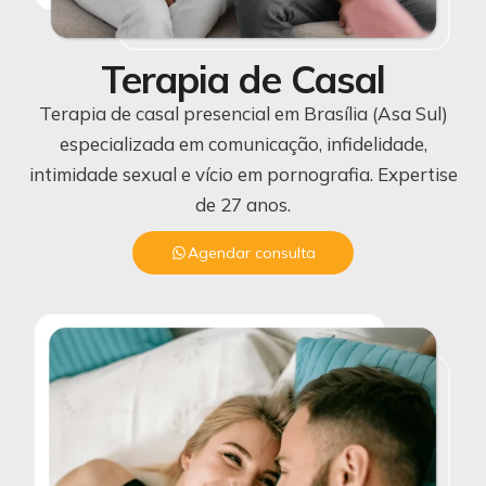
Terapia de Casal
Terapia de casal presencial em Brasília (Asa Sul)
especializada em comunicação, infidelidade,
intimidade sexual e vício em pornografia. Expertise
de 27 anos.
Agendar consulta