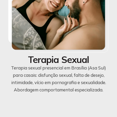
Terapia Sexual
Terapia sexual presencial em Brasília (Asa Sul)
para casais: disfunção sexual, falta de desejo,
intimidade, vício em pornografia e sexualidade.
Abordagem comportamental especializada.