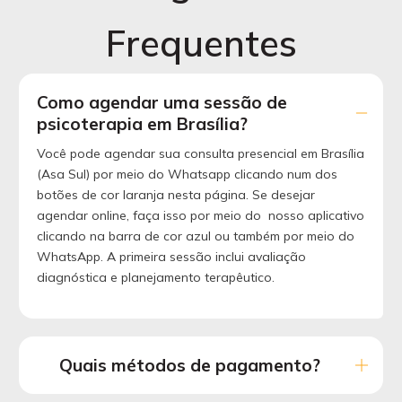
Frequentes
Como agendar uma sessão de
psicoterapia em Brasília?
Você pode agendar sua consulta presencial em Brasília
(Asa Sul) por meio do Whatsapp clicando num dos
botões de cor laranja nesta página. Se desejar
agendar online, faça isso por meio do nosso aplicativo
clicando na barra de cor azul ou também por meio do
WhatsApp. A primeira sessão inclui avaliação
diagnóstica e planejamento terapêutico.
Quais métodos de pagamento?