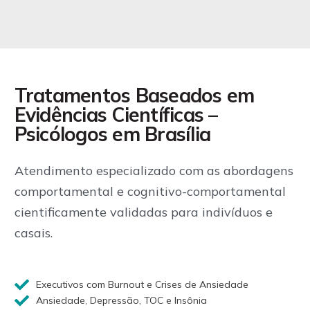
Tratamentos Baseados em
Evidências Científicas –
Psicólogos em Brasília
Atendimento especializado com as abordagens
comportamental e cognitivo-comportamental
cientificamente validadas para indivíduos e
casais.
Executivos com Burnout e Crises de Ansiedade
Ansiedade, Depressão, TOC e Insônia