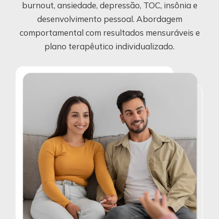
burnout, ansiedade, depressão, TOC, insônia e
desenvolvimento pessoal. Abordagem
comportamental com resultados mensuráveis e
plano terapêutico individualizado.