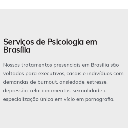
Serviços de Psicologia em
Brasília
Nossos tratamentos presenciais em Brasília são
voltados para executivos, casais e indivíduos com
demandas de burnout, ansiedade, estresse,
depressão, relacionamentos, sexualidade e
especialização única em vício em pornografia.