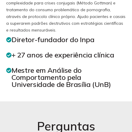
complexidade para crises conjugais (Método Gottman) e
tratamento do consumo problemático de pornografia,
através de protocolo clínico próprio. Ajudo pacientes e casais
a superarem padrões destrutivos com estratégias científicas
e resultados mensuráveis.
Diretor-fundador do Inpa
+ 27 anos de experiência clínica
Mestre em Análise do
Comportamento pela
Universidade de Brasília (UnB)
Perguntas