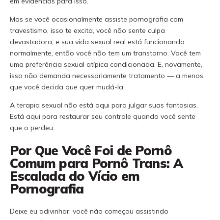
em evidências para isso.
Mas se você ocasionalmente assiste pornografia com
travestismo, isso te excita, você não sente culpa
devastadora, e sua vida sexual real está funcionando
normalmente, então você não tem um transtorno. Você tem
uma preferência sexual atípica condicionada. E, novamente,
isso não demanda necessariamente tratamento — a menos
que você decida que quer mudá-la.
A terapia sexual não está aqui para julgar suas fantasias.
Está aqui para restaurar seu controle quando você sente
que o perdeu.
Por Que Você Foi de Pornô
Comum para Pornô Trans: A
Escalada do Vício em
Pornografia
Deixe eu adivinhar: você não começou assistindo