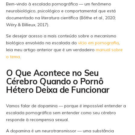
Bem-vindo à escalada pornográfica — um fenômeno
neurobiológico, psicológico e comportamental que está
documentado na literatura científica (Bőthe et al., 2020;
Wéry & Billieux, 2017).
Se desejar acesso a mais conteúdo sobre o mecanismo
biológico envolvido na escalada do
vício em pornografia
,
leia meu artigo anterior que é um verdadeiro
manual sobre
o tema
.
O Que Acontece no Seu
Cérebro Quando o Pornô
Hétero Deixa de Funcionar
Vamos falar de dopamina — porque é impossível entender a
escalada pornográfica sem entender como seu cérebro
responde à recompensa sexual.
A dopamina é um neurotransmissor — uma substância