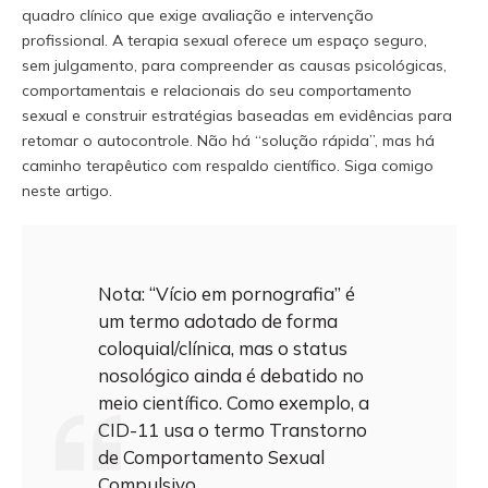
quadro clínico que exige avaliação e intervenção
profissional. A terapia sexual oferece um espaço seguro,
sem julgamento, para compreender as causas psicológicas,
comportamentais e relacionais do seu comportamento
sexual e construir estratégias baseadas em evidências para
retomar o autocontrole. Não há “solução rápida”, mas há
caminho terapêutico com respaldo científico. Siga comigo
neste artigo.
Nota:
“Vício em pornografia” é
um termo adotado de forma
coloquial/clínica, mas o status
nosológico ainda é debatido no
meio científico. Como exemplo, a
CID-11 usa o termo Transtorno
de Comportamento Sexual
Compulsivo.