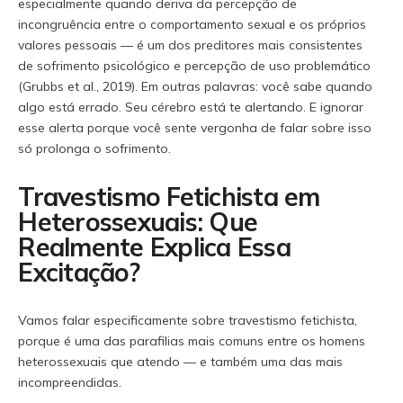
especialmente quando deriva da percepção de
incongruência entre o comportamento sexual e os próprios
valores pessoais — é um dos preditores mais consistentes
de sofrimento psicológico e percepção de uso problemático
(Grubbs et al., 2019). Em outras palavras: você sabe quando
algo está errado. Seu cérebro está te alertando. E ignorar
esse alerta porque você sente vergonha de falar sobre isso
só prolonga o sofrimento.
Travestismo Fetichista em
Heterossexuais: Que
Realmente Explica Essa
Excitação?
Vamos falar especificamente sobre travestismo fetichista,
porque é uma das parafilias mais comuns entre os homens
heterossexuais que atendo — e também uma das mais
incompreendidas.