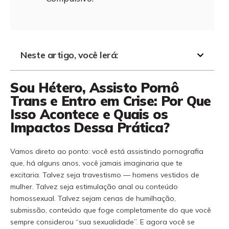
Neste artigo, você lerá:
Sou Hétero, Assisto Pornô
Trans e Entro em Crise: Por Que
Isso Acontece e Quais os
Impactos Dessa Prática?
Vamos direto ao ponto: você está assistindo pornografia
que, há alguns anos, você jamais imaginaria que te
excitaria. Talvez seja travestismo — homens vestidos de
mulher. Talvez seja estimulação anal ou conteúdo
homossexual. Talvez sejam cenas de humilhação,
submissão, conteúdo que foge completamente do que você
sempre considerou “sua sexualidade”. E agora você se