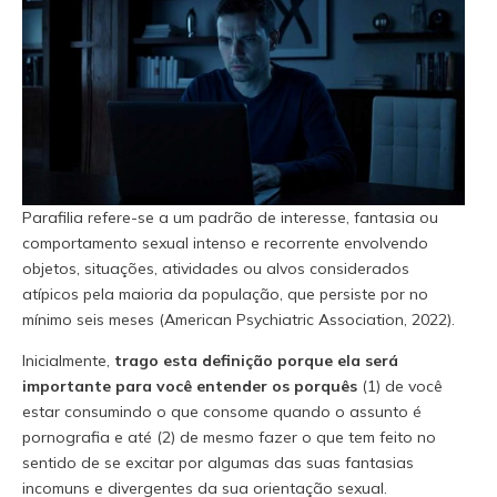
Parafilia refere-se a um padrão de interesse, fantasia ou
comportamento sexual intenso e recorrente envolvendo
objetos, situações, atividades ou alvos considerados
atípicos pela maioria da população, que persiste por no
mínimo seis meses (American Psychiatric Association, 2022).
Inicialmente,
trago esta definição porque ela será
importante para você entender os porquês
(1) de você
estar consumindo o que consome quando o assunto é
pornografia e até
(2)
de mesmo fazer o que tem feito no
sentido de se excitar por algumas das suas fantasias
incomuns e divergentes da sua orientação sexual.