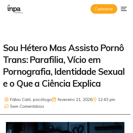
Cadastrar
Sou Hétero Mas Assisto Pornô
Trans: Parafilia, Vício em
Pornografia, Identidade Sexual
e o Que a Ciência Explica
Fábio Caló, psicólogo
fevereiro 21, 2026
12:43 pm
Sem Comentários