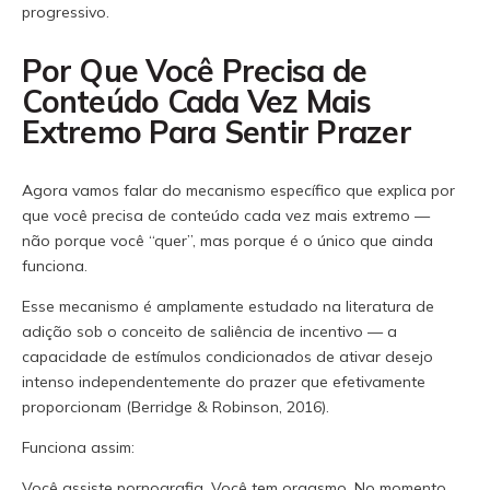
progressivo.
Por Que Você Precisa de
Conteúdo Cada Vez Mais
Extremo Para Sentir Prazer
Agora vamos falar do mecanismo específico que explica por
que você precisa de conteúdo cada vez mais extremo —
não porque você “quer”, mas porque é o único que ainda
funciona.
Esse mecanismo é amplamente estudado na literatura de
adição sob o conceito de saliência de incentivo — a
capacidade de estímulos condicionados de ativar desejo
intenso independentemente do prazer que efetivamente
proporcionam (Berridge & Robinson, 2016).
Funciona assim:
Você assiste pornografia. Você tem orgasmo. No momento