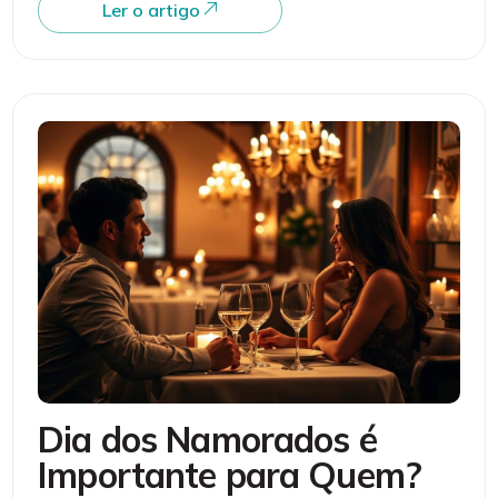
Ler o artigo
Dia dos Namorados é
Importante para Quem?