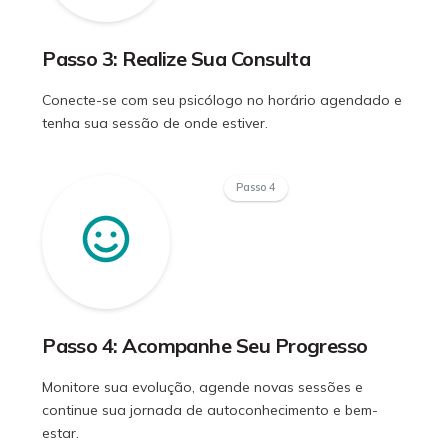
Passo 3: Realize Sua Consulta
Conecte-se com seu psicólogo no horário agendado e
tenha sua sessão de onde estiver.
Passo 4
Passo 4: Acompanhe Seu Progresso
Monitore sua evolução, agende novas sessões e
continue sua jornada de autoconhecimento e bem-
estar.