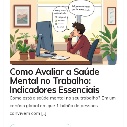
Como Avaliar a Saúde
Mental no Trabalho:
Indicadores Essenciais
Como está a saúde mental no seu trabalho? Em um
cenário global em que 1 bilhão de pessoas
convivem com [...]