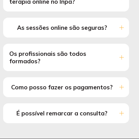
terapia online no Inpa?
As sessões online são seguras?
Os profissionais são todos
formados?
Como posso fazer os pagamentos?
É possível remarcar a consulta?