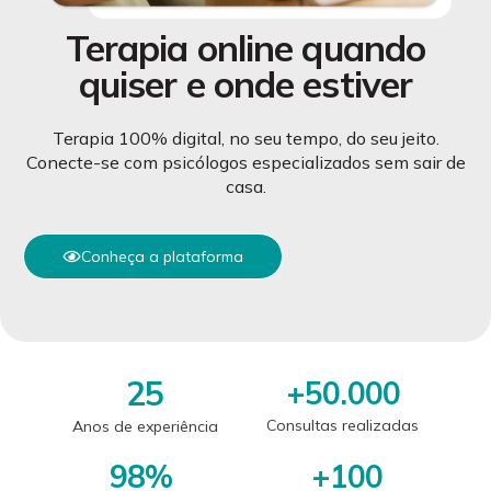
Terapia online quando
quiser e onde estiver
Terapia 100% digital, no seu tempo, do seu jeito.
Conecte-se com psicólogos especializados sem sair de
casa.
Conheça a plataforma
25
+
50.000
Consultas realizadas
Anos de experiência
98
%
+
100