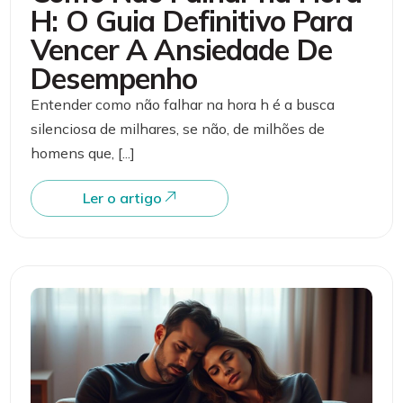
H: O Guia Definitivo Para
Vencer A Ansiedade De
Desempenho
Entender como não falhar na hora h é a busca
silenciosa de milhares, se não, de milhões de
homens que, [...]
Ler o artigo