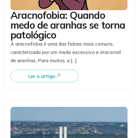
Aracnofobia: Quando
medo de aranhas se torna
patológico
A aracnofobia é uma das fobias mais comuns,
caracterizada por um medo excessivo e irracional
de aranhas. Para muitos, a [...]
Ler o artigo