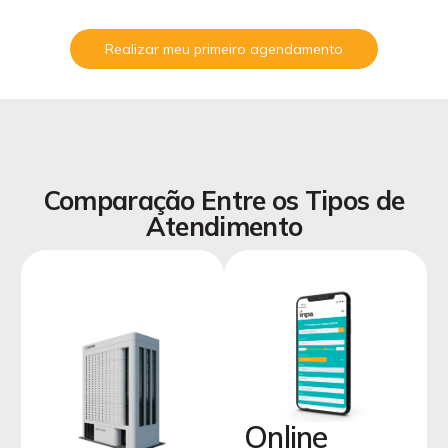
Realizar meu primeiro agendamento
Comparação Entre os Tipos de
Atendimento
Online