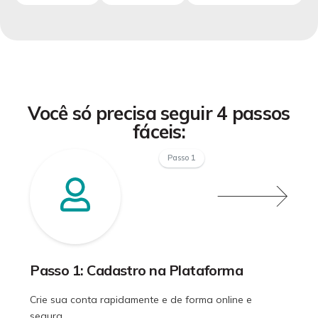
Você só precisa seguir 4 passos
fáceis:
Passo 1
Passo 1: Cadastro na Plataforma
Crie sua conta rapidamente e de forma online e
segura.