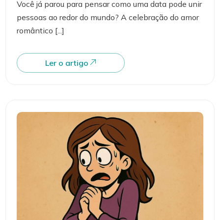
Você já parou para pensar como uma data pode unir
pessoas ao redor do mundo? A celebração do amor
romântico [...]
Ler o artigo