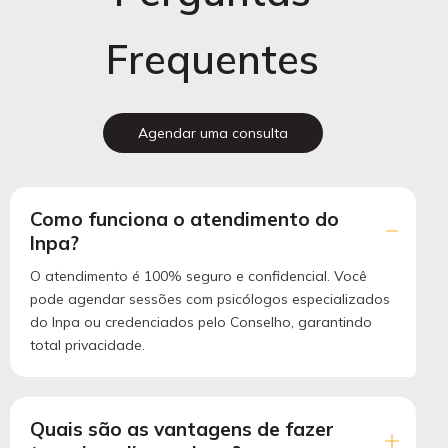
Frequentes
Agendar uma consulta
Como funciona o atendimento do
Inpa?
O atendimento é 100% seguro e confidencial. Você
pode agendar sessões com psicólogos especializados
do Inpa ou credenciados pelo Conselho, garantindo
total privacidade.
Quais são as vantagens de fazer