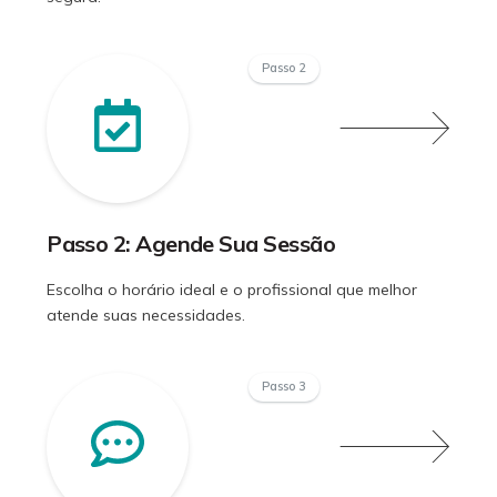
Passo 2
Passo 2: Agende Sua Sessão
Escolha o horário ideal e o profissional que melhor
atende suas necessidades.
Passo 3