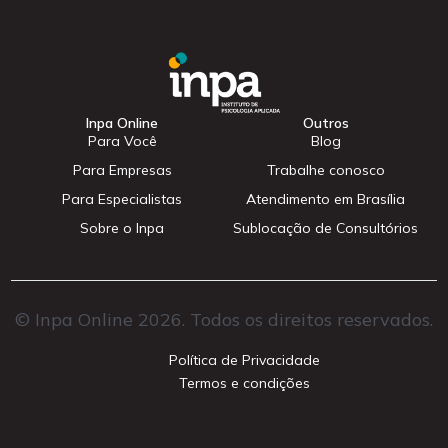
Inpa Online
Outros
Para Você
Blog
Para Empresas
Trabalhe conosco
Para Especialistas
Atendimento em Brasília
Sobre o Inpa
Sublocação de Consultórios
© Inpa Online 2026. Todos os direitos reservados.
Política de Privacidade
Termos e condições