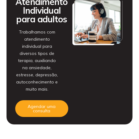
Atendimento
Individual
para adultos
Trabalhamos com
atendimento
individual para
diversos tipos de
terapia, auxiliando
na ansiedade,
estresse, depressão,
autoconhecimento e
muito mais.
Agendar uma
consulta