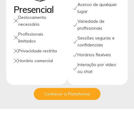
Acesso de qualquer
Presencial
lugar
Deslocamento
Variedade de
necessário
profissionais
Profissionais
Sessões seguras e
limitados
confidenciais
Privacidade restrita
Horários flexíveis
Horário comercial
Interação por vídeo
ou chat
Conhecer a Plataforma