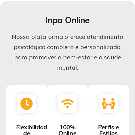
Inpa Online
Nossa plataforma oferece atendimento
psicológico completo e personalizado,
para promover o bem-estar e a saúde
mental.
Flexibilidade
100%
Perfis e
de
Online
Estilos