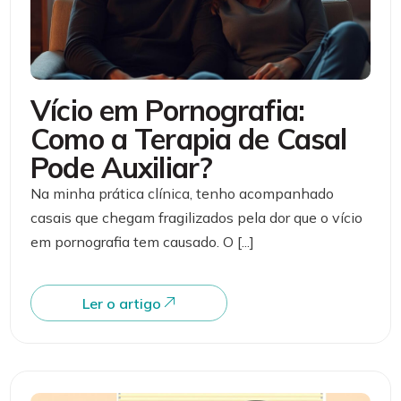
Vício em Pornografia:
Como a Terapia de Casal
Pode Auxiliar?
Na minha prática clínica, tenho acompanhado
casais que chegam fragilizados pela dor que o vício
em pornografia tem causado. O [...]
Ler o artigo