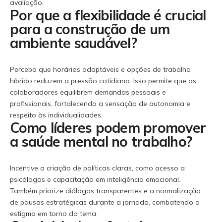
avaliação.
Por que a flexibilidade é crucial
para a construção de um
ambiente saudável?
Perceba que horários adaptáveis e opções de trabalho
híbrido reduzem a pressão cotidiana. Isso permite que os
colaboradores equilibrem demandas pessoais e
profissionais, fortalecendo a sensação de autonomia e
respeito às individualidades.
Como líderes podem promover
a saúde mental no trabalho?
Incentive a criação de políticas claras, como acesso a
psicólogos e capacitação em inteligência emocional.
Também priorize diálogos transparentes e a normalização
de pausas estratégicas durante a jornada, combatendo o
estigma em torno do tema.