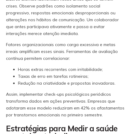
crises. Observe padrões como isolamento social
progressivo, respostas emocionais desproporcionais ou
alterações nos hábitos de comunicação. Um colaborador
que antes participava ativamente e passa a evitar
interações merece atenção imediata.
Fatores organizacionais como carga excessiva e metas
irreais amplificam esses sinais. Ferramentas de avaliação
contínua permitem correlacionar:
Horas extras recorrentes com irritabilidade;
Taxas de erro em tarefas rotineiras;
Redução na criatividade e propostas inovadoras.
Assim, implementar check-ups psicológicos periódicos
transforma dados em ações preventivas. Empresas que
adotaram esse modelo reduziram em 42% os afastamentos
por transtornos emocionais no primeiro semestre.
Estratégias para Medir a saúde