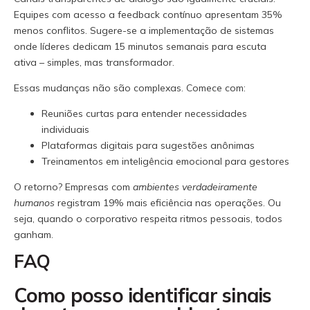
Equipes com acesso a feedback contínuo apresentam 35%
menos conflitos. Sugere-se a implementação de sistemas
onde líderes dedicam 15 minutos semanais para escuta
ativa – simples, mas transformador.
Essas mudanças não são complexas. Comece com:
Reuniões curtas para entender necessidades
individuais
Plataformas digitais para sugestões anônimas
Treinamentos em inteligência emocional para gestores
O retorno? Empresas com
ambientes verdadeiramente
humanos
registram 19% mais eficiência nas operações. Ou
seja, quando o corporativo respeita ritmos pessoais, todos
ganham.
FAQ
Como posso identificar sinais