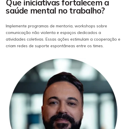
Que iniciativas fortalecem a
saúde mental no trabalho?
Implemente programas de mentoria, workshops sobre
comunicação não violenta e espaços dedicados a
atividades coletivas. Essas ações estimulam a cooperação e
criam redes de suporte espontâneas entre os times.