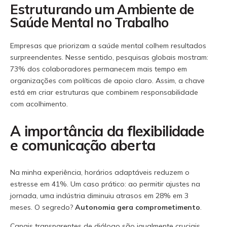
Estruturando um Ambiente de
Saúde Mental no Trabalho
Empresas que priorizam a saúde mental colhem resultados
surpreendentes. Nesse sentido, pesquisas globais mostram:
73% dos colaboradores permanecem mais tempo em
organizações com políticas de apoio claro. Assim, a chave
está em criar estruturas que combinem responsabilidade
com acolhimento.
A importância da flexibilidade
e comunicação aberta
Na minha experiência, horários adaptáveis reduzem o
estresse em 41%. Um caso prático: ao permitir ajustes na
jornada, uma indústria diminuiu atrasos em 28% em 3
meses. O segredo?
Autonomia gera comprometimento
.
Canais transparentes de diálogo são igualmente cruciais.