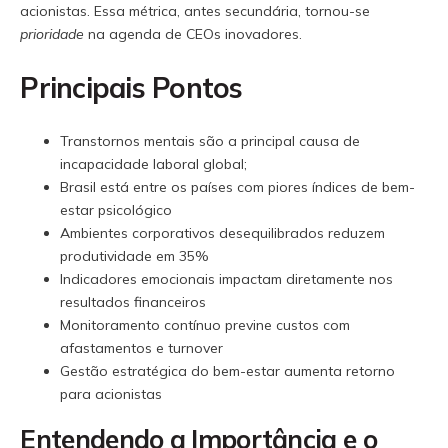
acionistas. Essa métrica, antes secundária, tornou-se
prioridade
na agenda de CEOs inovadores.
Principais Pontos
Transtornos mentais são a principal causa de
incapacidade laboral global;
Brasil está entre os países com piores índices de bem-
estar psicológico
Ambientes corporativos desequilibrados reduzem
produtividade em 35%
Indicadores emocionais impactam diretamente nos
resultados financeiros
Monitoramento contínuo previne custos com
afastamentos e turnover
Gestão estratégica do bem-estar aumenta retorno
para acionistas
Entendendo a Importância e o