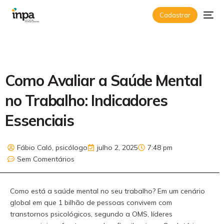
Cadastrar
Como Avaliar a Saúde Mental
no Trabalho: Indicadores
Essenciais
Fábio Caló, psicólogo
julho 2, 2025
7:48 pm
Sem Comentários
Como está a saúde mental no seu trabalho? Em um cenário
global em que 1 bilhão de pessoas convivem com
transtornos psicológicos, segundo a OMS, líderes