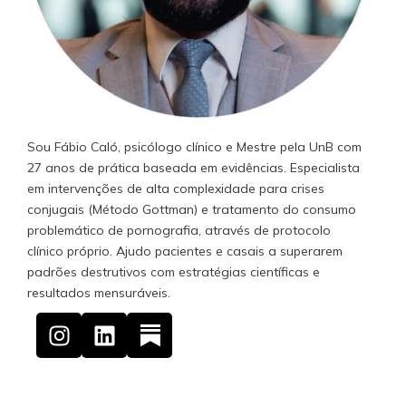
Sou Fábio Caló, psicólogo clínico e Mestre pela UnB com
27 anos de prática baseada em evidências. Especialista
em intervenções de alta complexidade para crises
conjugais (Método Gottman) e tratamento do consumo
problemático de pornografia, através de protocolo
clínico próprio. Ajudo pacientes e casais a superarem
padrões destrutivos com estratégias científicas e
resultados mensuráveis.