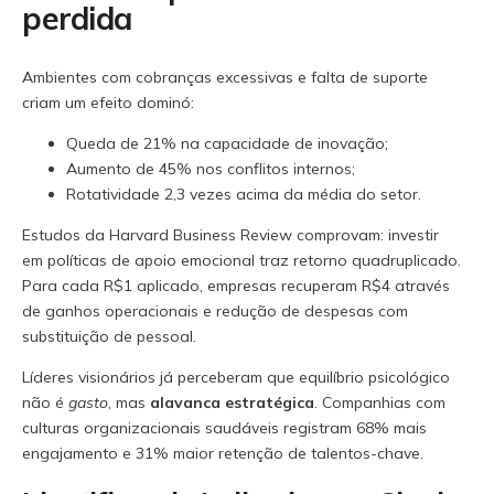
perdida
Ambientes com cobranças excessivas e falta de suporte
criam um efeito dominó:
Queda de 21% na capacidade de inovação;
Aumento de 45% nos conflitos internos;
Rotatividade 2,3 vezes acima da média do setor.
Estudos da Harvard Business Review comprovam: investir
em políticas de apoio emocional traz retorno quadruplicado.
Para cada R$1 aplicado, empresas recuperam R$4 através
de ganhos operacionais e redução de despesas com
substituição de pessoal.
Líderes visionários já perceberam que equilíbrio psicológico
não é
gasto
, mas
alavanca estratégica
. Companhias com
culturas organizacionais saudáveis registram 68% mais
engajamento e 31% maior retenção de talentos-chave.