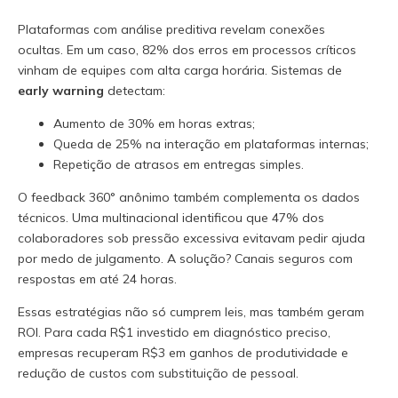
Plataformas com análise preditiva revelam conexões
ocultas. Em um caso, 82% dos erros em processos críticos
vinham de equipes com alta carga horária. Sistemas de
early warning
detectam:
Aumento de 30% em horas extras;
Queda de 25% na interação em plataformas internas;
Repetição de atrasos em entregas simples.
O feedback 360° anônimo também complementa os dados
técnicos. Uma multinacional identificou que 47% dos
colaboradores sob pressão excessiva evitavam pedir ajuda
por medo de julgamento. A solução? Canais seguros com
respostas em até 24 horas.
Essas estratégias não só cumprem leis, mas também geram
ROI. Para cada R$1 investido em diagnóstico preciso,
empresas recuperam R$3 em ganhos de produtividade e
redução de custos com substituição de pessoal.