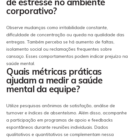
de estresse no ambiente
corporativo?
Observe mudanças como irritabilidade constante,
dificuldade de concentração ou queda na qualidade das
entregas. Também perceba se há aumento de faltas,
isolamento social ou reclamações frequentes sobre
cansaço. Esses comportamentos podem indicar prejuízo na
saúde mental.
Quais métricas práticas
ajudam a medir a saúde
mental da equipe?
Utilize pesquisas anônimas de satisfação, análise de
turnover e índices de absenteísmo. Além disso, acompanhe
a participação em programas de apoio e feedbacks
espontâneos durante reuniões individuais. Dados
qualitativos e quantitativos se complementam nessa