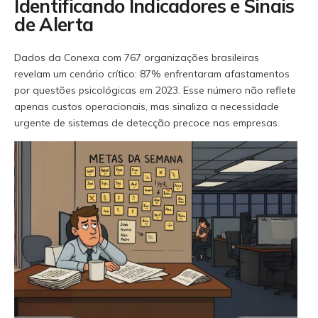
Identificando Indicadores e Sinais
de Alerta
Dados da Conexa com 767 organizações brasileiras
revelam um cenário crítico: 87% enfrentaram afastamentos
por questões psicológicas em 2023. Esse número não reflete
apenas custos operacionais, mas sinaliza a necessidade
urgente de sistemas de detecção precoce nas empresas.