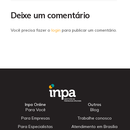
Deixe um comentário
Você precisa fazer o
login
para publicar um comentário.
Inpa Online
Outros
Para Você
Blog
Para Empresas
Trabalhe conosco
Para Especialistas
Atendimento em Brasília