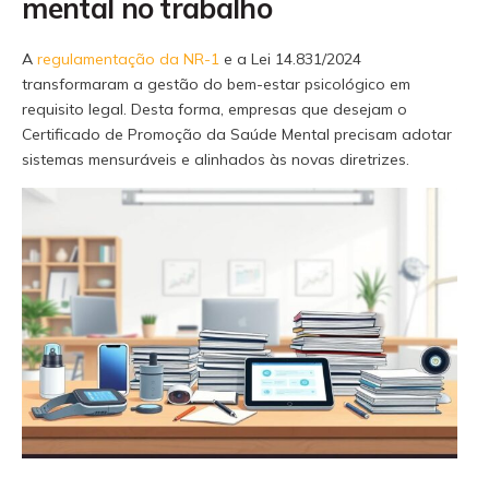
mental no trabalho
A
regulamentação da NR-1
e a Lei 14.831/2024
transformaram a gestão do bem-estar psicológico em
requisito legal. Desta forma, empresas que desejam o
Certificado de Promoção da Saúde Mental precisam adotar
sistemas mensuráveis e alinhados às novas diretrizes.