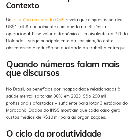
Contexto
Um
relatório recente da OMS
revela que empresas perdem
US$1 trilhão anualmente com queda na eficiência
operacional. Esse valor astronômico – equivalente ao PIB da
Holanda – surge principalmente da combinação entre
absenteísmo e redução na qualidade do trabalho entregue.
Quando números falam mais
que discursos
No Brasil, os benefícios por incapacidade relacionados à
saúde mental saltaram 38% em 2023. São 290 mil
profissionais afastados – suficiente para lotar 3 estádios do
Maracanã. Dados do INSS mostram que cada caso gera
custos médios de R$18 mil para as organizações.
O ciclo da produtividade