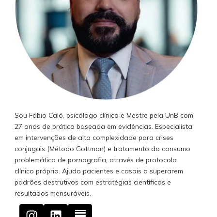
Sou Fábio Caló, psicólogo clínico e Mestre pela UnB com
27 anos de prática baseada em evidências. Especialista
em intervenções de alta complexidade para crises
conjugais (Método Gottman) e tratamento do consumo
problemático de pornografia, através de protocolo
clínico próprio. Ajudo pacientes e casais a superarem
padrões destrutivos com estratégias científicas e
resultados mensuráveis.