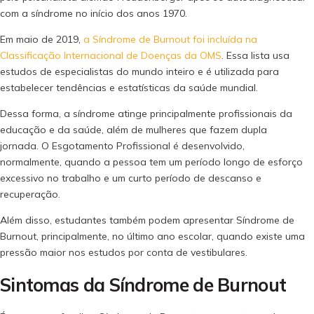
com a síndrome no início dos anos 1970.
Em maio de 2019,
a Síndrome de Burnout foi incluída na
Classificação Internacional de Doenças da OMS
. Essa lista usa
estudos de especialistas do mundo inteiro e é utilizada para
estabelecer tendências e estatísticas da saúde mundial.
Dessa forma, a síndrome atinge principalmente profissionais da
educação e da saúde, além de mulheres que fazem dupla
jornada. O Esgotamento Profissional é desenvolvido,
normalmente, quando a pessoa tem um período longo de esforço
excessivo no trabalho e um curto período de descanso e
recuperação.
Além disso, estudantes também podem apresentar Síndrome de
Burnout, principalmente, no último ano escolar, quando existe uma
pressão maior nos estudos por conta de vestibulares.
Sintomas da Síndrome de Burnout