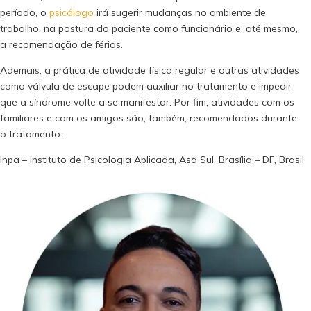
período, o
psicólogo
irá sugerir mudanças no ambiente de
trabalho, na postura do paciente como funcionário e, até mesmo,
a recomendação de férias.
Ademais, a prática de atividade física regular e outras atividades
como válvula de escape podem auxiliar no tratamento e impedir
que a síndrome volte a se manifestar. Por fim, atividades com os
familiares e com os amigos são, também, recomendados durante
o tratamento.
Inpa – Instituto de Psicologia Aplicada, Asa Sul, Brasília – DF, Brasil