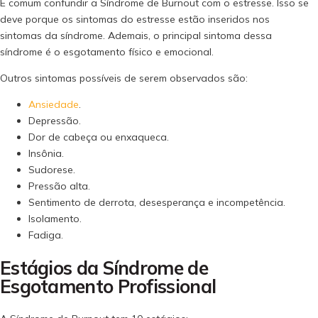
É comum confundir a Síndrome de Burnout com o estresse. Isso se
deve porque os sintomas do estresse estão inseridos nos
sintomas da síndrome. Ademais, o principal sintoma dessa
síndrome é o esgotamento físico e emocional.
Outros sintomas possíveis de serem observados são:
Ansiedade
.
Depressão.
Dor de cabeça ou enxaqueca.
Insônia.
Sudorese.
Pressão alta.
Sentimento de derrota, desesperança e incompetência.
Isolamento.
Fadiga.
Estágios da Síndrome de
Esgotamento Profissional