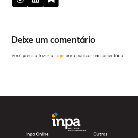
Deixe um comentário
Você precisa fazer o
login
para publicar um comentário.
Inpa Online
Outros