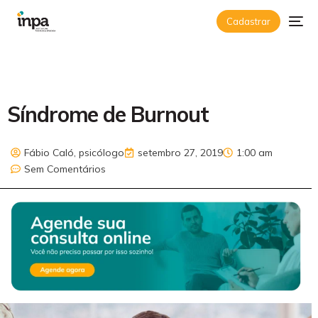
Cadastrar
Síndrome de Burnout
Fábio Caló, psicólogo
setembro 27, 2019
1:00 am
Sem Comentários