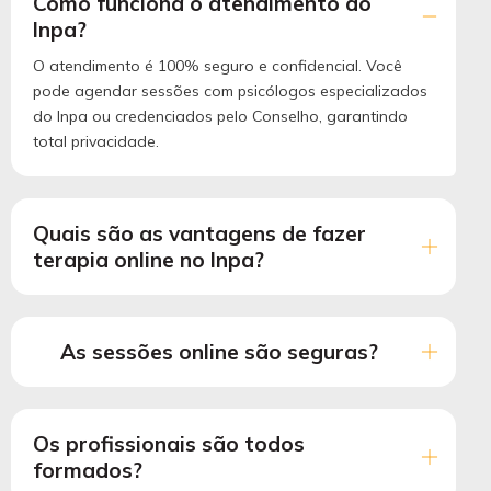
Como funciona o atendimento do
Inpa?
O atendimento é 100% seguro e confidencial. Você
pode agendar sessões com psicólogos especializados
do Inpa ou credenciados pelo Conselho, garantindo
total privacidade.
Quais são as vantagens de fazer
terapia online no Inpa?
As sessões online são seguras?
Os profissionais são todos
formados?