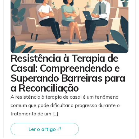
Resistência à Terapia de
Casal: Compreendendo e
Superando Barreiras para
a Reconciliação
A resistência à terapia de casal é um fenômeno
comum que pode dificultar o progresso durante o
tratamento de um [...]
Ler o artigo