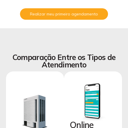
Realizar meu primeiro agendamento
Comparação Entre os Tipos de
Atendimento
Online