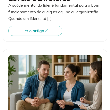
A saúde mental do líder é fundamental para o bom
funcionamento de qualquer equipe ou organização.
Quando um líder está [...]
Ler o artigo