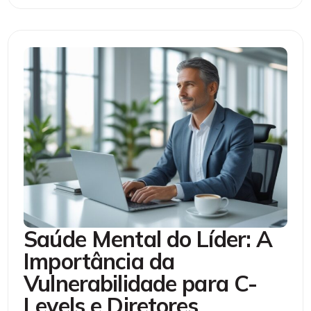
Saúde Mental do Líder: A
Importância da
Vulnerabilidade para C-
Levels e Diretores