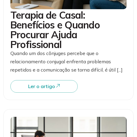
Terapia de Casal:
Benefícios e Quando
Procurar Ajuda
Profissional
Quando um dos cônjuges percebe que o
relacionamento conjugal enfrenta problemas
repetidos e a comunicação se torna difícil, é útil [...]
Ler o artigo