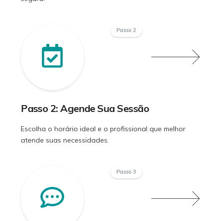
Passo 2
Passo 2: Agende Sua Sessão
Escolha o horário ideal e o profissional que melhor
atende suas necessidades.
Passo 3