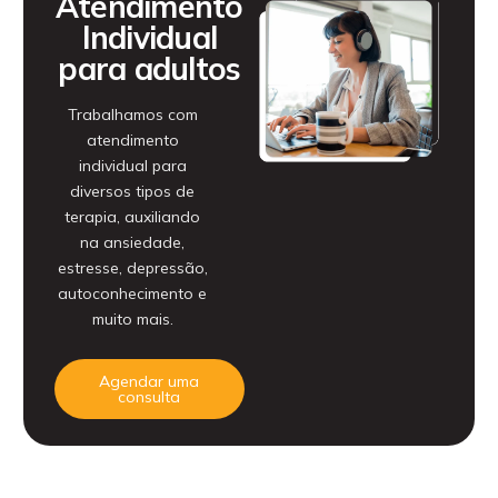
Atendimento
Individual
para adultos
Trabalhamos com
atendimento
individual para
diversos tipos de
terapia, auxiliando
na ansiedade,
estresse, depressão,
autoconhecimento e
muito mais.
Agendar uma
consulta