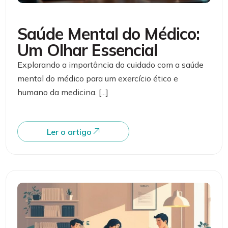
Saúde Mental do Médico:
Um Olhar Essencial
Explorando a importância do cuidado com a saúde
mental do médico para um exercício ético e
humano da medicina. [...]
Ler o artigo