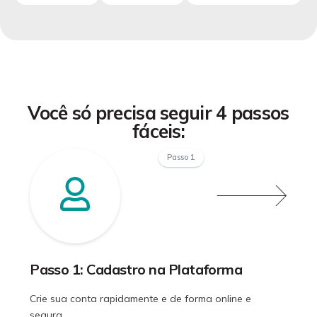
Você só precisa seguir 4 passos
fáceis:
Passo 1
Passo 1: Cadastro na Plataforma
Crie sua conta rapidamente e de forma online e
segura.