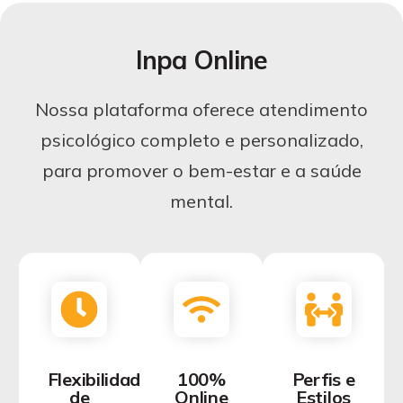
Inpa Online
Nossa plataforma oferece atendimento
psicológico completo e personalizado,
para promover o bem-estar e a saúde
mental.
Flexibilidade
100%
Perfis e
de
Online
Estilos