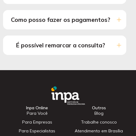
Como posso fazer os pagamentos?
É possível remarcar a consulta?
Inpa Online
Outros
Para Você
Blog
Para Empresas
Trabalhe conosco
Para Especialistas
Atendimento em Brasília