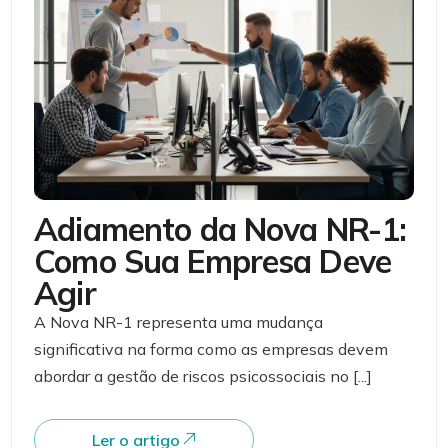
Adiamento da Nova NR-1:
Como Sua Empresa Deve
Agir
A Nova NR-1 representa uma mudança
significativa na forma como as empresas devem
abordar a gestão de riscos psicossociais no [...]
Ler o artigo