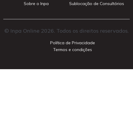
Sobre o Inpa
Sublocação de Consultórios
© Inpa Online 2026. Todos os direitos reservados.
Política de Privacidade
Termos e condições