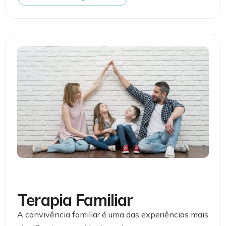
Terapia Familiar
A convivência familiar é uma das experiências mais