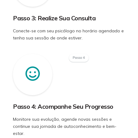
Passo 3: Realize Sua Consulta
Conecte-se com seu psicólogo no horário agendado e
tenha sua sessão de onde estiver.
Passo 4
Passo 4: Acompanhe Seu Progresso
Monitore sua evolução, agende novas sessões e
continue sua jornada de autoconhecimento e bem-
estar.