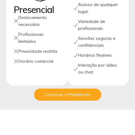
Acesso de qualquer
Presencial
lugar
Deslocamento
Variedade de
necessário
profissionais
Profissionais
Sessões seguras e
limitados
confidenciais
Privacidade restrita
Horários flexíveis
Horário comercial
Interação por vídeo
ou chat
Conhecer a Plataforma