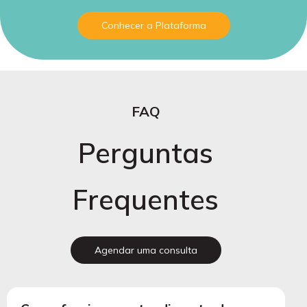
Conhecer a Plataforma
FAQ
Perguntas
Frequentes
Agendar uma consulta