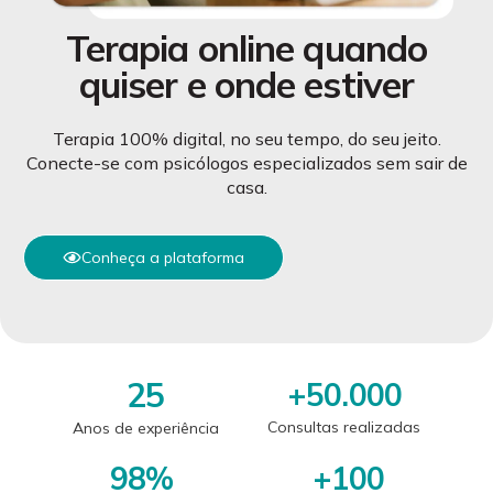
Terapia online quando
quiser e onde estiver
Terapia 100% digital, no seu tempo, do seu jeito.
Conecte-se com psicólogos especializados sem sair de
casa.
Conheça a plataforma
25
+
50.000
Consultas realizadas
Anos de experiência
98
%
+
100