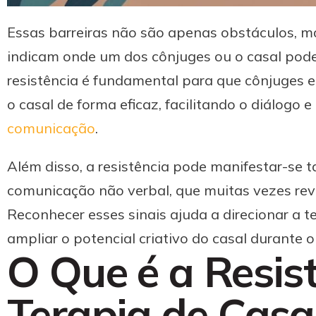
Essas barreiras não são apenas obstáculos, 
indicam onde um dos cônjuges ou o casal pode
resistência é fundamental para que cônjuges e
o casal de forma eficaz, facilitando o diálogo
comunicação
.
Além disso, a resistência pode manifestar-se 
comunicação não verbal, que muitas vezes rev
Reconhecer esses sinais ajuda a direcionar a t
ampliar o potencial criativo do casal durante o
O Que é a Resis
Terapia de Casa