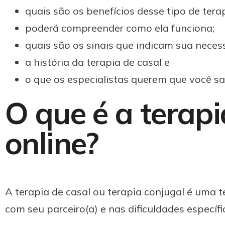
quais são os benefícios desse tipo de terap
poderá compreender como ela funciona;
quais são os sinais que indicam sua neces
a história da terapia de casal e
o que os especialistas querem que você sai
O que é a terapi
online?
A terapia de casal ou terapia conjugal é uma 
com seu parceiro(a) e nas dificuldades específ