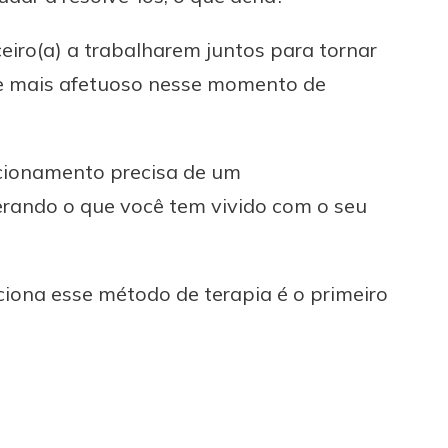
ceiro(a) a trabalharem juntos para tornar
, e mais afetuoso nesse momento de
lacionamento precisa de um
rando o que você tem vivido com o seu
nciona esse método de terapia é o primeiro