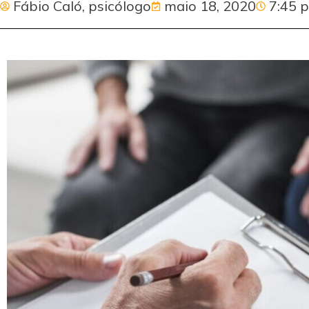
Fábio Caló, psicólogo
maio 18, 2020
7:45 