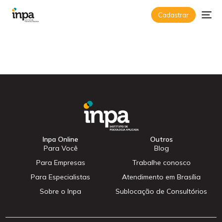
Cadastrar
Inpa Online
Outros
Para Você
Blog
Para Empresas
Trabalhe conosco
Para Especialistas
Atendimento em Brasília
Sobre o Inpa
Sublocação de Consultórios