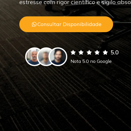
estresse com rigor científico e sigilo abso
Consultar Disponibilidade
5.0
Nota 5.0 no Google