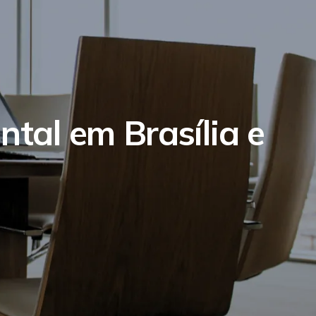
ntal em Brasília e