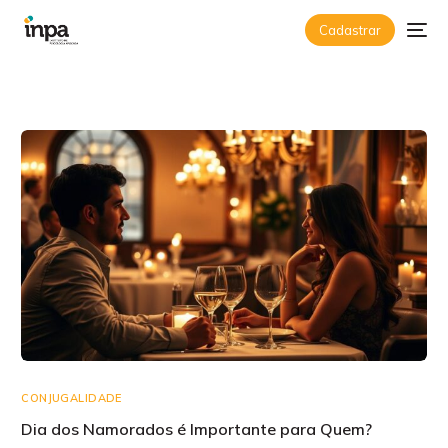
Cadastrar
CONJUGALIDADE
Dia dos Namorados é Importante para Quem?