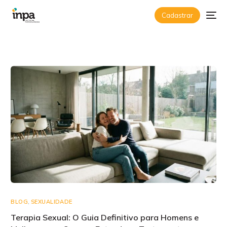
Cadastrar
BLOG
,
SEXUALIDADE
Terapia Sexual: O Guia Definitivo para Homens e