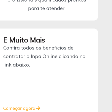
para te atender.
E Muito Mais
Confira todos os benefícios de
contratar o Inpa Online clicando no
link abaixo.
Começar agora