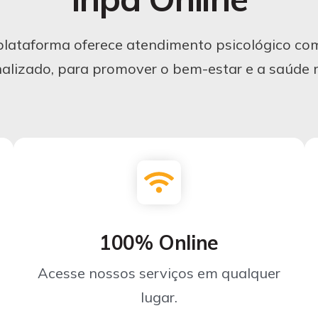
lataforma oferece atendimento psicológico co
alizado, para promover o bem-estar e a saúde 
100% Online
Acesse nossos serviços em qualquer
lugar.