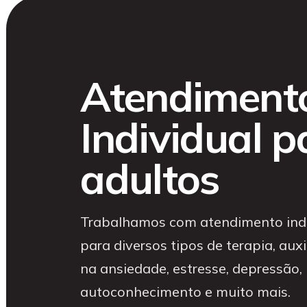
Atendiment
Individual p
adultos
Trabalhamos com atendimento indi
para diversos tipos de terapia, aux
na ansiedade, estresse, depressão,
autoconhecimento e muito mais.