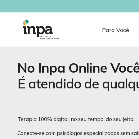
Psicólogo Onl
Para Você
No Inpa Online Você
Terapia 100% digital, no seu tempo, do seu jeito.
Conecte-se com psicólogos especializados sem sair