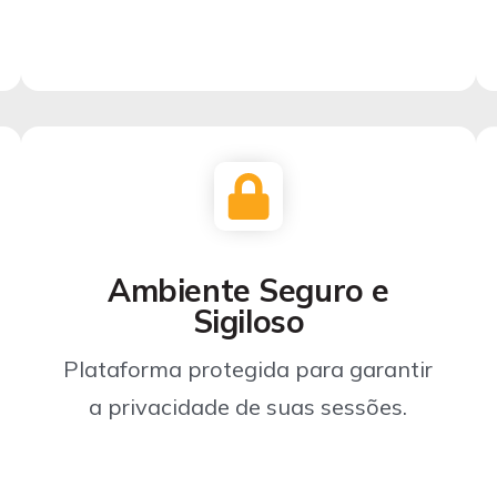
Ambiente Seguro e
Sigiloso
Plataforma protegida para garantir
a privacidade de suas sessões.