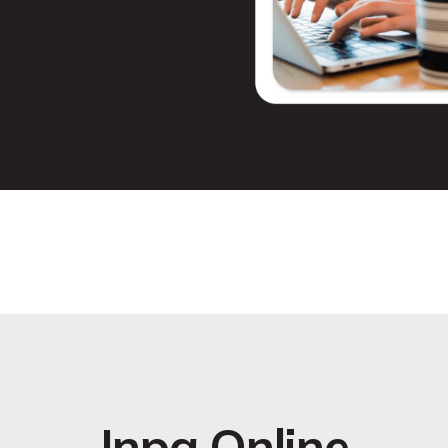
Inpa Online