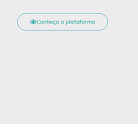
Conheça a plataforma