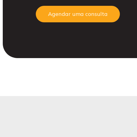
Agendar uma consulta