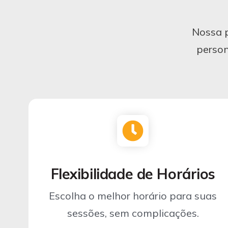
Nossa p
person
Flexibilidade de Horários
Escolha o melhor horário para suas
sessões, sem complicações.