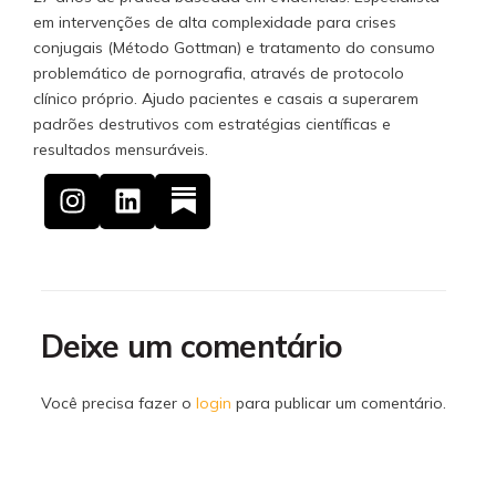
em intervenções de alta complexidade para crises
conjugais (Método Gottman) e tratamento do consumo
problemático de pornografia, através de protocolo
clínico próprio. Ajudo pacientes e casais a superarem
padrões destrutivos com estratégias científicas e
resultados mensuráveis.
Deixe um comentário
Você precisa fazer o
login
para publicar um comentário.