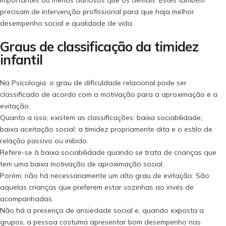
importantes ou menos danosos que os demais. Estes também
precisam de intervenção profissional para que haja melhor
desempenho social e qualidade de vida.
Graus de classificação da timidez
infantil
Na Psicologia, o grau de dificuldade relacional pode ser
classificado de acordo com a motivação para a aproximação e a
evitação.
Quanto a isso, existem as classificações: baixa sociabilidade;
baixa aceitação social; a timidez propriamente dita e o estilo de
relação passivo ou inibido.
Refere-se à baixa sociabilidade quando se trata de crianças que
tem uma baixa motivação de aproximação social.
Porém, não há necessariamente um alto grau de evitação. São
aquelas crianças que preferem estar sozinhas ao invés de
acompanhadas.
Não há a presença de ansiedade social e, quando exposta a
grupos, a pessoa costuma apresentar bom desempenho nas