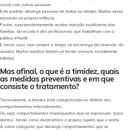
social com outras pessoas.
Este padrão abrange pessoas de todas as idades. Muitas vezes
iniciando na própria infância.
Porém, surpreendentemente recebe atenção insuficiente das
famílias, da escola e dos profissionais que trabalham com o
público infantil.
E nesse caso, nem sempre o tempo se encarrega da reversão do
quadro. Muitos adultos tímidos já foram crianças socialmente
inibidas.
Mas afinal, o que é a timidez, quais
as medidas preventivas e em que
consiste o tratamento?
Tecnicamente, a timidez está categorizada no âmbito dos
comportamentos internalizantes.
Ou seja, comportamentos inadequados que se expressam “para
dentro”, tendo como destinatário o próprio sujeito que o emite.
A outra categoria, que abrange comportamentos que se