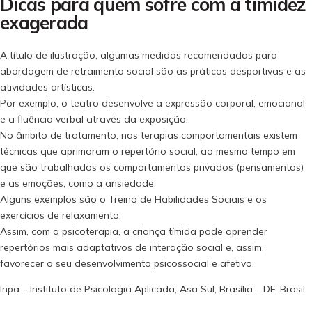
Dicas para quem sofre com a timidez
exagerada
A título de ilustração, algumas medidas recomendadas para
abordagem de retraimento social são as práticas desportivas e as
atividades artísticas.
Por exemplo, o teatro desenvolve a expressão corporal, emocional
e a fluência verbal através da exposição.
No âmbito de tratamento, nas terapias comportamentais existem
técnicas que aprimoram o repertório social, ao mesmo tempo em
que são trabalhados os comportamentos privados (pensamentos)
e as emoções, como a ansiedade.
Alguns exemplos são o Treino de Habilidades Sociais e os
exercícios de relaxamento.
Assim, com a psicoterapia, a criança tímida pode aprender
repertórios mais adaptativos de interação social e, assim,
favorecer o seu desenvolvimento psicossocial e afetivo.
Inpa – Instituto de Psicologia Aplicada, Asa Sul, Brasília – DF, Brasil