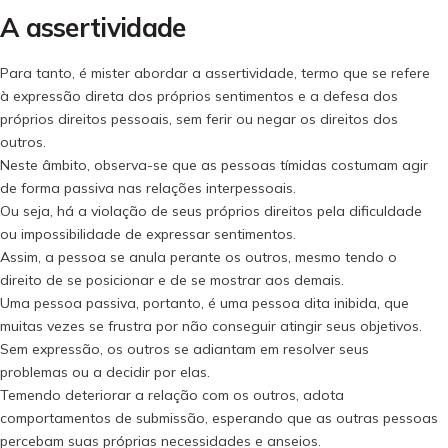
A assertividade
Para tanto, é mister abordar a assertividade, termo que se refere
à expressão direta dos próprios sentimentos e a defesa dos
próprios direitos pessoais, sem ferir ou negar os direitos dos
outros.
Neste âmbito, observa-se que as pessoas tímidas costumam agir
de forma passiva nas relações interpessoais.
Ou seja, há a violação de seus próprios direitos pela dificuldade
ou impossibilidade de expressar sentimentos.
Assim, a pessoa se anula perante os outros, mesmo tendo o
direito de se posicionar e de se mostrar aos demais.
Uma pessoa passiva, portanto, é uma pessoa dita inibida, que
muitas vezes se frustra por não conseguir atingir seus objetivos.
Sem expressão, os outros se adiantam em resolver seus
problemas ou a decidir por elas.
Temendo deteriorar a relação com os outros, adota
comportamentos de submissão, esperando que as outras pessoas
percebam suas próprias necessidades e anseios.