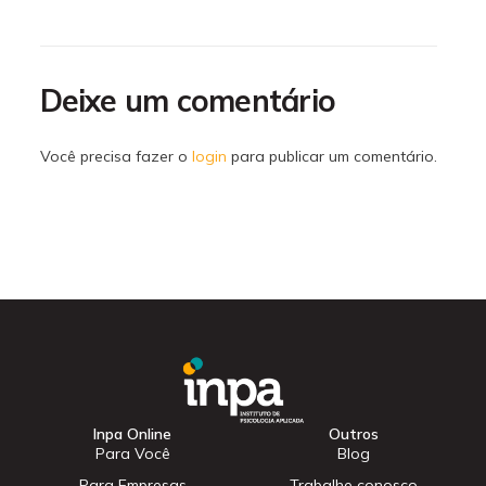
Deixe um comentário
Você precisa fazer o
login
para publicar um comentário.
Inpa Online
Outros
Para Você
Blog
Para Empresas
Trabalhe conosco