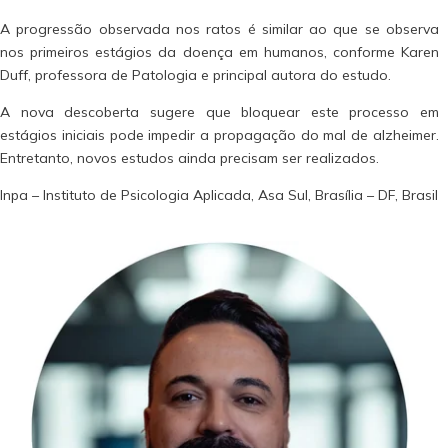
A progressão observada nos ratos é similar ao que se observa
nos primeiros estágios da doença em humanos, conforme Karen
Duff, professora de Patologia e principal autora do estudo.
A nova descoberta sugere que bloquear este processo em
estágios iniciais pode impedir a propagação do mal de alzheimer.
Entretanto, novos estudos ainda precisam ser realizados.
Inpa – Instituto de Psicologia Aplicada, Asa Sul, Brasília – DF, Brasil