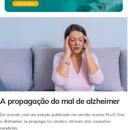
A propagação do mal de alzheimer
De acordo com um estudo publicado na versão revista PLoS One,
o Alzheimer se propaga no cérebro através das conexões
cerebrais.