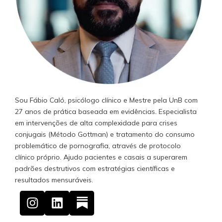
Sou Fábio Caló, psicólogo clínico e Mestre pela UnB com
27 anos de prática baseada em evidências. Especialista
em intervenções de alta complexidade para crises
conjugais (Método Gottman) e tratamento do consumo
problemático de pornografia, através de protocolo
clínico próprio. Ajudo pacientes e casais a superarem
padrões destrutivos com estratégias científicas e
resultados mensuráveis.