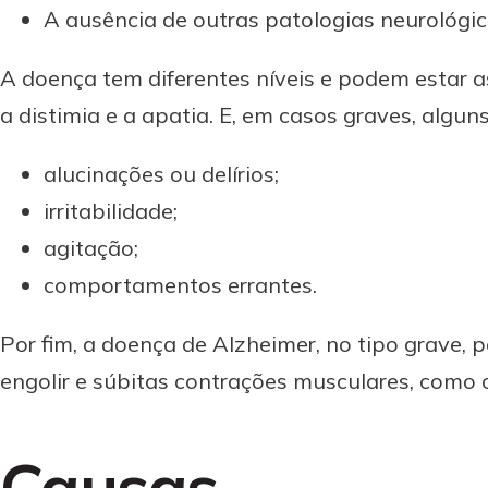
A ausência de outras patologias neurológic
A doença tem diferentes níveis e podem estar 
a distimia e a apatia. E, em casos graves, algu
alucinações ou delírios;
irritabilidade;
agitação;
comportamentos errantes.
Por fim, a doença de Alzheimer, no tipo grave, 
engolir e súbitas contrações musculares, como 
Causas