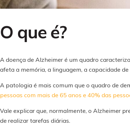
O que é?
A doença de Alzheimer é um quadro caracteriza
afeta a memória, a linguagem, a capacidade de
A patologia é mais comum que o quadro de dem
pessoas com mais de 65 anos e 40% das pesso
Vale explicar que, normalmente, o Alzheimer pr
de realizar tarefas diárias.