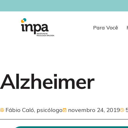
Para Você
Alzheimer
Fábio Caló, psicólogo
novembro 24, 2019