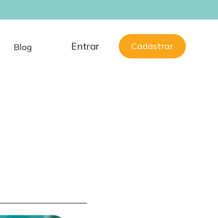
Entrar
Cadastrar
Blog