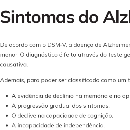
Sintomas do Alz
De acordo com o DSM-V, a doença de Alzheimer 
menor. O diagnóstico é feito através do teste g
causativa.
Ademais, para poder ser classificado como um t
A evidência de declínio na memória e no ap
A progressão gradual dos sintomas.
O declive na capacidade de cognição.
A incapacidade de independência.