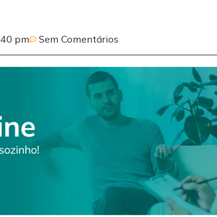
:40 pm
Sem Comentários