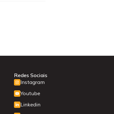
Redes Sociais
Instagram
Youtube
Linkedin