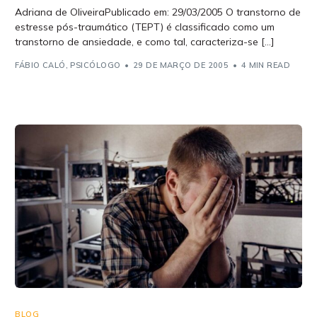
Adriana de OliveiraPublicado em: 29/03/2005 O transtorno de
estresse pós-traumático (TEPT) é classificado como um
transtorno de ansiedade, e como tal, caracteriza-se […]
FÁBIO CALÓ, PSICÓLOGO
29 DE MARÇO DE 2005
4 MIN READ
BLOG