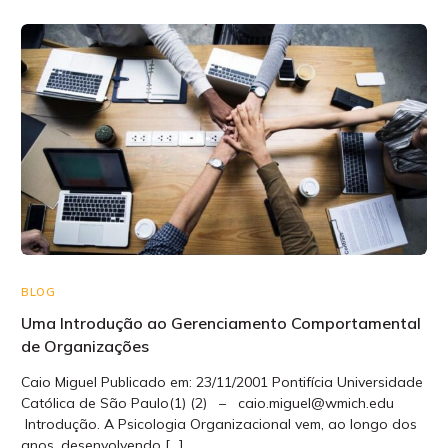
BLOG
Uma Introdução ao Gerenciamento Comportamental
de Organizações
Caio Miguel Publicado em: 23/11/2001 Pontifícia Universidade
Católica de São Paulo(1) (2) – caio.miguel@wmich.edu
Introdução. A Psicologia Organizacional vem, ao longo dos
anos, desenvolvendo […]