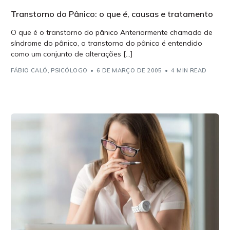
Transtorno do Pânico: o que é, causas e tratamento
O que é o transtorno do pânico Anteriormente chamado de
síndrome do pânico, o transtorno do pânico é entendido
como um conjunto de alterações […]
FÁBIO CALÓ, PSICÓLOGO
6 DE MARÇO DE 2005
4 MIN READ