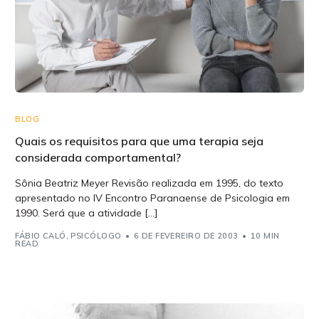
BLOG
Quais os requisitos para que uma terapia seja
considerada comportamental?
Sônia Beatriz Meyer Revisão realizada em 1995, do texto
apresentado no IV Encontro Paranaense de Psicologia em
1990. Será que a atividade […]
FÁBIO CALÓ, PSICÓLOGO
6 DE FEVEREIRO DE 2003
10 MIN
READ