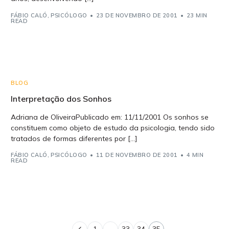
FÁBIO CALÓ, PSICÓLOGO
23 DE NOVEMBRO DE 2001
23 MIN
READ
BLOG
Interpretação dos Sonhos
Adriana de OliveiraPublicado em: 11/11/2001 Os sonhos se
constituem como objeto de estudo da psicologia, tendo sido
tratados de formas diferentes por […]
FÁBIO CALÓ, PSICÓLOGO
11 DE NOVEMBRO DE 2001
4 MIN
READ