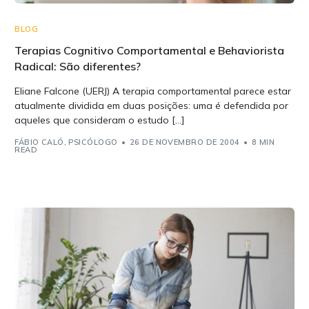
BLOG
Terapias Cognitivo Comportamental e Behaviorista
Radical: São diferentes?
Eliane Falcone (UERJ) A terapia comportamental parece estar
atualmente dividida em duas posições: uma é defendida por
aqueles que consideram o estudo […]
FÁBIO CALÓ, PSICÓLOGO
26 DE NOVEMBRO DE 2004
8 MIN
READ