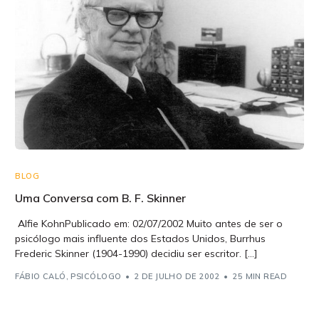
BLOG
Uma Conversa com B. F. Skinner
Alfie KohnPublicado em: 02/07/2002 Muito antes de ser o
psicólogo mais influente dos Estados Unidos, Burrhus
Frederic Skinner (1904-1990) decidiu ser escritor. […]
FÁBIO CALÓ, PSICÓLOGO
2 DE JULHO DE 2002
25 MIN READ