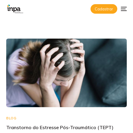
Cadastrar
BLOG
Transtorno do Estresse Pós-Traumático (TEPT)