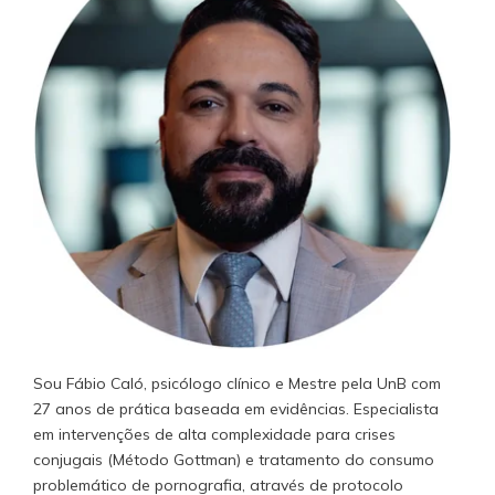
Sou Fábio Caló, psicólogo clínico e Mestre pela UnB com
27 anos de prática baseada em evidências. Especialista
em intervenções de alta complexidade para crises
conjugais (Método Gottman) e tratamento do consumo
problemático de pornografia, através de protocolo