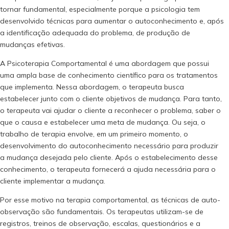
tornar fundamental, especialmente porque a psicologia tem
desenvolvido técnicas para aumentar o autoconhecimento e, após
a identificação adequada do problema, de produção de
mudanças efetivas.
A Psicoterapia Comportamental é uma abordagem que possui
uma ampla base de conhecimento científico para os tratamentos
que implementa. Nessa abordagem, o terapeuta busca
estabelecer junto com o cliente objetivos de mudança. Para tanto,
o terapeuta vai ajudar o cliente a reconhecer o problema, saber o
que o causa e estabelecer uma meta de mudança. Ou seja, o
trabalho de terapia envolve, em um primeiro momento, o
desenvolvimento do autoconhecimento necessário para produzir
a mudança desejada pelo cliente. Após o estabelecimento desse
conhecimento, o terapeuta fornecerá a ajuda necessária para o
cliente implementar a mudança.
Por esse motivo na terapia comportamental, as técnicas de auto-
observação são fundamentais. Os terapeutas utilizam-se de
registros, treinos de observação, escalas, questionários e a