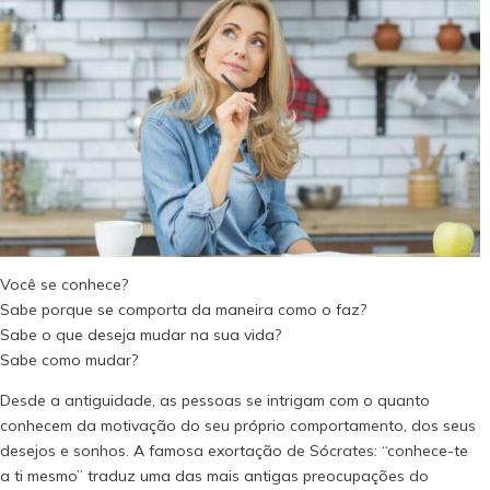
Você se conhece?
Sabe porque se comporta da maneira como o faz?
Sabe o que deseja mudar na sua vida?
Sabe como mudar?
Desde a antiguidade, as pessoas se intrigam com o quanto
conhecem da motivação do seu próprio comportamento, dos seus
desejos e sonhos. A famosa exortação de Sócrates: “conhece-te
a ti mesmo” traduz uma das mais antigas preocupações do