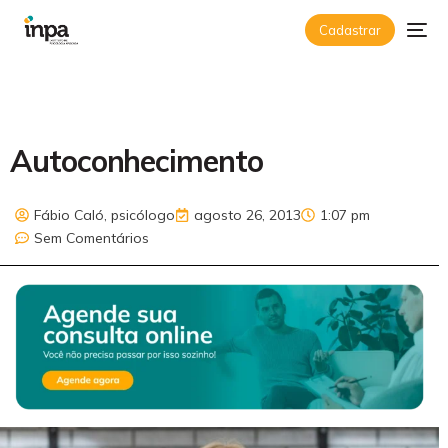
Cadastrar
Autoconhecimento
Fábio Caló, psicólogo
agosto 26, 2013
1:07 pm
Sem Comentários