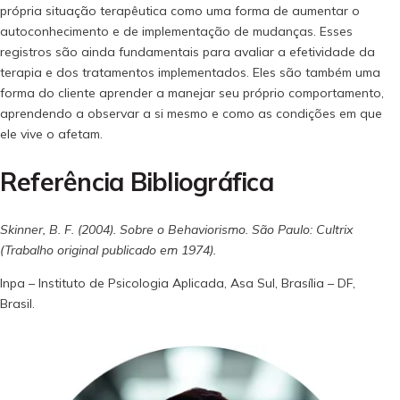
própria situação terapêutica como uma forma de aumentar o
autoconhecimento e de implementação de mudanças. Esses
registros são ainda fundamentais para avaliar a efetividade da
terapia e dos tratamentos implementados. Eles são também uma
forma do cliente aprender a manejar seu próprio comportamento,
aprendendo a observar a si mesmo e como as condições em que
ele vive o afetam.
Referência Bibliográfica
Skinner, B. F. (2004). Sobre o Behaviorismo. São Paulo: Cultrix
(Trabalho original publicado em 1974).
Inpa – Instituto de Psicologia Aplicada, Asa Sul, Brasília – DF,
Brasil.