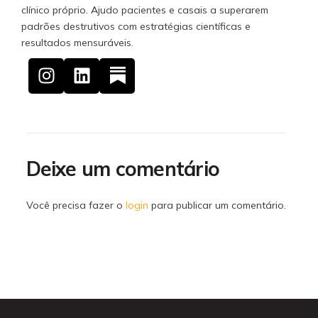
clínico próprio. Ajudo pacientes e casais a superarem
padrões destrutivos com estratégias científicas e
resultados mensuráveis.
Deixe um comentário
Você precisa fazer o
login
para publicar um comentário.