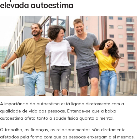
elevada autoestima
A importância da autoestima está ligada diretamente com a
qualidade de vida das pessoas. Entende-se que a baixa
autoestima afeta tanto a saúde física quanto a mental.
O trabalho, as finanças, os relacionamentos são diretamente
afetados pela forma com que as pessoas enxergam a si mesmas.