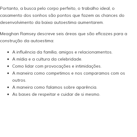
Portanto, a busca pelo corpo perfeito, o trabalho ideal, o
casamento dos sonhos são pontos que fazem as chances do
desenvolvimento da baixa autoestima aumentarem.
Meaghan Ramsey descreve seis áreas que são eficazes para a
construção da autoestima:
A influência da família, amigos e relacionamentos.
A mídia e a cultura da celebridade.
Como lidar com provocações e intimidações.
A maneira como competimos e nos comparamos com os
outros.
A maneira como falamos sobre aparência.
As bases de respeitar e cuidar de si mesmo.