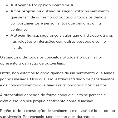
Autoconceito:
opinião acerca de si.
Amor próprio ou autovalorização:
valor ou sentimento
que se tem de si mesmo adicionado a todos os demais
comportamentos e pensamentos que demonstram a
confiança.
Autoconfiança:
segurança e valor que o indivíduo dá a si,
nas relações e interações com outras pessoas e com o
mundo.
O somatório de todos os conceitos citados é o que melhor
apresenta a definição de autoestima.
Então, não estamos falando apenas de um sentimento que temos
por nós mesmos. Mais que isso, estamos falando de pensamentos
e de comportamentos que temos relacionados a nós mesmos.
A autoestima depende da forma como o sujeito se percebe e,
além disso, do seu próprio sentimento sobre si mesmo.
Porém, toda a construção de sentimento e de visão é baseada na
sua vivência. Por exemplo, uma pessoa que, durante o