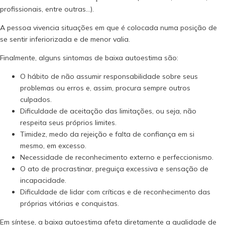
profissionais, entre outras…).
A pessoa vivencia situações em que é colocada numa posição de
se sentir inferiorizada e de menor valia.
Finalmente, alguns sintomas de baixa autoestima são:
O hábito de não assumir responsabilidade sobre seus
problemas ou erros e, assim, procura sempre outros
culpados.
Dificuldade de aceitação das limitações, ou seja, não
respeita seus próprios limites.
Timidez, medo da rejeição e falta de confiança em si
mesmo, em excesso.
Necessidade de reconhecimento externo e perfeccionismo.
O ato de procrastinar, preguiça excessiva e sensação de
incapacidade.
Dificuldade de lidar com críticas e de reconhecimento das
próprias vitórias e conquistas.
Em síntese, a baixa autoestima afeta diretamente a qualidade de