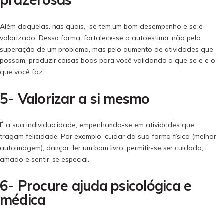
Além daquelas, nas quais, se tem um bom desempenho e se é
valorizado. Dessa forma, fortalece-se a autoestima, não pela
superação de um problema, mas pelo aumento de atividades que
possam, produzir coisas boas para você validando o que se é e o
que você faz.
5- Valorizar a si mesmo
É a sua individualidade, empenhando-se em atividades que
tragam felicidade. Por exemplo, cuidar da sua forma física (melhor
autoimagem), dançar, ler um bom livro, permitir-se ser cuidado,
amado e sentir-se especial.
6- Procure ajuda psicológica e
médica