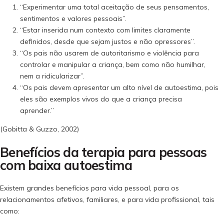
“Experimentar uma total aceitação de seus pensamentos,
sentimentos e valores pessoais”.
“Estar inserida num contexto com limites claramente
definidos, desde que sejam justos e não opressores”.
“Os pais não usarem de autoritarismo e violência para
controlar e manipular a criança, bem como não humilhar,
nem a ridicularizar”.
“Os pais devem apresentar um alto nível de autoestima, pois
eles são exemplos vivos do que a criança precisa
aprender.”
(Gobitta & Guzzo, 2002)
Benefícios da terapia para pessoas
com baixa autoestima
Existem grandes benefícios para vida pessoal, para os
relacionamentos afetivos, familiares, e para vida profissional, tais
como: