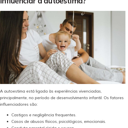
influenciar a autoestima?
A autoestima está ligada às experiências vivenciadas,
principalmente, no período de desenvolvimento infantil. Os fatores
influenciadores são:
Castigos e negligência frequentes.
Casos de abusos físicos, psicológicos, emocionais.
Conduta parental rígida e severa.