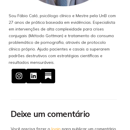
Sou Fábio Caló, psicólogo clínico e Mestre pela UnB com
27 anos de prática baseada em evidências. Especialista
em intervenções de alta complexidade para crises
conjugais (Método Gottman) e tratamento do consumo
problemático de pornografia, através de protocolo
clínico próprio. Ajudo pacientes e casais a superarem
padrões destrutivos com estratégias científicas e
resultados mensuráveis.
Deixe um comentário
Você precisa fazer o
login
para publicar um comentário.