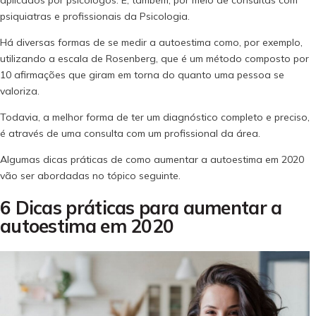
psiquiatras e profissionais da Psicologia.
Há diversas formas de se medir a autoestima como, por exemplo,
utilizando a escala de Rosenberg, que é um método composto por
10 afirmações que giram em torna do quanto uma pessoa se
valoriza.
Todavia, a melhor forma de ter um diagnóstico completo e preciso,
é através de uma consulta com um profissional da área.
Algumas dicas práticas de como aumentar a autoestima em 2020
vão ser abordadas no tópico seguinte.
6 Dicas práticas para aumentar a
autoestima em 2020