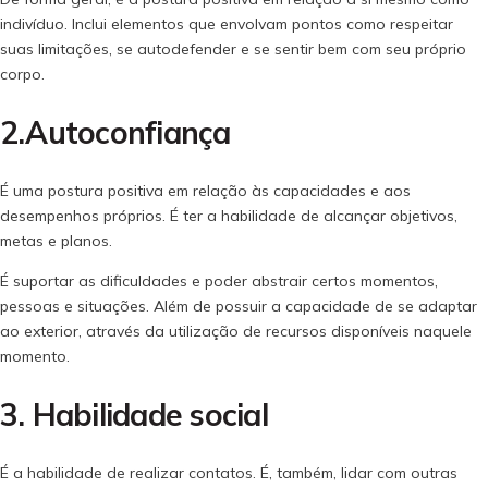
indivíduo. Inclui elementos que envolvam pontos como respeitar
suas limitações, se autodefender e se sentir bem com seu próprio
corpo.
2.Autoconfiança
É uma postura positiva em relação às capacidades e aos
desempenhos próprios. É ter a habilidade de alcançar objetivos,
metas e planos.
É suportar as dificuldades e poder abstrair certos momentos,
pessoas e situações. Além de possuir a capacidade de se adaptar
ao exterior, através da utilização de recursos disponíveis naquele
momento.
3. Habilidade social
É a habilidade de realizar contatos. É, também, lidar com outras