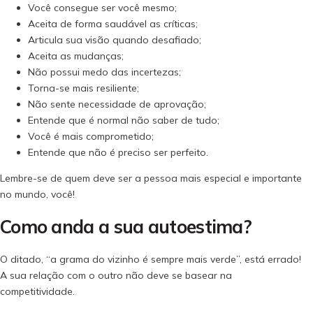
Você consegue ser você mesmo;
Aceita de forma saudável as críticas;
Articula sua visão quando desafiado;
Aceita as mudanças;
Não possui medo das incertezas;
Torna-se mais resiliente;
Não sente necessidade de aprovação;
Entende que é normal não saber de tudo;
Você é mais comprometido;
Entende que não é preciso ser perfeito.
Lembre-se de quem deve ser a pessoa mais especial e importante
no mundo, você!
Como anda a sua autoestima?
O ditado, “a grama do vizinho é sempre mais verde”, está errado!
A sua relação com o outro não deve se basear na
competitividade.