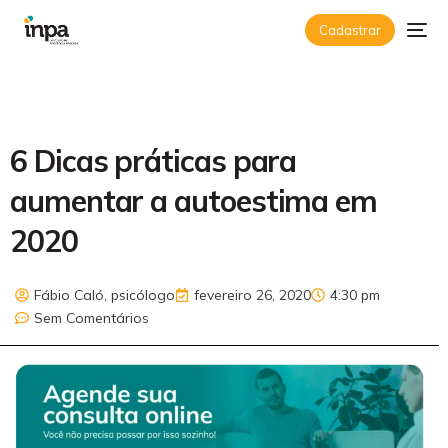
Cadastrar
6 Dicas práticas para
aumentar a autoestima em
2020
Fábio Caló, psicólogo
fevereiro 26, 2020
4:30 pm
Sem Comentários