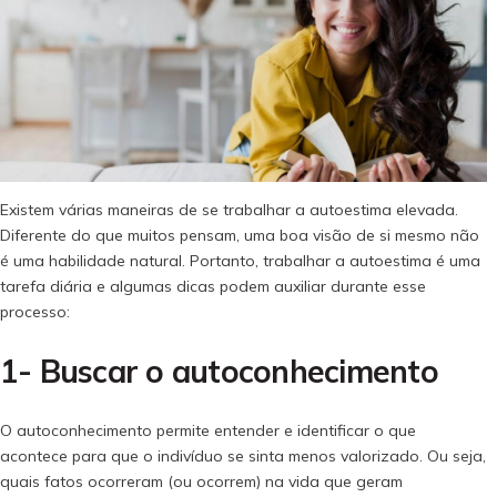
Existem várias maneiras de se trabalhar a autoestima elevada.
Diferente do que muitos pensam, uma boa visão de si mesmo não
é uma habilidade natural. Portanto, trabalhar a autoestima é uma
tarefa diária e algumas dicas podem auxiliar durante esse
processo:
1- Buscar o autoconhecimento
O autoconhecimento permite entender e identificar o que
acontece para que o indivíduo se sinta menos valorizado. Ou seja,
quais fatos ocorreram (ou ocorrem) na vida que geram