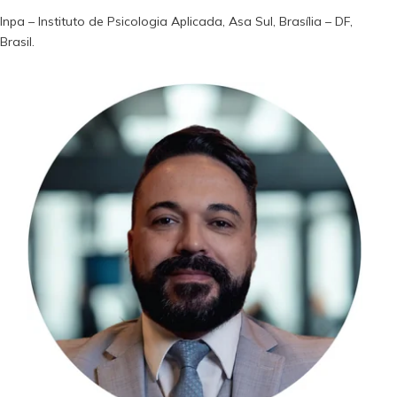
Inpa – Instituto de Psicologia Aplicada, Asa Sul, Brasília – DF,
Brasil.