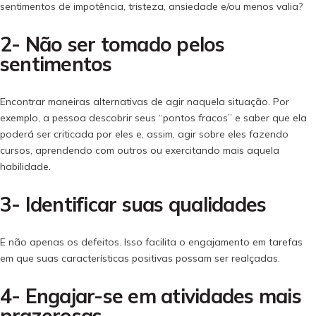
sentimentos de impotência, tristeza, ansiedade e/ou menos valia?
2- Não ser tomado pelos
sentimentos
Encontrar maneiras alternativas de agir naquela situação. Por
exemplo, a pessoa descobrir seus “pontos fracos” e saber que ela
poderá ser criticada por eles e, assim, agir sobre eles fazendo
cursos, aprendendo com outros ou exercitando mais aquela
habilidade.
3- Identificar suas qualidades
E não apenas os defeitos. Isso facilita o engajamento em tarefas
em que suas características positivas possam ser realçadas.
4- Engajar-se em atividades mais
prazerosas