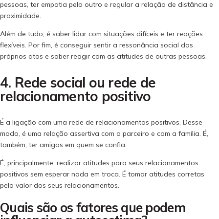
pessoas, ter empatia pelo outro e regular a relação de distância e
proximidade.
Além de tudo, é saber lidar com situações difíceis e ter reações
flexíveis. Por fim, é conseguir sentir a ressonância social dos
próprios atos e saber reagir com as atitudes de outras pessoas.
4. Rede social ou rede de
relacionamento positivo
É a ligação com uma rede de relacionamentos positivos. Desse
modo, é uma relação assertiva com o parceiro e com a família. É,
também, ter amigos em quem se confia.
É, principalmente, realizar atitudes para seus relacionamentos
positivos sem esperar nada em troca. É tomar atitudes corretas
pelo valor dos seus relacionamentos.
Quais são os fatores que podem