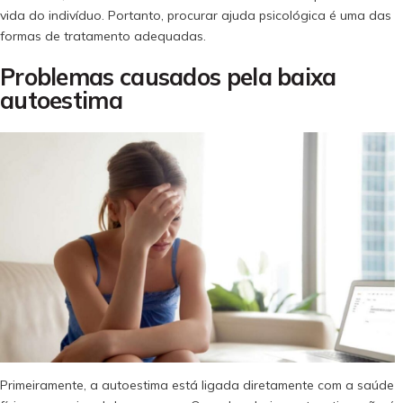
vida do indivíduo. Portanto, procurar ajuda psicológica é uma das
formas de tratamento adequadas.
Problemas causados pela baixa
autoestima
Primeiramente, a autoestima está ligada diretamente com a saúde