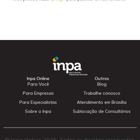
Inpa Online
Outros
Para Você
Blog
Para Empresas
Trabalhe conosco
Para Especialistas
Atendimento em Brasília
Sobre o Inpa
Sublocação de Consultórios
© Inpa Online 2026. Todos os direitos reservados.