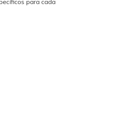
pecíficos para cada