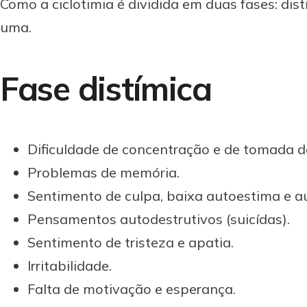
Como a ciclotimia é dividida em duas fases: dis
uma.
Fase distímica
Dificuldade de concentração e de tomada d
Problemas de memória.
Sentimento de culpa, baixa autoestima e au
Pensamentos autodestrutivos (suicídas).
Sentimento de tristeza e apatia.
Irritabilidade.
Falta de motivação e esperança.