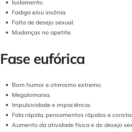
Isolamento.
Fadiga e/ou insônia.
Falta de desejo sexual.
Mudanças no apetite.
Fase eufórica
Bom humor e otimismo extremo.
Megalomania.
Impulsividade e impaciência.
Fala rápida, pensamentos rápidos e const
Aumento da atividade física e do desejo sex