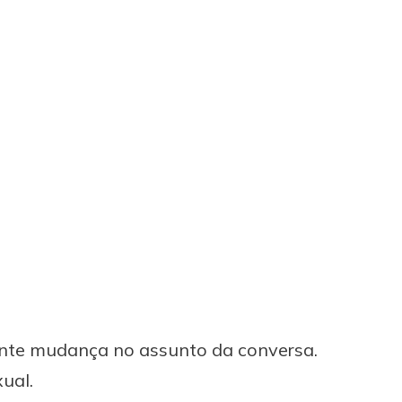
ante mudança no assunto da conversa.
ual.