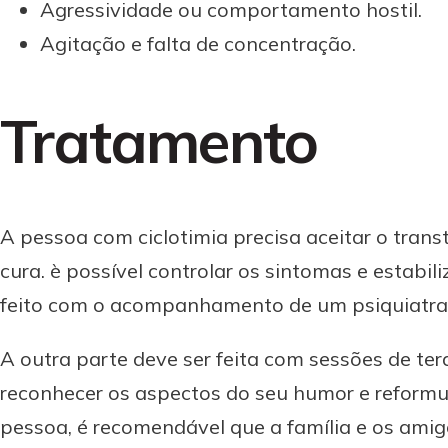
Agressividade ou comportamento hostil.
Agitação e falta de concentração.
Tratamento
A pessoa com ciclotimia precisa aceitar o transt
cura. è possível controlar os sintomas e estabi
feito com o acompanhamento de um psiquiatra
A outra parte deve ser feita com sessões de tera
reconhecer os aspectos do seu humor e reformula
pessoa, é recomendável que a família e os ami