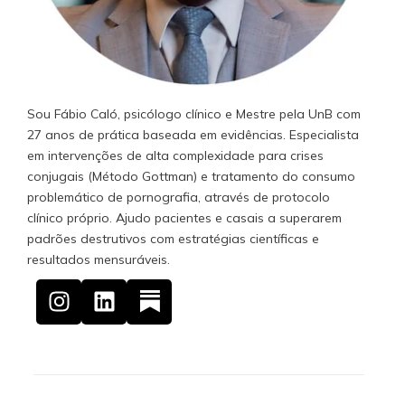
Sou Fábio Caló, psicólogo clínico e Mestre pela UnB com
27 anos de prática baseada em evidências. Especialista
em intervenções de alta complexidade para crises
conjugais (Método Gottman) e tratamento do consumo
problemático de pornografia, através de protocolo
clínico próprio. Ajudo pacientes e casais a superarem
padrões destrutivos com estratégias científicas e
resultados mensuráveis.