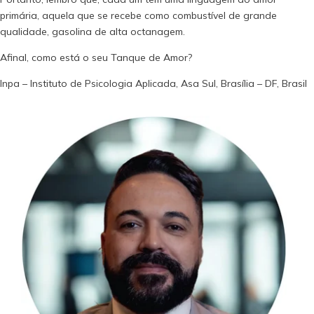
primária, aquela que se recebe como combustível de grande
qualidade, gasolina de alta octanagem.
Afinal, como está o seu Tanque de Amor?
Inpa – Instituto de Psicologia Aplicada, Asa Sul, Brasília – DF, Brasil