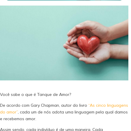
Você
sabe o que é Tanque de Amor?
De acordo com Gary Chapman, autor do livro
“As cinco linguagens
do amor”
, cada um de nós adota uma linguagem pela qual damos
e recebemos amor.
Assim sendo, cada indivíduo é de uma maneira. Cada