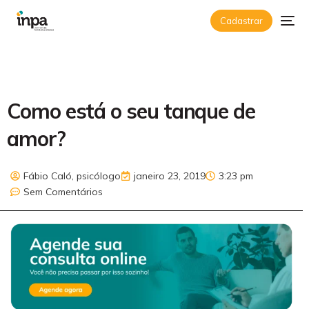
Cadastrar
Como está o seu tanque de
amor?
Fábio Caló, psicólogo
janeiro 23, 2019
3:23 pm
Sem Comentários