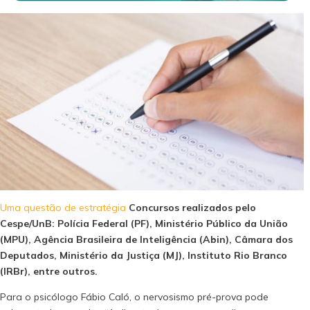
Uma questão de estratégia
Concursos realizados pelo
Cespe/UnB: Polícia Federal (PF), Ministério Público da União
(MPU), Agência Brasileira de Inteligência (Abin), Câmara dos
Deputados, Ministério da Justiça (MJ), Instituto Rio Branco
(IRBr), entre outros.
Para o psicólogo Fábio Caló, o nervosismo pré-prova pode