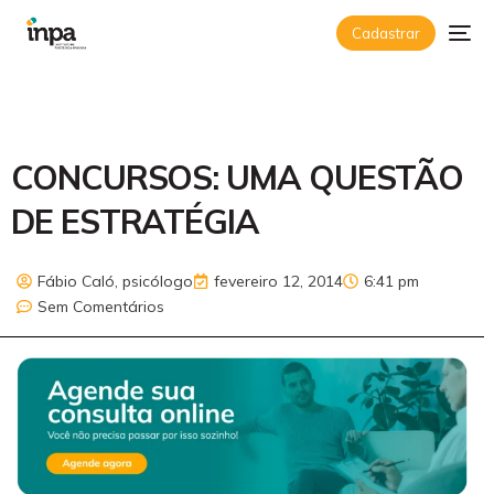
Cadastrar
CONCURSOS: UMA QUESTÃO
DE ESTRATÉGIA
Fábio Caló, psicólogo
fevereiro 12, 2014
6:41 pm
Sem Comentários