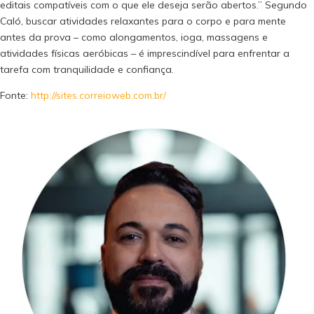
editais compatíveis com o que ele deseja serão abertos.” Segundo
Caló, buscar atividades relaxantes para o corpo e para mente
antes da prova – como alongamentos, ioga, massagens e
atividades físicas aeróbicas – é imprescindível para enfrentar a
tarefa com tranquilidade e confiança.
Fonte:
http://sites.correioweb.com.br/