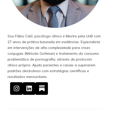
Sou Fábio Caló, psicólogo clínico e Mestre pela UnB com
27 anos de prática baseada em evidências. Especialista
em intervenções de alta complexidade para crises
conjugais (Método Gottman) e tratamento do consumo
problemático de pornografia, através de protocolo
clínico próprio. Ajudo pacientes e casais a superarem
padrões destrutivos com estratégias científicas e
resultados mensuráveis.