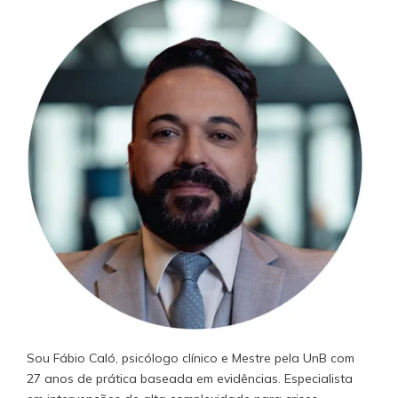
Sou Fábio Caló, psicólogo clínico e Mestre pela UnB com
27 anos de prática baseada em evidências. Especialista