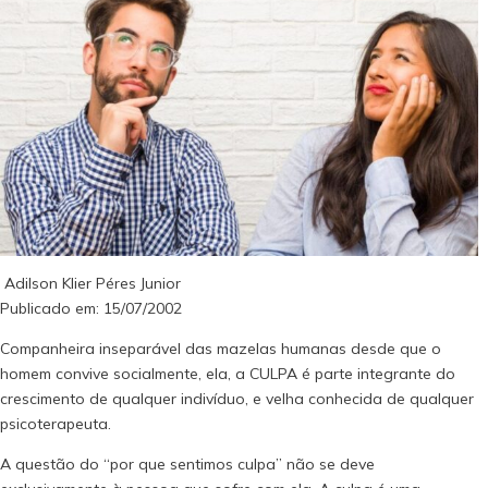
Adilson Klier Péres Junior
Publicado em: 15/07/2002
Companheira inseparável das mazelas humanas desde que o
homem convive socialmente, ela, a CULPA é parte integrante do
crescimento de qualquer indivíduo, e velha conhecida de qualquer
psicoterapeuta.
A questão do “por que sentimos culpa” não se deve