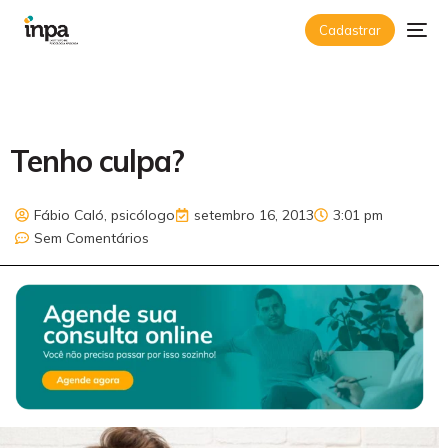
Cadastrar
Tenho culpa?
Fábio Caló, psicólogo
setembro 16, 2013
3:01 pm
Sem Comentários