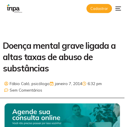
Cadastrar
Doença mental grave ligada a
altas taxas de abuso de
substâncias
Fábio Caló, psicólogo
janeiro 7, 2014
6:32 pm
Sem Comentários