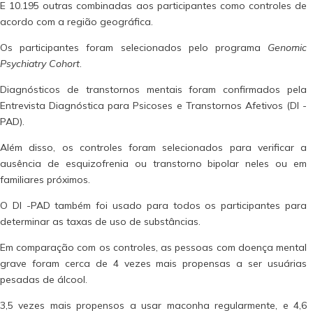
E 10.195 outras combinadas aos participantes como controles de
acordo com a região geográfica.
Os participantes foram selecionados pelo programa
Genomic
Psychiatry Cohort
.
Diagnósticos de transtornos mentais foram confirmados pela
Entrevista Diagnóstica para Psicoses e Transtornos Afetivos (DI -
PAD).
Além disso, os controles foram selecionados para verificar a
ausência de esquizofrenia ou transtorno bipolar neles ou em
familiares próximos.
O DI -PAD também foi usado para todos os participantes para
determinar as taxas de uso de substâncias.
Em comparação com os controles, as pessoas com doença mental
grave foram cerca de 4 vezes mais propensas a ser usuárias
pesadas de álcool.
3,5 vezes mais propensos a usar maconha regularmente, e 4,6