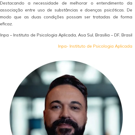
Destacando a necessidade de melhorar o entendimento da
associação entre uso de substâncias e doenças psicóticas. De
modo que as duas condições possam ser tratadas de forma
eficaz.
Inpa – Instituto de Psicologia Aplicada, Asa Sul, Brasília – DF, Brasil
Inpa- Instituto de Psicologia Aplicada