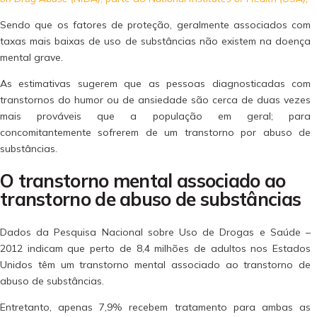
Sendo que os fatores de proteção, geralmente associados com
taxas mais baixas de uso de substâncias não existem na doença
mental grave.
As estimativas sugerem que as pessoas diagnosticadas com
transtornos do humor ou de ansiedade são cerca de duas vezes
mais prováveis que a população em geral; para
concomitantemente sofrerem de um transtorno por abuso de
substâncias.
O transtorno mental associado ao
transtorno de abuso de substâncias
Dados da Pesquisa Nacional sobre Uso de Drogas e Saúde –
2012 indicam que perto de 8,4 milhões de adultos nos Estados
Unidos têm um transtorno mental associado ao transtorno de
abuso de substâncias.
Entretanto, apenas 7,9% recebem tratamento para ambas as