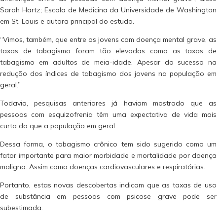
Sarah Hartz; Escola de Medicina da Universidade de Washington
em St. Louis e autora principal do estudo.
“Vimos, também, que entre os jovens com doença mental grave, as
taxas de tabagismo foram tão elevadas como as taxas de
tabagismo em adultos de meia-idade. Apesar do sucesso na
redução dos índices de tabagismo dos jovens na população em
geral.”
Todavia, pesquisas anteriores já haviam mostrado que as
pessoas com esquizofrenia têm uma expectativa de vida mais
curta do que a população em geral.
Dessa forma, o tabagismo crônico tem sido sugerido como um
fator importante para maior morbidade e mortalidade por doença
maligna. Assim como doenças cardiovasculares e respiratórias.
Portanto, estas novas descobertas indicam que as taxas de uso
de substância em pessoas com psicose grave pode ser
subestimada.