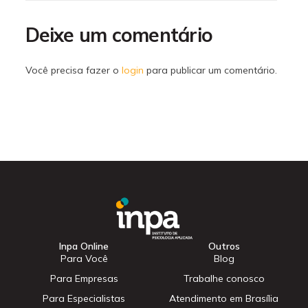
Deixe um comentário
Você precisa fazer o
login
para publicar um comentário.
Inpa Online
Outros
Para Você
Blog
Para Empresas
Trabalhe conosco
Para Especialistas
Atendimento em Brasília