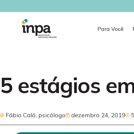
Para Você
5 estágios em
Fábio Caló, psicólogo
dezembro 24, 2019