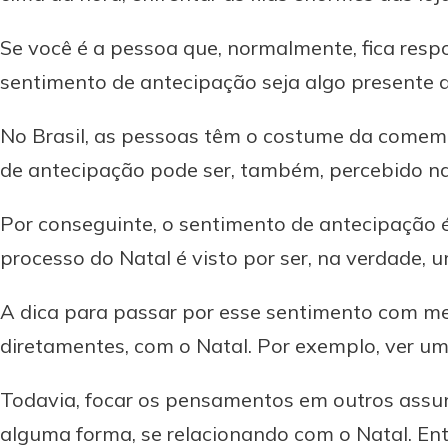
Se você é a pessoa que, normalmente, fica resp
sentimento de antecipação seja algo presente d
No Brasil, as pessoas têm o costume da comemo
de antecipação pode ser, também, percebido na
Por conseguinte, o sentimento de antecipação é
processo do Natal é visto por ser, na verdade, 
A dica para passar por esse sentimento com me
diretamentes, com o Natal. Por exemplo, ver um
Todavia, focar os pensamentos em outros assunt
alguma forma, se relacionando com o Natal. Ent