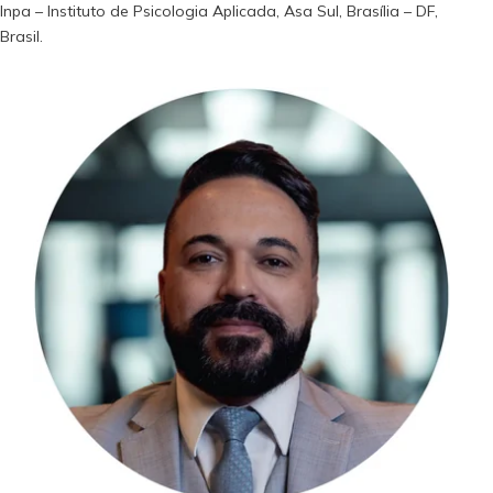
Inpa – Instituto de Psicologia Aplicada, Asa Sul, Brasília – DF,
Brasil.