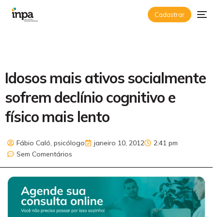
Cadastrar
Idosos mais ativos socialmente
sofrem declínio cognitivo e
físico mais lento
Fábio Caló, psicólogo
janeiro 10, 2012
2:41 pm
Sem Comentários