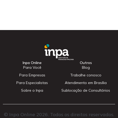
Inpa Online
Outros
Para Você
Blog
Para Empresas
Trabalhe conosco
Para Especialistas
Atendimento em Brasília
Sobre o Inpa
Sublocação de Consultórios
© Inpa Online 2026. Todos os direitos reservados.