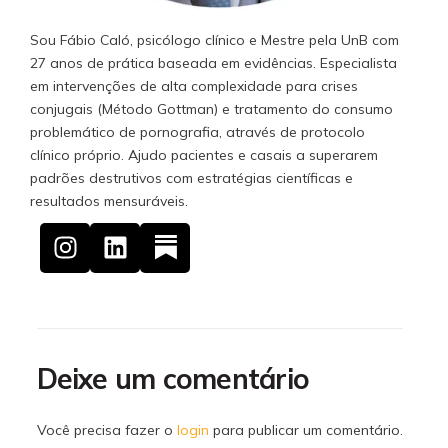
Sou Fábio Caló, psicólogo clínico e Mestre pela UnB com
27 anos de prática baseada em evidências. Especialista
em intervenções de alta complexidade para crises
conjugais (Método Gottman) e tratamento do consumo
problemático de pornografia, através de protocolo
clínico próprio. Ajudo pacientes e casais a superarem
padrões destrutivos com estratégias científicas e
resultados mensuráveis.
Deixe um comentário
Você precisa fazer o
login
para publicar um comentário.