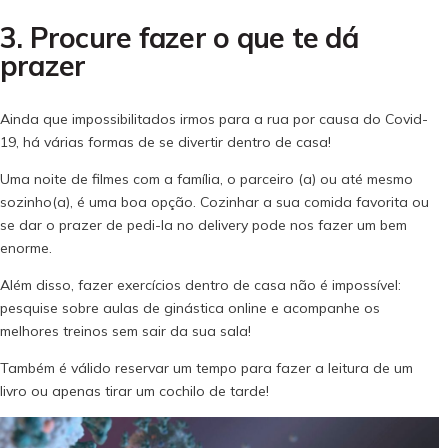
3. Procure fazer o que te dá
prazer
Ainda que impossibilitados irmos para a rua por causa do Covid-
19, há várias formas de se divertir dentro de casa!
Uma noite de filmes com a família, o parceiro (a) ou até mesmo
sozinho(a), é uma boa opção. Cozinhar a sua comida favorita ou
se dar o prazer de pedi-la no delivery pode nos fazer um bem
enorme.
Além disso, fazer exercícios dentro de casa não é impossível:
pesquise sobre aulas de ginástica online e acompanhe os
melhores treinos sem sair da sua sala!
Também é válido reservar um tempo para fazer a leitura de um
livro ou apenas tirar um cochilo de tarde!