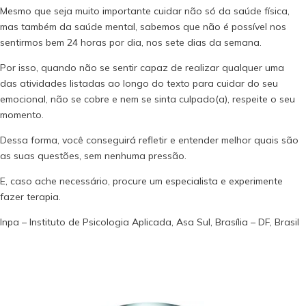
Mesmo que seja muito importante cuidar não só da saúde física,
mas também da saúde mental, sabemos que não é possível nos
sentirmos bem 24 horas por dia, nos sete dias da semana.
Por isso, quando não se sentir capaz de realizar qualquer uma
das atividades listadas ao longo do texto para cuidar do seu
emocional, não se cobre e nem se sinta culpado(a), respeite o seu
momento.
Dessa forma, você conseguirá refletir e entender melhor quais são
as suas questões, sem nenhuma pressão.
E, caso ache necessário, procure um especialista e experimente
fazer terapia.
Inpa – Instituto de Psicologia Aplicada, Asa Sul, Brasília – DF, Brasil