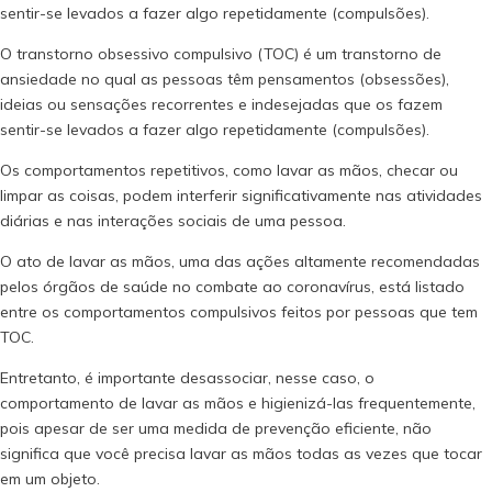
sentir-se levados a fazer algo repetidamente (compulsões).
O transtorno obsessivo compulsivo (TOC) é um transtorno de
ansiedade no qual as pessoas têm pensamentos (obsessões),
ideias ou sensações recorrentes e indesejadas que os fazem
sentir-se levados a fazer algo repetidamente (compulsões).
Os comportamentos repetitivos, como lavar as mãos, checar ou
limpar as coisas, podem interferir significativamente nas atividades
diárias e nas interações sociais de uma pessoa.
O ato de lavar as mãos, uma das ações altamente recomendadas
pelos órgãos de saúde no combate ao coronavírus, está listado
entre os comportamentos compulsivos feitos por pessoas que tem
TOC.
Entretanto, é importante desassociar, nesse caso, o
comportamento de lavar as mãos e higienizá-las frequentemente,
pois apesar de ser uma medida de prevenção eficiente, não
significa que você precisa lavar as mãos todas as vezes que tocar
em um objeto.