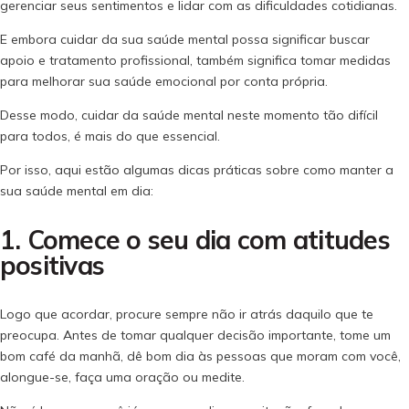
gerenciar seus sentimentos e lidar com as dificuldades cotidianas.
E embora cuidar da sua saúde mental possa significar buscar
apoio e tratamento profissional, também significa tomar medidas
para melhorar sua saúde emocional por conta própria.
Desse modo, cuidar da saúde mental neste momento tão difícil
para todos, é mais do que essencial.
Por isso, aqui estão algumas dicas práticas sobre como manter a
sua saúde mental em dia:
1. Comece o seu dia com atitudes
positivas
Logo que acordar, procure sempre não ir atrás daquilo que te
preocupa. Antes de tomar qualquer decisão importante, tome um
bom café da manhã, dê bom dia às pessoas que moram com você,
alongue-se, faça uma oração ou medite.