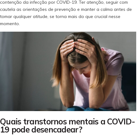
contenção da infecção por COVID-19. Ter atenção, seguir com
cautela as orientações de prevenção e manter a calma antes de
tomar qualquer atitude, se torna mais do que crucial nesse
momento.
Quais transtornos mentais a COVID-
19 pode desencadear?