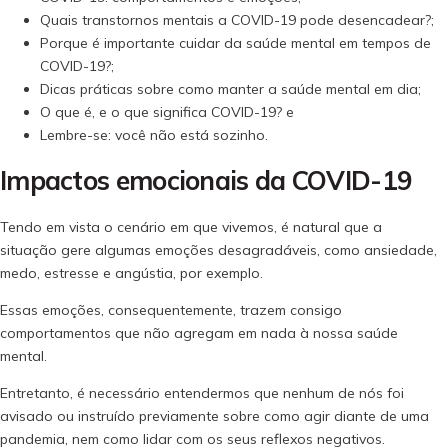
Quais transtornos mentais a COVID-19 pode desencadear?;
Porque é importante cuidar da saúde mental em tempos de
COVID-19?;
Dicas práticas sobre como manter a saúde mental em dia;
O que é, e o que significa COVID-19? e
Lembre-se: você não está sozinho.
Impactos emocionais da COVID-19
Tendo em vista o cenário em que vivemos, é natural que a
situação gere algumas emoções desagradáveis, como ansiedade,
medo, estresse e angústia, por exemplo.
Essas emoções, consequentemente, trazem consigo
comportamentos que não agregam em nada à nossa saúde
mental.
Entretanto, é necessário entendermos que nenhum de nós foi
avisado ou instruído previamente sobre como agir diante de uma
pandemia, nem como lidar com os seus reflexos negativos.