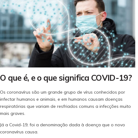
O que é, e o que significa COVID-19?
Os coronavírus são um grande grupo de vírus conhecidos por
infectar humanos e animais, e em humanos causam doenças
respiratórias que variam de resfriados comuns a infecções muito
mais graves.
Já a Covid-19, foi a denominação dada à doença que o novo
coronavírus causa.