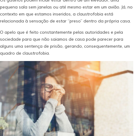
pequena sala sem janelas ou até mesmo estar em um avião. Já, no
contexto em que estamos inseridos, a claustrofobia está
relacionada à sensação de estar ‘’preso’’ dentro da própria casa.
O apelo que é feito constantemente pelas autoridades e pela
sociedade para que não saiamos de casa pode parecer para
alguns uma sentença de prisão, gerando, consequentemente, um
quadro de claustrofobia.