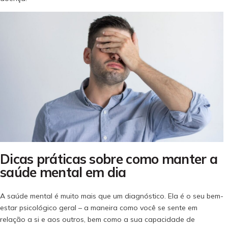
Dicas práticas sobre como manter a
saúde mental em dia
A saúde mental é muito mais que um diagnóstico. Ela é o seu bem-
estar psicológico geral – a maneira como você se sente em
relação a si e aos outros, bem como a sua capacidade de