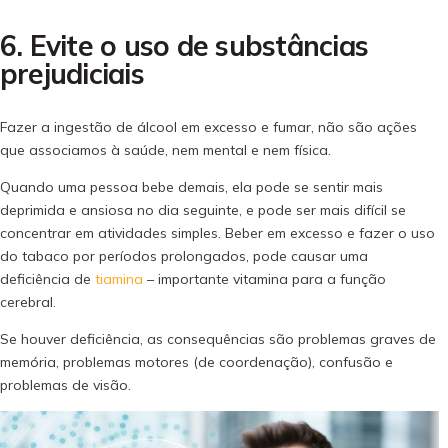
6. Evite o uso de substâncias
prejudiciais
Fazer a ingestão de álcool em excesso e fumar, não são ações
que associamos à saúde, nem mental e nem física.
Quando uma pessoa bebe demais, ela pode se sentir mais
deprimida e ansiosa no dia seguinte, e pode ser mais difícil se
concentrar em atividades simples. Beber em excesso e fazer o uso
do tabaco por períodos prolongados, pode causar uma
deficiência de
tiamina
– importante vitamina para a função
cerebral.
Se houver deficiência, as consequências são problemas graves de
memória, problemas motores (de coordenação), confusão e
problemas de visão.