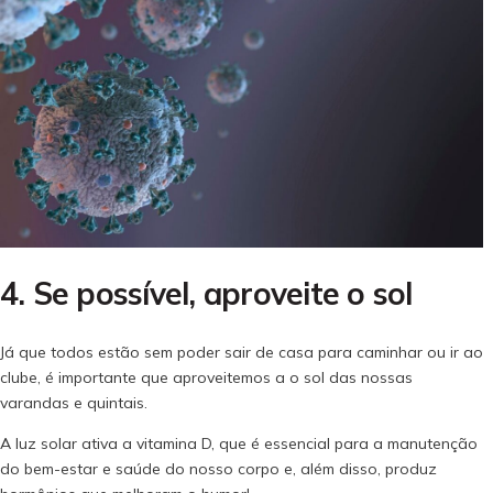
4. Se possível, aproveite o sol
Já que todos estão sem poder sair de casa para caminhar ou ir ao
clube, é importante que aproveitemos a o sol das nossas
varandas e quintais.
A luz solar ativa a vitamina D, que é essencial para a manutenção
do bem-estar e saúde do nosso corpo e, além disso, produz