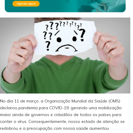
No dia 11 de março, a Organização Mundial da Saúde (OMS)
declarou pandemia para COVID-19, gerando uma mobilização
maior ainda de governos e cidadãos de todos os países para
conter o vírus. Consequentemente, nosso estado de atenção se
redobrou e a preocupação com nossa saúde aumentou