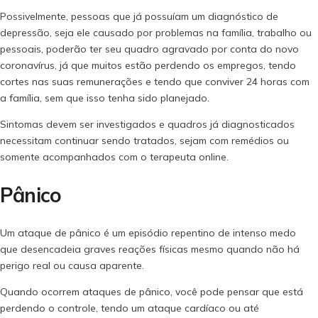
Possivelmente, pessoas que já possuíam um diagnóstico de
depressão, seja ele causado por problemas na família, trabalho ou
pessoais, poderão ter seu quadro agravado por conta do novo
coronavírus, já que muitos estão perdendo os empregos, tendo
cortes nas suas remunerações e tendo que conviver 24 horas com
a família, sem que isso tenha sido planejado.
Sintomas devem ser investigados e quadros já diagnosticados
necessitam continuar sendo tratados, sejam com remédios ou
somente acompanhados com o terapeuta online.
Pânico
Um ataque de pânico é um episódio repentino de intenso medo
que desencadeia graves reações físicas mesmo quando não há
perigo real ou causa aparente.
Quando ocorrem ataques de pânico, você pode pensar que está
perdendo o controle, tendo um ataque cardíaco ou até