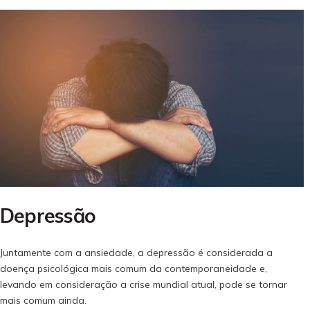
Depressão
Juntamente com a ansiedade, a depressão é considerada a
doença psicológica mais comum da contemporaneidade e,
levando em consideração a crise mundial atual, pode se tornar
mais comum ainda.