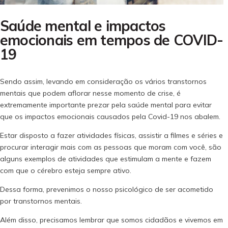
Saúde mental e impactos
emocionais em tempos de COVID-
19
Sendo assim, levando em consideração os vários transtornos
mentais que podem aflorar nesse momento de crise, é
extremamente importante prezar pela saúde mental para evitar
que os impactos emocionais causados pela Covid-19 nos abalem.
Estar disposto a fazer atividades físicas, assistir a filmes e séries e
procurar interagir mais com as pessoas que moram com você, são
alguns exemplos de atividades que estimulam a mente e fazem
com que o cérebro esteja sempre ativo.
Dessa forma, prevenimos o nosso psicológico de ser acometido
por transtornos mentais.
Além disso, precisamos lembrar que somos cidadãos e vivemos em