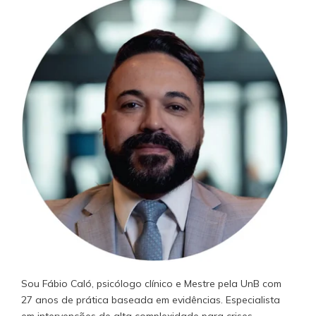
Sou Fábio Caló, psicólogo clínico e Mestre pela UnB com
27 anos de prática baseada em evidências. Especialista