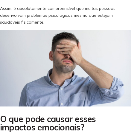
Assim, é absolutamente compreensível que muitas pessoas
desenvolvam problemas psicológicos mesmo que estejam
saudáveis fisicamente.
O que pode causar esses
impactos emocionais?