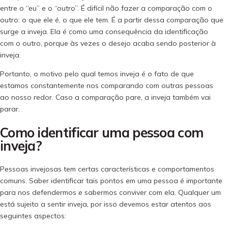
entre o “eu” e o “outro”. É difícil não fazer a comparação com o
outro: o que ele é, o que ele tem. É a partir dessa comparação que
surge a inveja. Ela é como uma consequência da identificação
com o outro, porque às vezes o desejo acaba sendo posterior à
inveja.
Portanto, o motivo pelo qual temos inveja é o fato de que
estamos constantemente nos comparando com outras pessoas
ao nosso redor. Caso a comparação pare, a inveja também vai
parar.
Como identificar uma pessoa com
inveja?
Pessoas invejosas tem certas características e comportamentos
comuns. Saber identificar tais pontos em uma pessoa é importante
para nos defendermos e sabermos conviver com ela. Qualquer um
está sujeito a sentir inveja, por isso devemos estar atentos aos
seguintes aspectos: