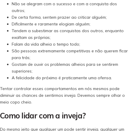
Não se alegram com o sucesso e com a conquista dos
outros;
De certa forma, sentem prazer ao criticar alguém;
Dificilmente e raramente elogiam alguém;
Tendem a subestimar as conquistas dos outros, enquanto
exaltam as próprias;
Falam da vida alheia o tempo todo;
São pessoas extremamente competitivas e não querem ficar
para trás;
Gostam de ouvir os problemas alheios para se sentirem
superiores;
A felicidade do próximo é praticamente uma ofensa.
Tentar controlar esses comportamentos em nós mesmos pode
diminuir as chances de sentirmos inveja. Devemos sempre olhar o
meio copo cheio.
Como lidar com a inveja?
Do mesmo jeito que qualquer um pode sentir inveja, qualquer um