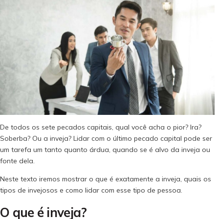
De todos os sete pecados capitais, qual você acha o pior? Ira?
Soberba? Ou a inveja? Lidar com o último pecado capital pode ser
um tarefa um tanto quanto árdua, quando se é alvo da inveja ou
fonte dela.
Neste texto iremos mostrar o que é exatamente a inveja, quais os
tipos de invejosos e como lidar com esse tipo de pessoa.
O que é inveja?