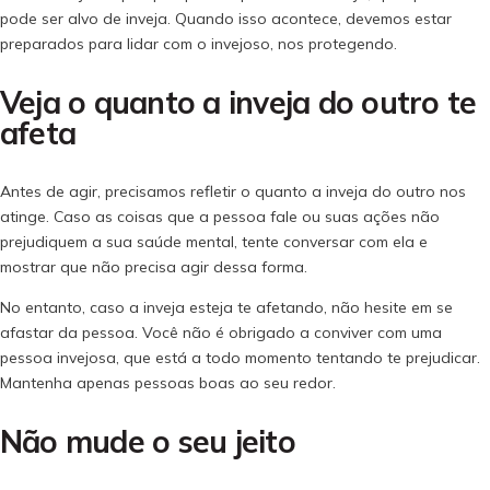
pode ser alvo de inveja. Quando isso acontece, devemos estar
preparados para lidar com o invejoso, nos protegendo.
Veja o quanto a inveja do outro te
afeta
Antes de agir, precisamos refletir o quanto a inveja do outro nos
atinge. Caso as coisas que a pessoa fale ou suas ações não
prejudiquem a sua saúde mental, tente conversar com ela e
mostrar que não precisa agir dessa forma.
No entanto, caso a inveja esteja te afetando, não hesite em se
afastar da pessoa. Você não é obrigado a conviver com uma
pessoa invejosa, que está a todo momento tentando te prejudicar.
Mantenha apenas pessoas boas ao seu redor.
Não mude o seu jeito