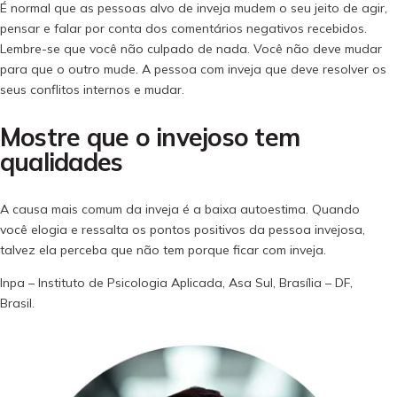
É normal que as pessoas alvo de inveja mudem o seu jeito de agir,
pensar e falar por conta dos comentários negativos recebidos.
Lembre-se que você não culpado de nada. Você não deve mudar
para que o outro mude. A pessoa com inveja que deve resolver os
seus conflitos internos e mudar.
Mostre que o invejoso tem
qualidades
A causa mais comum da inveja é a baixa autoestima. Quando
você elogia e ressalta os pontos positivos da pessoa invejosa,
talvez ela perceba que não tem porque ficar com inveja.
Inpa – Instituto de Psicologia Aplicada, Asa Sul, Brasília – DF,
Brasil.