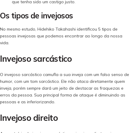
que tenha sido um castigo justo.
Os tipos de invejosos
No mesmo estudo, Hidehiko Takahashi identificou 5 tipos de
pessoas invejosas que podemos encontrar ao longo da nossa
vida.
Invejoso sarcástico
O invejoso sarcástico camufla a sua inveja com um falso senso de
humor, com um tom sarcástico. Ele não ataca diretamente quem
inveja, porém sempre dará um jeito de destacar as fraquezas e
erros da pessoa. Sua principal forma de ataque é diminuindo as
pessoas e as inferiorizando.
Invejoso direito