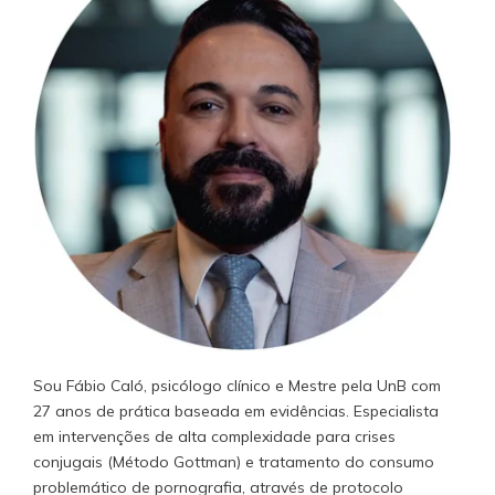
Sou Fábio Caló, psicólogo clínico e Mestre pela UnB com
27 anos de prática baseada em evidências. Especialista
em intervenções de alta complexidade para crises
conjugais (Método Gottman) e tratamento do consumo
problemático de pornografia, através de protocolo