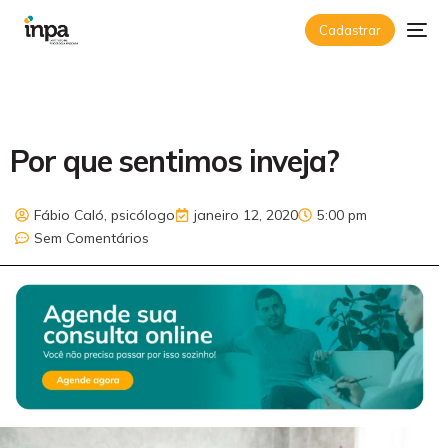
Cadastrar
Por que sentimos inveja?
Fábio Caló, psicólogo
janeiro 12, 2020
5:00 pm
Sem Comentários