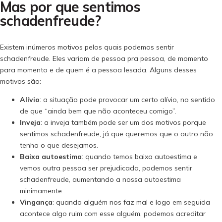
Mas por que sentimos
schadenfreude?
Existem inúmeros motivos pelos quais podemos sentir
schadenfreude. Eles variam de pessoa pra pessoa, de momento
para momento e de quem é a pessoa lesada. Alguns desses
motivos são:
Alívio
: a situação pode provocar um certo alívio, no sentido
de que “ainda bem que não aconteceu comigo”.
Inveja
: a inveja também pode ser um dos motivos porque
sentimos schadenfreude, já que queremos que o outro não
tenha o que desejamos.
Baixa autoestima
: quando temos baixa autoestima e
vemos outra pessoa ser prejudicada, podemos sentir
schadenfreude, aumentando a nossa autoestima
minimamente.
Vingança
: quando alguém nos faz mal e logo em seguida
acontece algo ruim com esse alguém, podemos acreditar