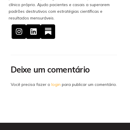
clínico próprio. Ajudo pacientes e casais a superarem
padrões destrutivos com estratégias científicas e
resultados mensuráveis.
Deixe um comentário
Você precisa fazer o
login
para publicar um comentário.