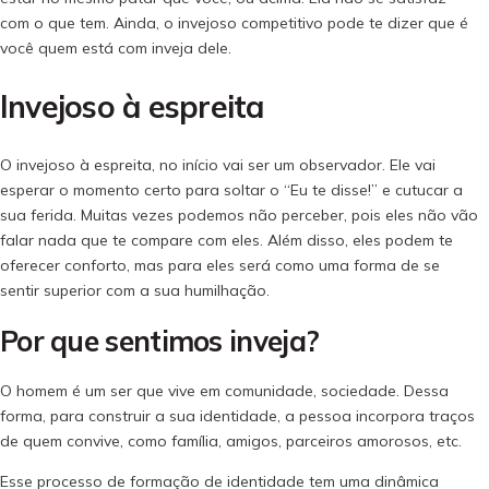
com o que tem. Ainda, o invejoso competitivo pode te dizer que é
você quem está com inveja dele.
Invejoso à espreita
O invejoso à espreita, no início vai ser um observador. Ele vai
esperar o momento certo para soltar o “Eu te disse!” e cutucar a
sua ferida. Muitas vezes podemos não perceber, pois eles não vão
falar nada que te compare com eles. Além disso, eles podem te
oferecer conforto, mas para eles será como uma forma de se
sentir superior com a sua humilhação.
Por que sentimos inveja?
O homem é um ser que vive em comunidade, sociedade. Dessa
forma, para construir a sua identidade, a pessoa incorpora traços
de quem convive, como família, amigos, parceiros amorosos, etc.
Esse processo de formação de identidade tem uma dinâmica