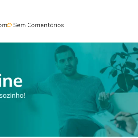
 pm
Sem Comentários