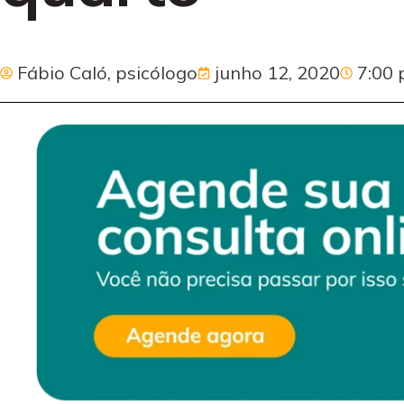
Fábio Caló, psicólogo
junho 12, 2020
7:00