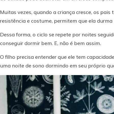
Muitas vezes, quando a criança cresce, os pais
resistência e costume, permitem que ela durm
Dessa forma, o ciclo se repete por noites segui
conseguir dormir bem. E, não é bem assim.
O filho precisa entender que ele tem capacidad
uma noite de sono dormindo em seu próprio qu