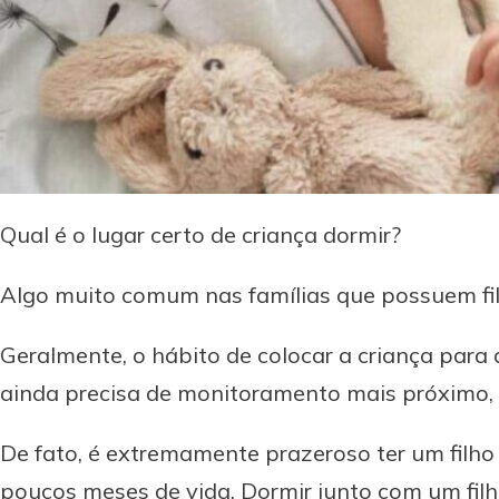
Qual é o lugar certo de criança dormir?
Algo muito comum nas famílias que possuem fil
Geralmente, o hábito de colocar a criança para
ainda precisa de monitoramento mais próximo, 
De fato, é extremamente prazeroso ter um filho 
poucos meses de vida. Dormir junto com um fil