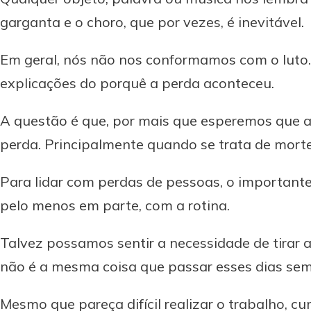
garganta e o choro, que por vezes, é inevitável.
Em geral, nós não nos conformamos com o luto.
explicações do porquê a perda aconteceu.
A questão é que, por mais que esperemos que 
perda. Principalmente quando se trata de morte
Para lidar com perdas de pessoas, o importante é
pelo menos em parte, com a rotina.
Talvez possamos sentir a necessidade de tirar a
não é a mesma coisa que passar esses dias sem
Mesmo que pareça difícil realizar o trabalho, c