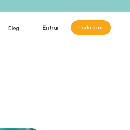
Entrar
Cadastrar
Blog