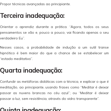
Propor técnicas avançadas ao principiante.
Terceira inadequação:
Orientar o aprendiz durante a prática. “Agora, todos os seus
pensamentos se vão e, pouco a pouco, vai ficando apenas o seu
verdadeiro Eu”.
Nesses casos, a probabilidade de indução a um sutil transe
hipnótico é bem maior do que a chance de se estabelecer um
“estado meditativo”.
Quarta inadequação:
Confundir as metáforas didáticas com a técnica, e explicar o que é
meditação, ao principiante, usando frases como “Meditar é deixar
passar as nuvens brancas no céu azul”; ou “Meditar é deixar
passar a luz, sem resistência, através do vidro transparente”.
Quinta inadequação: