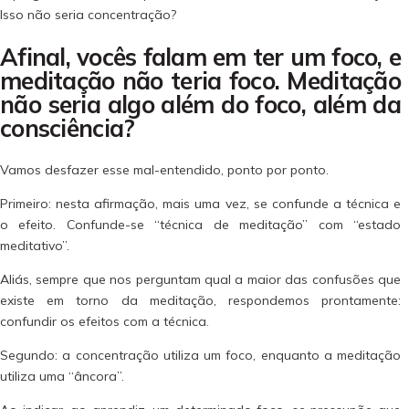
Isso não seria concentração?
Afinal, vocês falam em ter um foco, e
meditação não teria foco. Meditação
não seria algo além do foco, além da
consciência?
Vamos desfazer esse mal-entendido, ponto por ponto.
Primeiro: nesta afirmação, mais uma vez, se confunde a técnica e
o efeito. Confunde-se “técnica de meditação” com “estado
meditativo”.
Aliás, sempre que nos perguntam qual a maior das confusões que
existe em torno da meditação, respondemos prontamente:
confundir os efeitos com a técnica.
Segundo: a concentração utiliza um foco, enquanto a meditação
utiliza uma “âncora”.