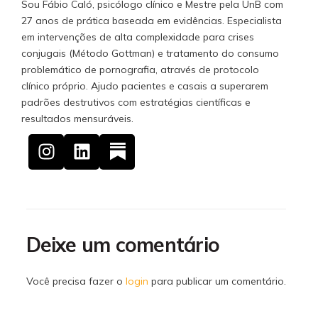
Sou Fábio Caló, psicólogo clínico e Mestre pela UnB com
27 anos de prática baseada em evidências. Especialista
em intervenções de alta complexidade para crises
conjugais (Método Gottman) e tratamento do consumo
problemático de pornografia, através de protocolo
clínico próprio. Ajudo pacientes e casais a superarem
padrões destrutivos com estratégias científicas e
resultados mensuráveis.
Deixe um comentário
Você precisa fazer o
login
para publicar um comentário.