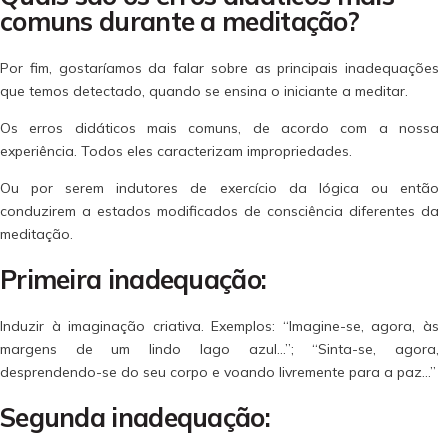
comuns durante a meditação?
Por fim, gostaríamos da falar sobre as principais inadequações
que temos detectado, quando se ensina o iniciante a meditar.
Os erros didáticos mais comuns, de acordo com a nossa
experiência. Todos eles caracterizam impropriedades.
Ou por serem indutores de exercício da lógica ou então
conduzirem a estados modificados de consciência diferentes da
meditação.
Primeira inadequação:
Induzir à imaginação criativa. Exemplos: “Imagine-se, agora, às
margens de um lindo lago azul…”; “Sinta-se, agora,
desprendendo-se do seu corpo e voando livremente para a paz…”
Segunda inadequação: