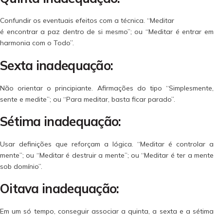
Confundir os eventuais efeitos com a técnica. “Meditar
é encontrar a paz dentro de si mesmo”; ou “Meditar é entrar em
harmonia com o Todo”.
Sexta inadequação:
Não orientar o principiante. Afirmações do tipo “Simplesmente,
sente e medite”; ou “Para meditar, basta ficar parado”.
Sétima inadequação:
Usar definições que reforçam a lógica. “Meditar é controlar a
mente”; ou “Meditar é destruir a mente”; ou “Meditar é ter a mente
sob domínio”.
Oitava inadequação:
Em um só tempo, conseguir associar a quinta, a sexta e a sétima