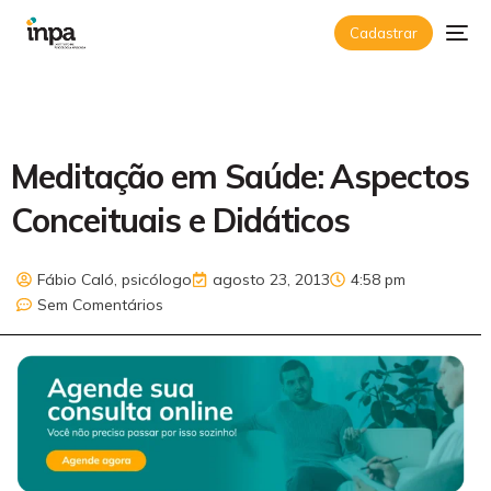
Cadastrar
Meditação em Saúde: Aspectos
Conceituais e Didáticos
Fábio Caló, psicólogo
agosto 23, 2013
4:58 pm
Sem Comentários