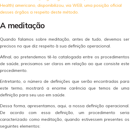
Health) americano, disponibilizou, via WEB, uma posição oficial
desses órgãos a respeito deste método.
A meditação
Quando falamos sobre meditação, antes de tudo, devemos ser
precisos no que diz respeito à sua definição operacional.
Afinal, ao pretendemos tê-la catalogada entre os procedimentos
de saúde, precisamos ser claros em relação ao que consiste este
procedimento.
Entretanto, o número de definições que serão encontradas para
este termo, mostrará a enorme carência que temos de uma
definição para seu uso em saúde.
Dessa forma, apresentamos, aqui, a nossa definição operacional.
De acordo com essa definição, um procedimento seria
caracterizado como meditação, quando estivessem presentes os
seguintes elementos: