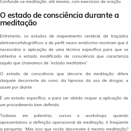
Confunde-se meditação, até mesmo, com exercícios de oração.
O estado de consciência durante a
meditação
Entretanto, os estudos de mapeamento cerebral, de traçados
eletroencefalográficos e de perfil neuro-endócrino mostram que é
necessária a aplicação de uma técnica específica para que se
obtenha o estado modificado de consciência que caracteriza
aquilo que chamamos de “estado meditativo”.
O estado de consciência que decorre da meditação difere
daquele decorrente do sono; da hipnose; do uso de drogas, e
assim por diante.
É um estado específico, e para ser obtido requer a aplicação de
um procedimento bem definido.
Todavia, em palestras, cursos e workshops, quando
apresentamos a definição operacional de meditação, é freqüente
a pergunta: “Mas isso que vocês descrevem é mesmo meditação?