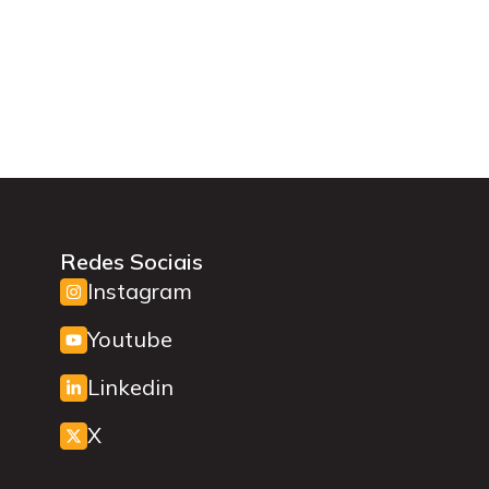
Redes Sociais
Instagram
Youtube
Linkedin
X