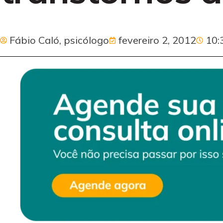
Fábio Caló, psicólogo
fevereiro 2, 2012
10: