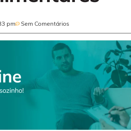
33 pm
Sem Comentários