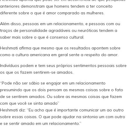
anteriores demonstram que homens tendem a ter conceito
diferente sobre o que é amor comparado as mulheres.
Além disso, pessoas em um relacionamento, e pessoas com ou
traços de personalidade agradáveis ou neuróticas tendem a
saber mais sobre o que é consenso cultural.
Heshmati afirma que mesmo que os resultados apontem sobre
como a cultura americana em geral sente a respeito do amor.
Indivíduos podem e tem seus próprios sentimentos pessoais sobre
os que os fazem sentirem-se amados.
“Pode não ser sábio se engajar em um relacionamento
presumindo que os dois pensam as mesmas coisas sobre o fato
de se sentirem amados. Ou sobre as mesmas coisas que fazem
com que você se sinta amado”
Heshmati diz: “Eu acho que é importante comunicar um ao outro
sobre essas coisas. O que pode ajudar na sintonia um com outro
e se sentir amado em um relacionamento.”