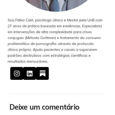
Sou Fábio Caló, psicólogo clínico e Mestre pela UnB com
27 anos de prática baseada em evidências. Especialista
em intervenções de alta complexidade para crises
conjugais (Método Gottman) e tratamento do consumo
problemático de pornografia, através de protocolo
clínico próprio. Ajudo pacientes e casais a superarem
padrões destrutivos com estratégias científicas e
resultados mensuráveis.
Deixe um comentário