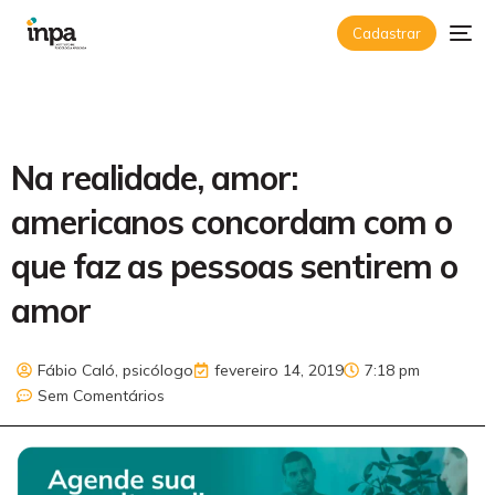
Cadastrar
Na realidade, amor:
americanos concordam com o
que faz as pessoas sentirem o
amor
Fábio Caló, psicólogo
fevereiro 14, 2019
7:18 pm
Sem Comentários