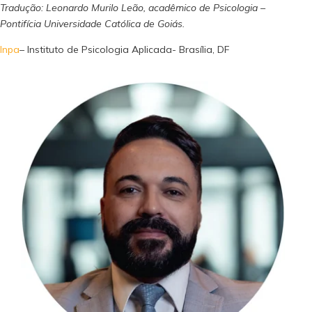
Tradução: Leonardo Murilo Leão, acadêmico de Psicologia –
Pontifícia Universidade Católica de Goiás.
Inpa
– Instituto de Psicologia Aplicada- Brasília, DF