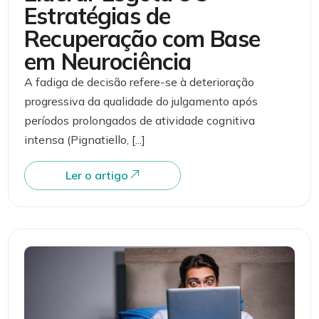
Estratégias de
Recuperação com Base
em Neurociência
A fadiga de decisão refere-se à deterioração
progressiva da qualidade do julgamento após
períodos prolongados de atividade cognitiva
intensa (Pignatiello, [...]
Ler o artigo