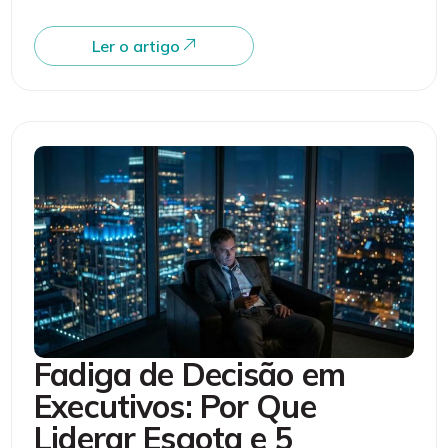
Ler o artigo
Fadiga de Decisão em
Executivos: Por Que
Liderar Esgota e 5