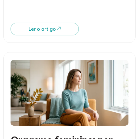
Ler o artigo