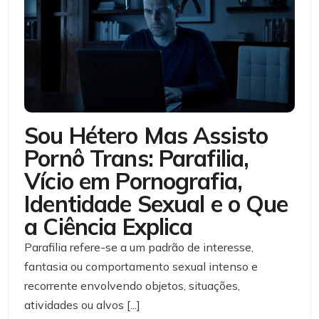
Sou Hétero Mas Assisto
Pornô Trans: Parafilia,
Vício em Pornografia,
Identidade Sexual e o Que
a Ciência Explica
Parafilia refere-se a um padrão de interesse,
fantasia ou comportamento sexual intenso e
recorrente envolvendo objetos, situações,
atividades ou alvos [...]