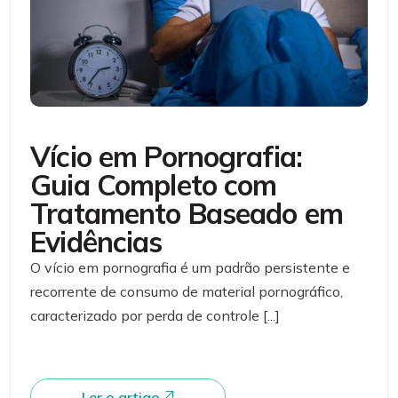
Vício em Pornografia:
Guia Completo com
Tratamento Baseado em
Evidências
O vício em pornografia é um padrão persistente e
recorrente de consumo de material pornográfico,
caracterizado por perda de controle [...]
Ler o artigo