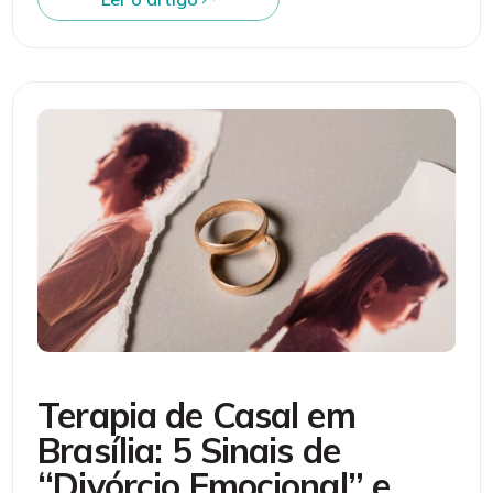
Terapia de Casal em
Brasília: 5 Sinais de
“Divórcio Emocional” e