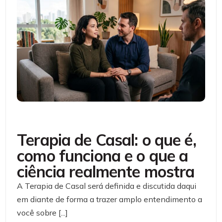
Terapia de Casal: o que é,
como funciona e o que a
ciência realmente mostra
A Terapia de Casal será definida e discutida daqui
em diante de forma a trazer amplo entendimento a
você sobre [...]