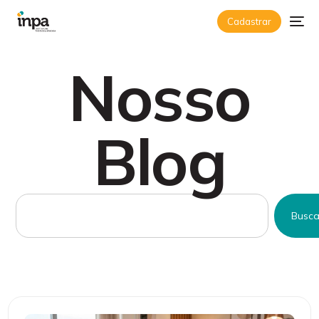
Cadastrar
Nosso
Blog
Busca