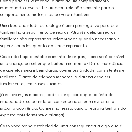
Como pode ser verificado, diante de um comportamento
inadequado deve-se ter autocontrole não somente para o
comportamento motor, mas ao verbal também.
Uma boa qualidade de diálogo é uma prerrogativa para que
também haja seguimento de regras. Através dele, as regras
familiares são repassadas, relembradas quando necessário e
supervisionadas quanto ao seu cumprimento.
Caso não haja o estabelecimento de regras, como será possível
uma criança perceber que burlou uma norma? Daí a importância
de que elas sejam bem claras, coerentes à idade, consistentes e
realistas. Diante de crianças menores, a clareza deve ser
fundamental, em frases sucintas.
Já em crianças maiores, pode-se explicar o que foi feito de
inadequado, colocando as consequências para evitar uma
próxima ocorrência. Ou mesmo nessa, caso a regra já tenha sido
exposta anteriormente à criança).
Caso você tenha estabelecido uma consequência a algo que é