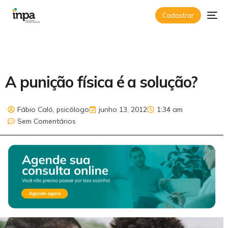
Cadastrar
A punição física é a solução?
Fábio Caló, psicólogo
junho 13, 2012
1:34 am
Sem Comentários