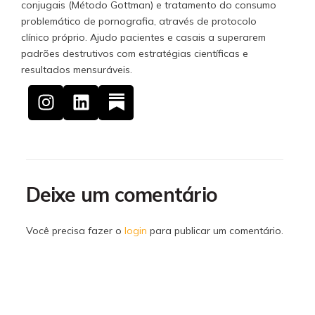
conjugais (Método Gottman) e tratamento do consumo
problemático de pornografia, através de protocolo
clínico próprio. Ajudo pacientes e casais a superarem
padrões destrutivos com estratégias científicas e
resultados mensuráveis.
Deixe um comentário
Você precisa fazer o
login
para publicar um comentário.