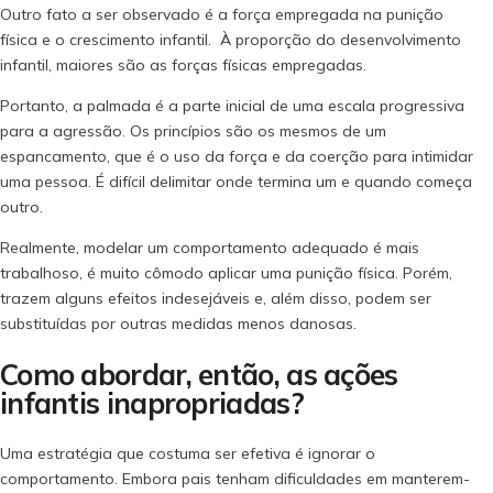
Outro fato a ser observado é a força empregada na punição
física e o crescimento infantil. À proporção do desenvolvimento
infantil, maiores são as forças físicas empregadas.
Portanto, a palmada é a parte inicial de uma escala progressiva
para a agressão. Os princípios são os mesmos de um
espancamento, que é o uso da força e da coerção para intimidar
uma pessoa. É difícil delimitar onde termina um e quando começa
outro.
Realmente, modelar um comportamento adequado é mais
trabalhoso, é muito cômodo aplicar uma punição física. Porém,
trazem alguns efeitos indesejáveis e, além disso, podem ser
substituídas por outras medidas menos danosas.
Como abordar, então, as ações
infantis inapropriadas?
Uma estratégia que costuma ser efetiva é ignorar o
comportamento. Embora pais tenham dificuldades em manterem-