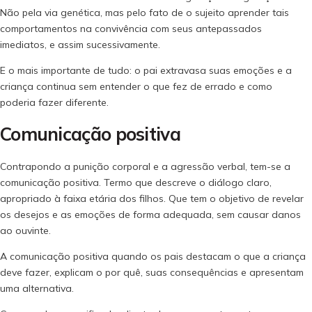
Não pela via genética, mas pelo fato de o sujeito aprender tais
comportamentos na convivência com seus antepassados
imediatos, e assim sucessivamente.
E o mais importante de tudo: o pai extravasa suas emoções e a
criança continua sem entender o que fez de errado e como
poderia fazer diferente.
Comunicação positiva
Contrapondo a punição corporal e a agressão verbal, tem-se a
comunicação positiva. Termo que descreve o diálogo claro,
apropriado à faixa etária dos filhos. Que tem o objetivo de revelar
os desejos e as emoções de forma adequada, sem causar danos
ao ouvinte.
A comunicação positiva quando os pais destacam o que a criança
deve fazer, explicam o por quê, suas consequências e apresentam
uma alternativa.