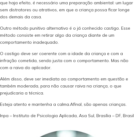
que haja efeito, é necessário uma preparação ambiental: um lugar
sem distratores ou atrativos, em que a criança possa ficar longe
dos demais da casa.
Outro método punitivo alternativo é o já conhecido castigo. Esse
método consiste em retirar algo da criança diante de um
comportamento inadequado.
O castigo deve ser coerente com a idade da criança e com a
infração cometida, sendo justa com o comportamento. Mas não
com a raiva do aplicador.
Além disso, deve ser imediata ao comportamento em questão e
também moderada, para não causar raiva na criança, o que
prejudicaria a técnica.
Esteja atento e mantenha a calma.Afinal, são apenas crianças.
Inpa – Instituto de Psicologia Aplicada, Asa Sul, Brasília – DF, Brasil