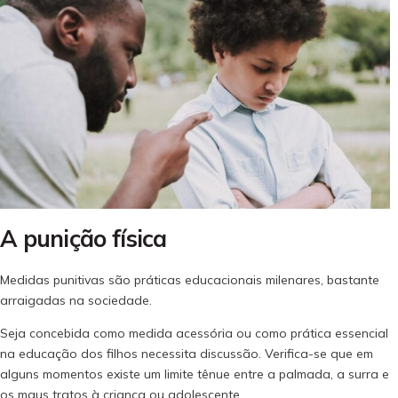
A punição física
Medidas punitivas são práticas educacionais milenares, bastante
arraigadas na sociedade.
Seja concebida como medida acessória ou como prática essencial
na educação dos filhos necessita discussão. Verifica-se que em
alguns momentos existe um limite tênue entre a palmada, a surra e
os maus tratos à criança ou adolescente.