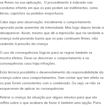
se firmes na sua aplicação. O procedimento é indicado nas
condutas infantis em que os pais podem ser indiferentes, como
birras, caprichos ou pedidos inoportunos.
Cabe aqui uma observação: inicialmente o comportamento
ignorado pode aumentar de intensidade. Mas logo depois tende a
desaparecer. Assim, mesmo que dê a impressão que na verdade a
criança está piorando basta que os pais continuem firmes, não
cedendo à pressão da criança.
O uso de consequências lógicas para as regras também se
mostra efetivo. Deve-se descrever o comportamento e as
consequências caso haja infrações.
Esta técnica possibilita o desenvolvimento da responsabilidade da
criança sobre seus comportamentos. Sem contar que tem efeito se
os pais forem consistentes com o combinado. Ou seja, se não se
esquecerem de aplicar as consequências.
Retirar a criança da situação por alguns minutos para que ela
reflita sobre o que acabara de fazer é também uma opção. Para