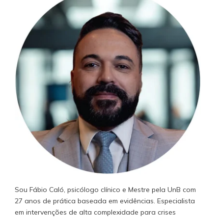
Sou Fábio Caló, psicólogo clínico e Mestre pela UnB com
27 anos de prática baseada em evidências. Especialista
em intervenções de alta complexidade para crises