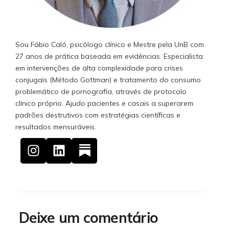
Sou Fábio Caló, psicólogo clínico e Mestre pela UnB com
27 anos de prática baseada em evidências. Especialista
em intervenções de alta complexidade para crises
conjugais (Método Gottman) e tratamento do consumo
problemático de pornografia, através de protocolo
clínico próprio. Ajudo pacientes e casais a superarem
padrões destrutivos com estratégias científicas e
resultados mensuráveis.
Deixe um comentário