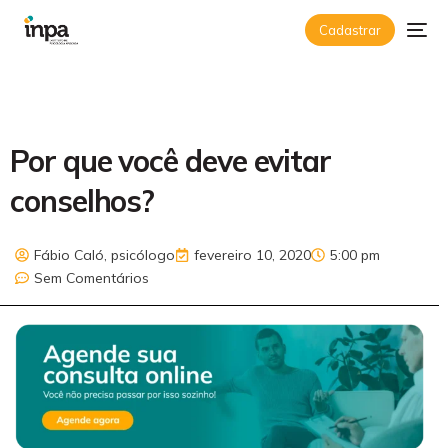
Cadastrar
Por que você deve evitar
conselhos?
Fábio Caló, psicólogo
fevereiro 10, 2020
5:00 pm
Sem Comentários