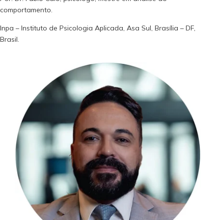
comportamento.
Inpa – Instituto de Psicologia Aplicada, Asa Sul, Brasília – DF,
Brasil.