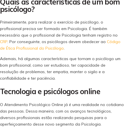
Quais as características de um bom
psicólogo?
Primeiramente, para realizar o exercício de psicólogo, o
profissional precisa ser formado em Psicologia. É também
necessário que o profissional de Psicologia tenham registro no
CRP
. Por conseguinte, os psicólogos devem obedecer ao
Código
de Ética Profissional do Psicólogo
.
Ademais, há algumas características que tornam o psicólogo um
bom profissional, como ser estudioso, ter capacidade de
resolução de problemas, ter empatia, manter o sigilo e a
confiabilidade e ter paciência.
Tecnologia e psicólogos online
O Atendimento Psicológico Online já é uma realidade no cotidiano
das pessoas. Dessa maneira, com os avanços tecnológicos,
diversos profissionais estão realizando pesquisas para o
aperfeiçoamento desse novo segmento da Psicologia.