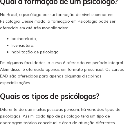
Qual a formação de um psicólogo?
No Brasil, o psicólogo possui formação de nível superior em
Psicologia. Desse modo, a formação em Psicologia pode ser
oferecida em até três modalidades:
bacharelado;
licenciatura;
habilitação de psicólogo.
Em algumas faculdades, o curso é oferecido em período integral.
Além disso, é oferecido apenas em formato presencial. Os cursos
EAD são oferecidos para apenas algumas disciplinas
especializações.
Quais os tipos de psicólogos?
Diferente do que muitas pessoas pensam, há variados tipos de
psicólogos. Assim, cada tipo de psicólogo terá um tipo de
abordagem teórico conceitual e área de atuação diferentes.