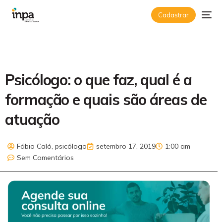
Cadastrar
Psicólogo: o que faz, qual é a
formação e quais são áreas de
atuação
Fábio Caló, psicólogo
setembro 17, 2019
1:00 am
Sem Comentários