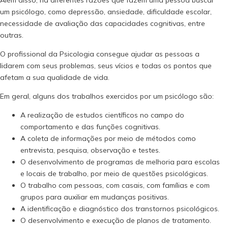
um psicólogo, como depressão, ansiedade, dificuldade escolar,
necessidade de avaliação das capacidades cognitivas, entre
outras.
O profissional da Psicologia consegue ajudar as pessoas a
lidarem com seus problemas, seus vícios e todas os pontos que
afetam a sua qualidade de vida.
Em geral, alguns dos trabalhos exercidos por um psicólogo são:
A realização de estudos científicos no campo do
comportamento e das funções cognitivas.
A coleta de informações por meio de métodos como
entrevista, pesquisa, observação e testes.
O desenvolvimento de programas de melhoria para escolas
e locais de trabalho, por meio de questões psicológicas.
O trabalho com pessoas, com casais, com famílias e com
grupos para auxiliar em mudanças positivas.
A identificação e diagnóstico dos transtornos psicológicos.
O desenvolvimento e execução de planos de tratamento.