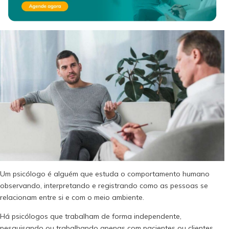
Um psicólogo é alguém que estuda o comportamento humano
observando, interpretando e registrando como as pessoas se
relacionam entre si e com o meio ambiente.
Há psicólogos que trabalham de forma independente,
pesquisando ou trabalhando apenas com pacientes ou clientes.