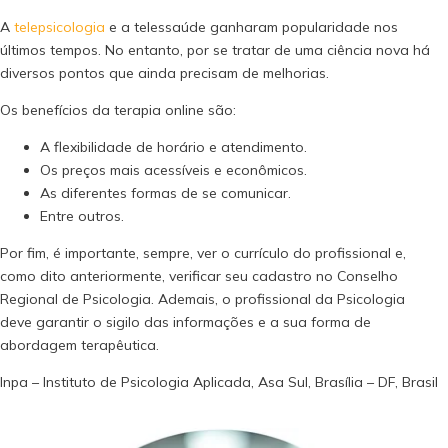
A
telepsicologia
e a telessaúde ganharam popularidade nos
últimos tempos. No entanto, por se tratar de uma ciência nova há
diversos pontos que ainda precisam de melhorias.
Os benefícios da terapia online são:
A flexibilidade de horário e atendimento.
Os preços mais acessíveis e econômicos.
As diferentes formas de se comunicar.
Entre outros.
Por fim, é importante, sempre, ver o currículo do profissional e,
como dito anteriormente, verificar seu cadastro no Conselho
Regional de Psicologia. Ademais, o profissional da Psicologia
deve garantir o sigilo das informações e a sua forma de
abordagem terapêutica.
Inpa – Instituto de Psicologia Aplicada, Asa Sul, Brasília – DF, Brasil