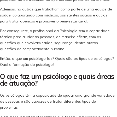
Ademais, há outros que trabalham como parte de uma equipe de
saúde, colaborando com médicos, assistentes sociais e outros
para tratar doenças e promover o bem-estar geral.
Por conseguinte, o profissional da Psicologia tem a capacidade
técnica para ajudar as pessoas, de maneira eficaz, com as
questões que envolvam saúde, segurança, dentre outros
questões de comportamento humano.
Então, o que um psicólogo faz? Quais são os tipos de psicólogos?
Qual a formação do psicólogo?
O que faz um psicólogo e quais áreas
de atuação?
Os psicólogos têm a capacidade de ajudar uma grande variedade
de pessoas e são capazes de tratar diferentes tipos de
problemas.
Além disso, há diferentes razões que fazem uma pessoa buscar