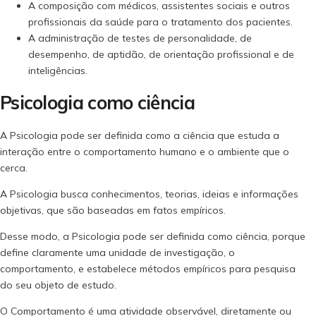
A composição com médicos, assistentes sociais e outros
profissionais da saúde para o tratamento dos pacientes.
A administração de testes de personalidade, de
desempenho, de aptidão, de orientação profissional e de
inteligências.
Psicologia como ciência
A Psicologia pode ser definida como a ciência que estuda a
interação entre o comportamento humano e o ambiente que o
cerca.
A Psicologia busca conhecimentos, teorias, ideias e informações
objetivas, que são baseadas em fatos empíricos.
Desse modo, a Psicologia pode ser definida como ciência, porque
define claramente uma unidade de investigação, o
comportamento, e estabelece métodos empíricos para pesquisa
do seu objeto de estudo.
O Comportamento é uma atividade observável, diretamente ou