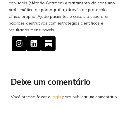
conjugais (Método Gottman) e tratamento do consumo
problemático de pornografia, através de protocolo
clínico próprio. Ajudo pacientes e casais a superarem
padrões destrutivos com estratégias científicas e
resultados mensuráveis.
Deixe um comentário
Você precisa fazer o
login
para publicar um comentário.