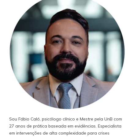
Sou Fábio Caló, psicólogo clínico e Mestre pela UnB com
27 anos de prática baseada em evidências. Especialista
em intervenções de alta complexidade para crises