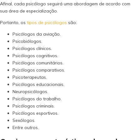
Afinal, cada psicólogo seguirá uma abordagem de acordo com
sua área de especialização.
Portanto, os
tipos de psicólogos
são:
Psicólogos da aviação.
Psicobiólogos.
Psicólogos clínicos.
Psicólogos cognitivos.
Psicólogos comunitários.
Psicólogos comparativos.
Psicoterapeutas.
Psicólogos educacionais.
Neuropsicólogos.
Psicólogos do trabalho.
Psicólogos criminais.
Psicólogos esportivos.
Sexólogos.
Entre outros.