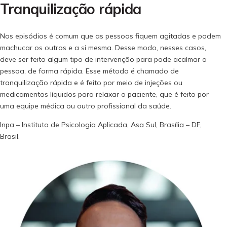
Tranquilização rápida
Nos episódios é comum que as pessoas fiquem agitadas e podem
machucar os outros e a si mesma. Desse modo, nesses casos,
deve ser feito algum tipo de intervenção para pode acalmar a
pessoa, de forma rápida. Esse método é chamado de
tranquilização rápida e é feito por meio de injeções ou
medicamentos líquidos para relaxar o paciente, que é feito por
uma equipe médica ou outro profissional da saúde.
Inpa – Instituto de Psicologia Aplicada, Asa Sul, Brasília – DF,
Brasil.