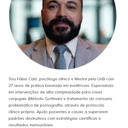
Sou Fábio Caló, psicólogo clínico e Mestre pela UnB com
27 anos de prática baseada em evidências. Especialista
em intervenções de alta complexidade para crises
conjugais (Método Gottman) e tratamento do consumo
problemático de pornografia, através de protocolo
clínico próprio. Ajudo pacientes e casais a superarem
padrões destrutivos com estratégias científicas e
resultados mensuráveis.