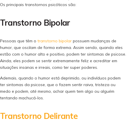
Os principais transtornos psicóticos são:
Transtorno Bipolar
Pessoas que têm o
transtorno bipolar
possuem mudanças de
humor, que oscilam de forma extrema. Assim sendo, quando eles
estão com o humor alto e positivo, podem ter sintomas de psicose.
Ainda, eles podem se sentir extremamente feliz e acreditar em
situações insanas e irreais, como ter super poderes.
Ademais, quando o humor está deprimido, ou indivíduos podem
ter sintomas da psicose, que o fazem sentir raiva, tristeza ou
medo e podem, até mesmo, achar quem tem algo ou alguém
tentando machucá-los.
Transtorno Delirante