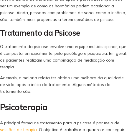
ser um exemplo de como os hormônios podem ocasionar a
psicose. Ainda, pessoas com problemas de sono, como a insônia,
são, também, mais propensas a terem episódios de psicose.
Tratamento da Psicose
O tratamento da psicose envolve uma equipe multidisciplinar, que
é composta, principalmente, pelo psicólogo e psiquiatra. Em geral,
os pacientes realizam uma combinação de medicação com
terapia.
Ademais, a maioria relata ter obtido uma melhora da qualidade
de vida, após o início do tratamento. Alguns métodos do
tratamento são:
Psicoterapia
A principal forma de tratamento para a psicose é por meio de
sessões de terapia
. O objetivo é trabalhar o quadro e conseguir