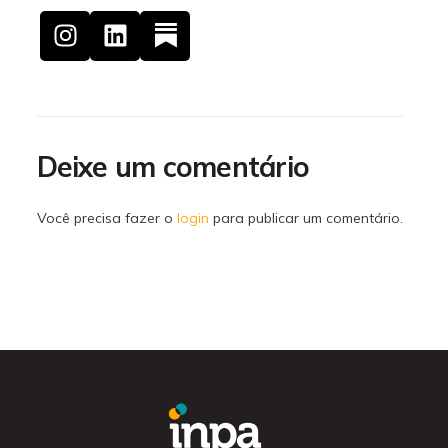
Deixe um comentário
Você precisa fazer o
login
para publicar um comentário.