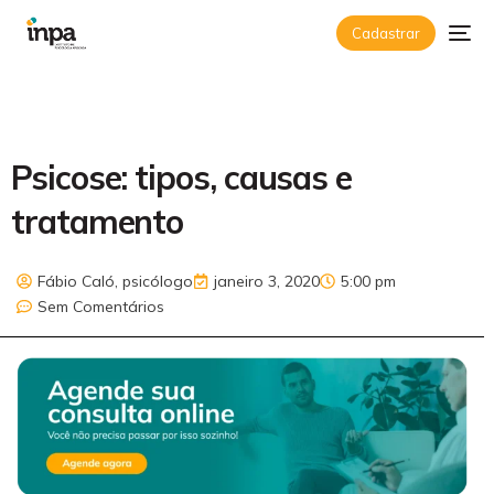
Cadastrar
Psicose: tipos, causas e
tratamento
Fábio Caló, psicólogo
janeiro 3, 2020
5:00 pm
Sem Comentários