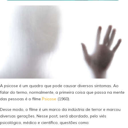
A psicose é um quadro que pode causar diversos sintomas. Ao
falar do termo, normalmente, a primeira coisa que passa na mente
das pessoas é o filme
Psicose
(1960).
Desse modo, o filme é um marco da indústria de terror e marcou
diversas gerações. Nesse post, será abordado, pelo viés
psicológico, médico e científico, questões como: