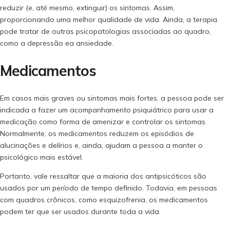
reduzir (e, até mesmo, extinguir) os sintomas. Assim,
proporcionando uma melhor qualidade de vida. Ainda, a terapia
pode tratar de outras psicopatologias associadas ao quadro,
como a depressão ea ansiedade.
Medicamentos
Em casos mais graves ou sintomas mais fortes, a pessoa pode ser
indicada a fazer um acompanhamento psiquiátrico para usar a
medicação como forma de amenizar e controlar os sintomas.
Normalmente, os medicamentos reduzem os episódios de
alucinações e delírios e, ainda, ajudam a pessoa a manter o
psicológico mais estável.
Portanto, vale ressaltar que a maioria dos antipsicóticos são
usados por um período de tempo definido. Todavia, em pessoas
com quadros crônicos, como esquizofrenia, os medicamentos
podem ter que ser usados durante toda a vida.