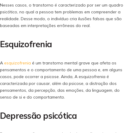
Nesses casos, o transtorno é caracterizado por ser um quadro
psicótico, no qual a pessoa tem problemas em compreender a
realidade. Desse modo, o indivíduo cria ilusões falsas que são
baseadas em interpretações errôneas do real.
Esquizofrenia
A
esquizofrenia
é um transtorno mental grave que afeta os
pensamentos e o comportamento de uma pessoa e, em alguns
casos, pode ocorrer a psicose. Ainda, A esquizofrenia é
caracterizada por causar, além da psicose, a distração dos
pensamentos, da percepção, das emoções, da linguagem, do
senso de si e do comportamento.
Depressão psicótica