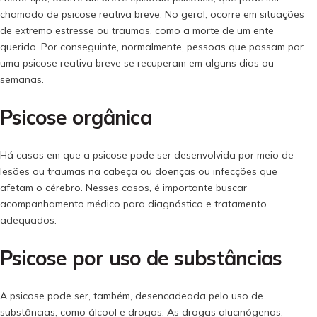
chamado de psicose reativa breve. No geral, ocorre em situações
de extremo estresse ou traumas, como a morte de um ente
querido. Por conseguinte, normalmente, pessoas que passam por
uma psicose reativa breve se recuperam em alguns dias ou
semanas.
Psicose orgânica
Há casos em que a psicose pode ser desenvolvida por meio de
lesões ou traumas na cabeça ou doenças ou infecções que
afetam o cérebro. Nesses casos, é importante buscar
acompanhamento médico para diagnóstico e tratamento
adequados.
Psicose por uso de substâncias
A psicose pode ser, também, desencadeada pelo uso de
substâncias, como álcool e drogas. As drogas alucinógenas,