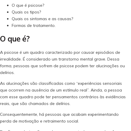
O que é psicose?
Quais os tipos?
Quais os sintomas e as causas?
Formas de tratamento.
O que é?
A psicose é um quadro caracterizado por causar episódios de
irrealidade. É considerado um transtorno mental grave. Dessa
forma, pessoas que sofrem de psicose podem ter alucinações ou
delírios.
As alucinações são classificadas como “experiências sensoriais
que ocorrem na ausência de um estímulo real”. Ainda, a pessoa
com esse quadro pode ter pensamentos contrários às evidências
reais, que são chamados de delírios.
Consequentemente, há pessoas que acabam experimentando
perda de motivação e retraimento social.