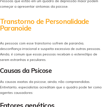
Pessoas que estão em um quadro de depressão maior podem
começar a apresentar sintomas da psicose.
Transtorno de Personalidade
Paranoide
As pessoas com esse transtorno sofrem de paranóia,
desconfiança irracional e suspeita excessiva de outras pessoas.
Ainda, é comum que essas pessoas recebam o estereótipo de
serem estranhas e peculiares.
Causas da Psicose
As causas exatas da psicose, ainda, não compreendidas.
Entretanto, especialistas acreditam que o quadro pode ter como
agentes causadores:
Fatores genéticos