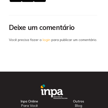
Deixe um comentário
Você precisa fazer o
login
para publicar um comentário.
Inpa Online
Outros
Para Você
Blog