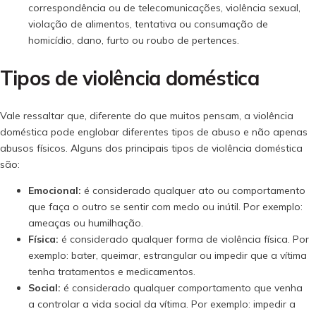
correspondência ou de telecomunicações, violência sexual,
violação de alimentos, tentativa ou consumação de
homicídio, dano, furto ou roubo de pertences.
Tipos de violência doméstica
Vale ressaltar que, diferente do que muitos pensam, a violência
doméstica pode englobar diferentes tipos de abuso e não apenas
abusos físicos. Alguns dos principais tipos de violência doméstica
são:
Emocional:
é considerado qualquer ato ou comportamento
que faça o outro se sentir com medo ou inútil. Por exemplo:
ameaças ou humilhação.
Física:
é considerado qualquer forma de violência física. Por
exemplo: bater, queimar, estrangular ou impedir que a vítima
tenha tratamentos e medicamentos.
Social:
é considerado qualquer comportamento que venha
a controlar a vida social da vítima. Por exemplo: impedir a