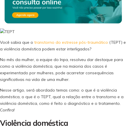
Você sabia que o
transtorno do estresse pós-traumático
(TEPT) e
a violência doméstica podem estar interligados?
No mês da mulher, a equipe do Inpa, resolveu dar destaque para
como a violência doméstica, que na maioria dos casos é
experimentado por mulheres, pode acarretar consequências
significativas na vida de uma mulher.
Nesse artigo, será abordado temas como: o que é a violência
doméstica, o que é o TEPT, qual a relação entre o transtorno e a
violência doméstica, como é feito o diagnóstico e o tratamento.
Confira!
Violência doméstica