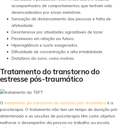
acompanhados de comportamentos que tenham sido
desencadeados por essas memórias.
Sensação de distanciamento das pessoas e falta de
afetividade.
Desinteresse por atividades agradáveis de lazer.
Pessimismo em relação ao futuro.
Hipervigilância e susto exagerados.
Dificuldade de concentração e alta irritabilidade.
Distúrbios do sono, como insônia.
Tratamento do transtorno do
estresse pós-traumático
O
tratamento do transtorno do estresse pós-traumático
é a
psicoterapia. O tratamento não tem um tempo de duração pré-
determinado e as sessões de psicoterapia têm como objetivo:
melhorar o desempenho da pessoa no trabalho ou escola,