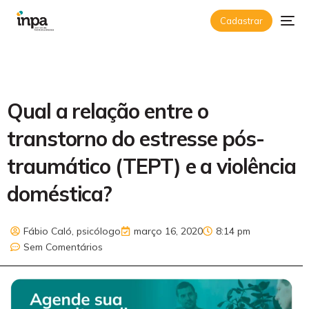
Cadastrar
Qual a relação entre o
transtorno do estresse pós-
traumático (TEPT) e a violência
doméstica?
Fábio Caló, psicólogo
março 16, 2020
8:14 pm
Sem Comentários