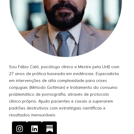
Sou Fábio Caló, psicólogo clínico e Mestre pela UnB com
27 anos de prática baseada em evidências. Especialista
em intervenções de alta complexidade para crises
conjugais (Método Gottman) e tratamento do consumo
problemático de pornografia, através de protocolo
clínico próprio. Ajudo pacientes e casais a superarem
padrões destrutivos com estratégias científicas e
resultados mensuráveis.