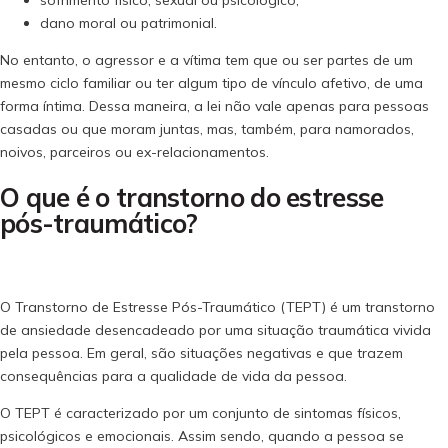
dano moral ou patrimonial.
No entanto, o agressor e a vítima tem que ou ser partes de um
mesmo ciclo familiar ou ter algum tipo de vínculo afetivo, de uma
forma íntima. Dessa maneira, a lei não vale apenas para pessoas
casadas ou que moram juntas, mas, também, para namorados,
noivos, parceiros ou ex-relacionamentos.
O que é o transtorno do estresse
pós-traumático?
O Transtorno de Estresse Pós-Traumático (TEPT) é um transtorno
de ansiedade desencadeado por uma situação traumática vivida
pela pessoa. Em geral, são situações negativas e que trazem
consequências para a qualidade de vida da pessoa.
O TEPT é caracterizado por um conjunto de sintomas físicos,
psicológicos e emocionais. Assim sendo, quando a pessoa se