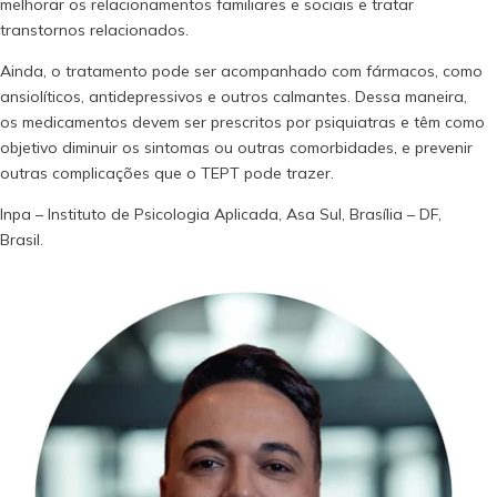
melhorar os relacionamentos familiares e sociais e tratar
transtornos relacionados.
Ainda, o tratamento pode ser acompanhado com fármacos, como
ansiolíticos, antidepressivos e outros calmantes. Dessa maneira,
os medicamentos devem ser prescritos por psiquiatras e têm como
objetivo diminuir os sintomas ou outras comorbidades, e prevenir
outras complicações que o TEPT pode trazer.
Inpa – Instituto de Psicologia Aplicada, Asa Sul, Brasília – DF,
Brasil.