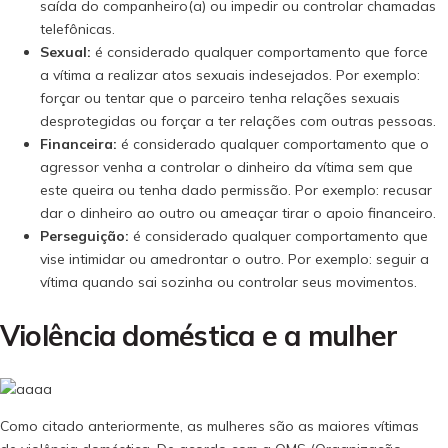
saída do companheiro(a) ou impedir ou controlar chamadas
telefônicas.
Sexual:
é considerado qualquer comportamento que force
a vítima a realizar atos sexuais indesejados. Por exemplo:
forçar ou tentar que o parceiro tenha relações sexuais
desprotegidas ou forçar a ter relações com outras pessoas.
Financeira:
é considerado qualquer comportamento que o
agressor venha a controlar o dinheiro da vítima sem que
este queira ou tenha dado permissão. Por exemplo: recusar
dar o dinheiro ao outro ou ameaçar tirar o apoio financeiro.
Perseguição:
é considerado qualquer comportamento que
vise intimidar ou amedrontar o outro. Por exemplo: seguir a
vítima quando sai sozinha ou controlar seus movimentos.
Violência doméstica e a mulher
Como citado anteriormente, as mulheres são as maiores vítimas