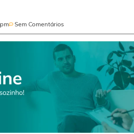
 pm
Sem Comentários