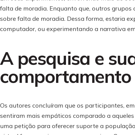
falta de moradia. Enquanto que, outros grupos
sobre falta de moradia. Dessa forma, estaria e
computador, ou experimentando a narrativa em r
A pesquisa e sua
comportamento 
Os autores concluíram que os participantes, em
sentiram mais empáticos comparado a aqueles 
uma petição para oferecer suporte a população