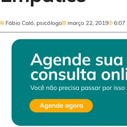
Fábio Caló, psicólogo
março 22, 2019
6:07