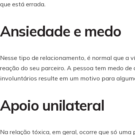
que está errada.
Ansiedade e medo
Nesse tipo de relacionamento, é normal que a 
reação do seu parceiro. A pessoa tem medo de
involuntários resulte em um motivo para alguma
Apoio unilateral
Na relação tóxica, em geral, ocorre que só uma