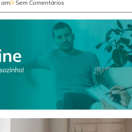
0 am
Sem Comentários