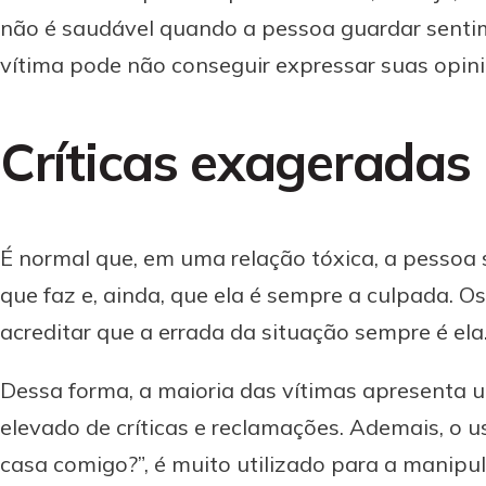
não é saudável quando a pessoa guardar senti
vítima pode não conseguir expressar suas opini
Críticas exageradas
É normal que, em uma relação tóxica, a pessoa 
que faz e, ainda, que ela é sempre a culpada. O
acreditar que a errada da situação sempre é ela
Dessa forma, a maioria das vítimas apresenta 
elevado de críticas e reclamações. Ademais, o u
casa comigo?”, é muito utilizado para a manip