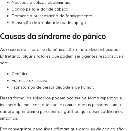
Náuseas e cólicas abdominais.
Dor no peito e dor de cabeça.
Dormência ou sensação de formigamento.
Sensação de irrealidade ou desapego.
Causas da síndrome do pânico
As causas da síndrome do pânico são, ainda, desconhecidas.
Entretanto, alguns fatores que podem ser agentes responsáveis
são:
Genética.
Estresse excessivo.
Transtornos de personalidade e de humor.
Dessa forma, os episódios podem ocorrer de forma repentina e
inesperada, mas com o tempo, é comum que as pessoas com o
quadro aprendam a perceber os gatilhos que desencadeiam os
sintomas.
Por conseguinte, pesquisas afirmam que ataques de pânico são