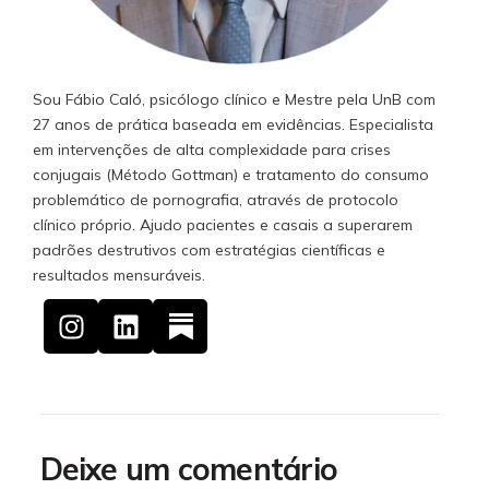
Sou Fábio Caló, psicólogo clínico e Mestre pela UnB com
27 anos de prática baseada em evidências. Especialista
em intervenções de alta complexidade para crises
conjugais (Método Gottman) e tratamento do consumo
problemático de pornografia, através de protocolo
clínico próprio. Ajudo pacientes e casais a superarem
padrões destrutivos com estratégias científicas e
resultados mensuráveis.
Deixe um comentário