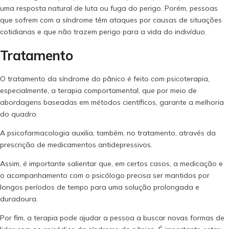
uma resposta natural de luta ou fuga do perigo. Porém, pessoas
que sofrem com a síndrome têm ataques por causas de situações
cotidianas e que não trazem perigo para a vida do indivíduo.
Tratamento
O tratamento da síndrome do pânico é feito com psicoterapia,
especialmente, a terapia comportamental, que por meio de
abordagens baseadas em métodos científicos, garante a melhoria
do quadro.
A psicofarmacologia auxilia, também, no tratamento, através da
prescrição de medicamentos antidepressivos.
Assim, é importante salientar que, em certos casos, a medicação e
o acompanhamento com o psicólogo precisa ser mantidos por
longos períodos de tempo para uma solução prolongada e
duradoura.
Por fim, a terapia pode ajudar a pessoa a buscar novas formas de