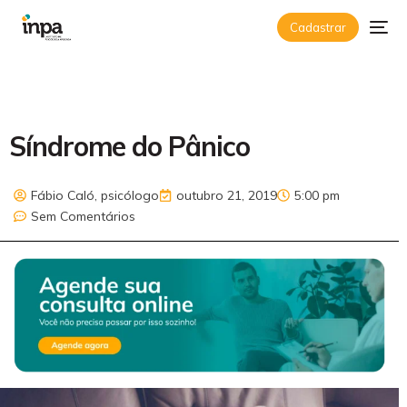
Cadastrar
Síndrome do Pânico
Fábio Caló, psicólogo
outubro 21, 2019
5:00 pm
Sem Comentários