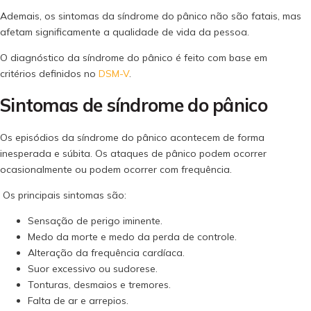
Ademais, os sintomas da síndrome do pânico não são fatais, mas
afetam significamente a qualidade de vida da pessoa.
O diagnóstico da síndrome do pânico é feito com base em
critérios definidos no
DSM-V
.
Sintomas de síndrome do pânico
Os episódios da síndrome do pânico acontecem de forma
inesperada e súbita. Os ataques de pânico podem ocorrer
ocasionalmente ou podem ocorrer com frequência.
Os principais sintomas são:
Sensação de perigo iminente.
Medo da morte e medo da perda de controle.
Alteração da frequência cardíaca.
Suor excessivo ou sudorese.
Tonturas, desmaios e tremores.
Falta de ar e arrepios.