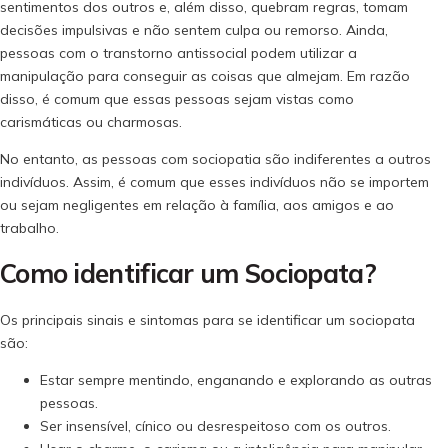
sentimentos dos outros e, além disso, quebram regras, tomam
decisões impulsivas e não sentem culpa ou remorso. Ainda,
pessoas com o transtorno antissocial podem utilizar a
manipulação para conseguir as coisas que almejam. Em razão
disso, é comum que essas pessoas sejam vistas como
carismáticas ou charmosas.
No entanto, as pessoas com sociopatia são indiferentes a outros
indivíduos. Assim, é comum que esses indivíduos não se importem
ou sejam negligentes em relação à família, aos amigos e ao
trabalho.
Como identificar um Sociopata?
Os principais sinais e sintomas para se identificar um sociopata
são:
Estar sempre mentindo, enganando e explorando as outras
pessoas.
Ser insensível, cínico ou desrespeitoso com os outros.