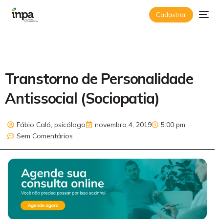
Cadastrar
Transtorno de Personalidade
Antissocial (Sociopatia)
Fábio Caló, psicólogo
novembro 4, 2019
5:00 pm
Sem Comentários