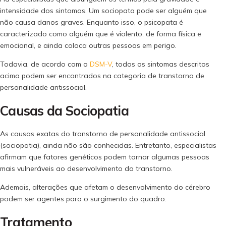
intensidade dos sintomas. Um sociopata pode ser alguém que
não causa danos graves. Enquanto isso, o psicopata é
caracterizado como alguém que é violento, de forma física e
emocional, e ainda coloca outras pessoas em perigo.
Todavia, de acordo com o
DSM-V
, todos os sintomas descritos
acima podem ser encontrados na categoria de transtorno de
personalidade antissocial.
Causas da Sociopatia
As causas exatas do transtorno de personalidade antissocial
(sociopatia), ainda não são conhecidas. Entretanto, especialistas
afirmam que fatores genéticos podem tornar algumas pessoas
mais vulneráveis ao desenvolvimento do transtorno.
Ademais, alterações que afetam o desenvolvimento do cérebro
podem ser agentes para o surgimento do quadro.
Tratamento