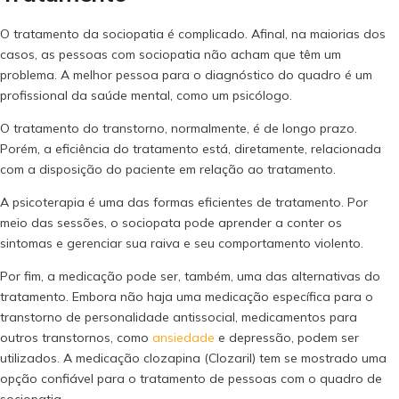
O tratamento da sociopatia é complicado. Afinal, na maiorias dos
casos, as pessoas com sociopatia não acham que têm um
problema. A melhor pessoa para o diagnóstico do quadro é um
profissional da saúde mental, como um psicólogo.
O tratamento do transtorno, normalmente, é de longo prazo.
Porém, a eficiência do tratamento está, diretamente, relacionada
com a disposição do paciente em relação ao tratamento.
A psicoterapia é uma das formas eficientes de tratamento. Por
meio das sessões, o sociopata pode aprender a conter os
sintomas e gerenciar sua raiva e seu comportamento violento.
Por fim, a medicação pode ser, também, uma das alternativas do
tratamento. Embora não haja uma medicação específica para o
transtorno de personalidade antissocial, medicamentos para
outros transtornos, como
ansiedade
e depressão, podem ser
utilizados. A medicação clozapina (Clozaril) tem se mostrado uma
opção confiável para o tratamento de pessoas com o quadro de