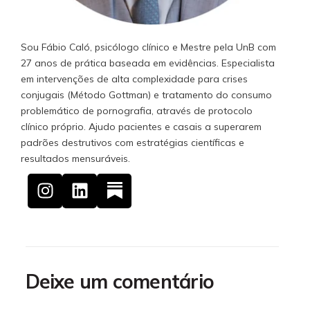
Sou Fábio Caló, psicólogo clínico e Mestre pela UnB com
27 anos de prática baseada em evidências. Especialista
em intervenções de alta complexidade para crises
conjugais (Método Gottman) e tratamento do consumo
problemático de pornografia, através de protocolo
clínico próprio. Ajudo pacientes e casais a superarem
padrões destrutivos com estratégias científicas e
resultados mensuráveis.
Deixe um comentário