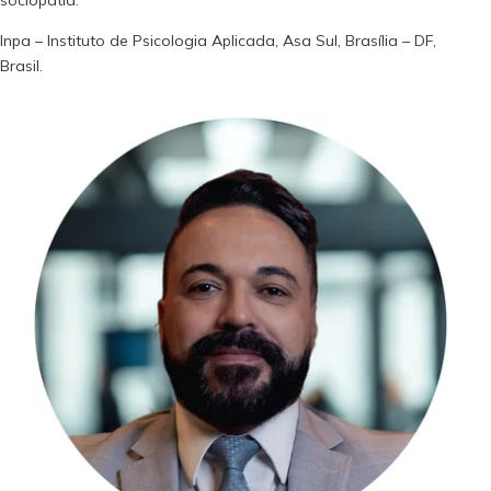
sociopatia.
Inpa – Instituto de Psicologia Aplicada, Asa Sul, Brasília – DF,
Brasil.