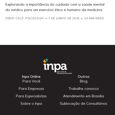
Explorando a importância do cuidado com a saúde mental
do médico para um exercício ético e humano da medicina.
FÁBIO CALÓ, PSICÓLOGO
7 DE JUNHO DE 2025
20 MIN READ
Inpa Online
Outros
Para Você
Blog
Para Empresas
Trabalhe conosco
Para Especialistas
Atendimento em Brasília
Sobre o Inpa
Sublocação de Consultórios