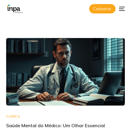
Cadastrar
CLÍNICA
Saúde Mental do Médico: Um Olhar Essencial