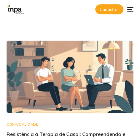
Cadastrar
CONJUGALIDADE
Resistência à Terapia de Casal: Compreendendo e